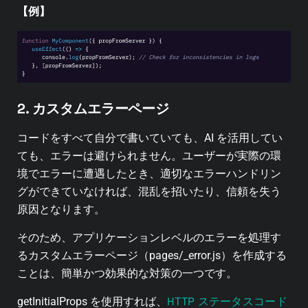
【例】
2. カスタムエラーページ
コードをすべて自分で書いていても、AI を活用してい
ても、エラーは避けられません。ユーザーが実際の環
境でエラーに遭遇したとき、適切なエラーハンドリン
グができていなければ、混乱を招いたり、信頼を失う
原因となります。
そのため、アプリケーションレベルのエラーを処理す
るカスタムエラーページ（pages/_error.js）を作成する
ことは、簡単かつ効果的な対策の一つです。
HTTP ステータスコード
getInitialProps を使用すれば、