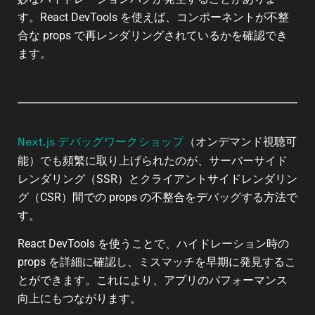
す。React DevTools を使えば、コンポーネントが不整
合な props で再レンダリングされているかを確認でき
ます。
Next.js デバッグワークショップ
（オンデマンド視聴可
能）でも頻繁に取り上げられたのが、サーバーサイド
レンダリング（SSR）とクライアントサイドレンダリン
グ（CSR）間での props の不整合をデバッグする方法で
す。
React DevTools を使うことで、ハイドレーション時の
props を詳細に確認し、ミスマッチを早期に発見するこ
とができます。これにより、アプリのパフォーマンス
向上にもつながります。