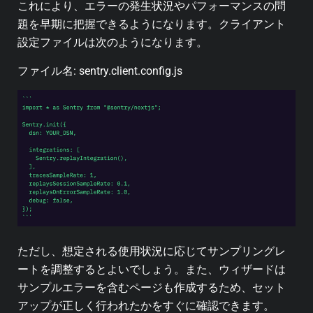
これにより、エラーの発生状況やパフォーマンスの問
題を早期に把握できるようになります。クライアント
設定ファイルは次のようになります。
ファイル名: sentry.client.config.js
ただし、想定される使用状況に応じてサンプリングレ
ートを調整するとよいでしょう。また、ウィザードは
サンプルエラーを含むページも作成するため、セット
アップが正しく行われたかをすぐに確認できます。