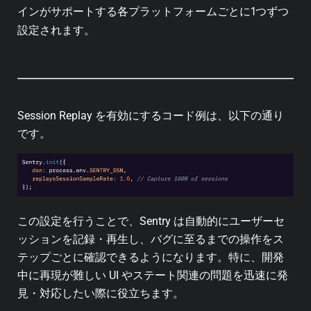
インがサポートする各プラットフォームごとに1つずつ
設定されます。
Session Replay を有効にするコード例は、以下の通り
です。
この設定を行うことで、Sentry は自動的にユーザーセ
ッションを記録・再生し、バグに至るまでの操作をス
テップごとに確認できるようになります。
特に、開発
中に再現が難しい UI やステート関連の問題を迅速に発
見・対応したい際に役立ちます。