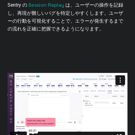
Session Replay
Sentry の
は、ユーザーの操作を記録
し、再現が難しいバグを特定しやすくします。ユーザ
ーの行動を可視化することで、エラーが発生するまで
の流れを正確に把握できるようになります。