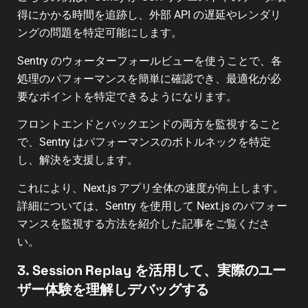
得にかかる時間を追跡し、外部 API の遅延やレンダリ
ングの問題を特定可能にします。
Sentry のウォーターフォールビューを使うことで、各
処理のパフォーマンスを簡単に確認でき、最適化が必
要なポイントを特定できるようになります。
フロントエンドとバックエンドの両方を監視すること
で、Sentry はパフォーマンスのボトルネックを特定
し、解決を支援します。
これにより、Next.js アプリ全体の速度が向上します。
詳細については、Sentry を使用して Next.js のパフォー
マンスを監視する方法を紹介した記事をご覧くださ
い。
3. Session Replay を活用して、実際のユー
ザー体験を理解しデバッグする