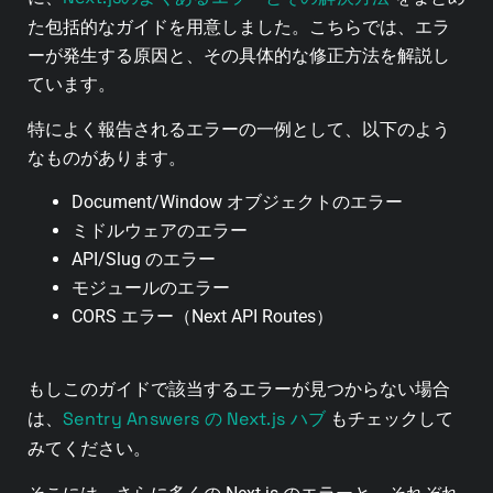
た包括的なガイドを用意しました。こちらでは、エラ
ーが発生する原因と、その具体的な修正方法を解説し
ています。
特によく報告されるエラーの一例として、以下のよう
なものがあります。
Document/Window オブジェクトのエラー
ミドルウェアのエラー
API/Slug のエラー
モジュールのエラー
CORS エラー（Next API Routes）
もしこのガイドで該当するエラーが見つからない場合
Sentry Answers の Next.js ハブ
は、
もチェックして
みてください。