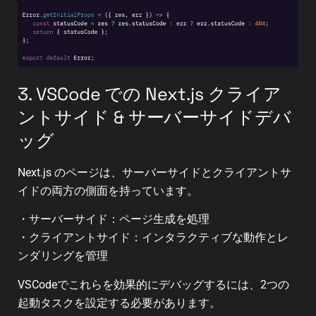
3. VSCode での Next.js クライア
ントサイド & サーバーサイドデバ
ッグ
Next.js のページは、サーバーサイドとクライアントサ
イドの両方の側面を持っています。
・サーバーサイド：ページ生成を処理
・クライアントサイド：インタラクティブな動作とレ
ンダリングを管理
VSCodeでこれらを効果的にデバッグするには、2つの
起動タスクを設定する必要があります。