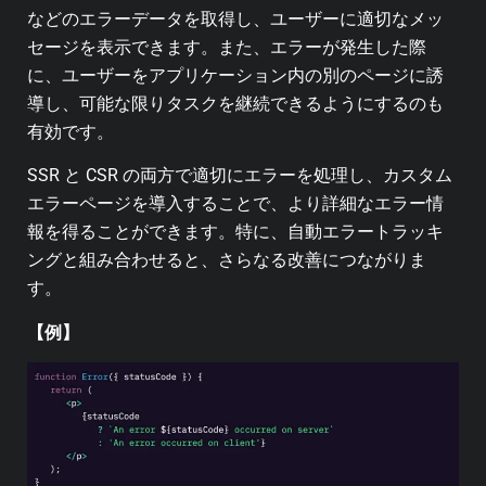
などのエラーデータを取得し、ユーザーに適切なメッ
セージを表示できます。また、エラーが発生した際
に、ユーザーをアプリケーション内の別のページに誘
導し、可能な限りタスクを継続できるようにするのも
有効です。
SSR と CSR の両方で適切にエラーを処理し、カスタム
エラーページを導入することで、より詳細なエラー情
報を得ることができます。特に、自動エラートラッキ
ングと組み合わせると、さらなる改善につながりま
す。
【例】