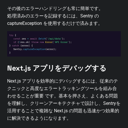
その後のエラーハンドリングも常に簡単です。
処理済みのエラーを記録するには、Sentry の
captureException を使用するだけで済みます。
Next.js アプリをデバッグする
Next.js アプリを効率的にデバッグするには、従来のテ
クニックと高度なエラートラッキングツールを組み合
わせることが重要 です。基本を押さえ、よくある問題
を理解し、クリーンアーキテクチャで設計し、Sentryを
活用することで複雑な Next.js の問題も迅速かつ効果的
に解決できるようになります。