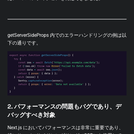
getServerSideProps 内でのエラーハンドリングの例は以
下の通りです。
2. パフォーマンスの問題もバグであり、デ
バッグすべき対象
Next.js においてパフォーマンスは非常に重要であり、