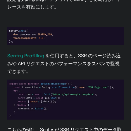
レースを有効にします。
Sentry Profiling
を使用すると、SSR のページ読み込
みや API リクエストのパフォーマンスをスパンで監視
できます。
こちらの例は、Sentry が SSR リクエスト中のデータ取