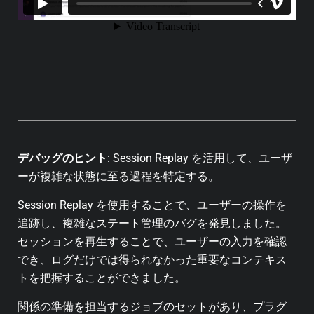
デバッグのヒント
: Session Replay を活用して、ユーザ
ーが複雑な状態に至る過程を特定する。
Session Replay を使用することで、ユーザーの操作を
追跡し、複雑なステート管理のバグを発見しました。
セッションを再生することで、ユーザーの入力を確認
でき、ログだけでは得られなかった重要なコンテキス
トを把握することができました。
関係の準備を担当するジョブのセットがあり、プラグ