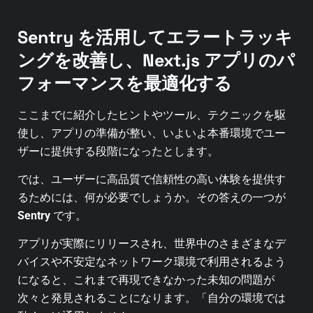
Sentry を活用してエラートラッキ
ングを改善し、Next.js アプリのパ
フォーマンスを最適化する
ここまでに紹介したヒントやツール、テクニックを駆
使し、アプリの準備が整い、いよいよ本番環境でユー
ザーに提供する段階になったとします。
では、ユーザーに高品質で信頼性の高い体験を提供す
るためには、何が必要でしょうか。その答えの一つが
Sentry
です。
アプリが実際にリリースされ、世界中のさまざまなデ
バイスや不安定なネットワーク環境で利用されるよう
になると、これまで再現できなかった未知の問題が
次々と発見されることになります。
「自分の環境では