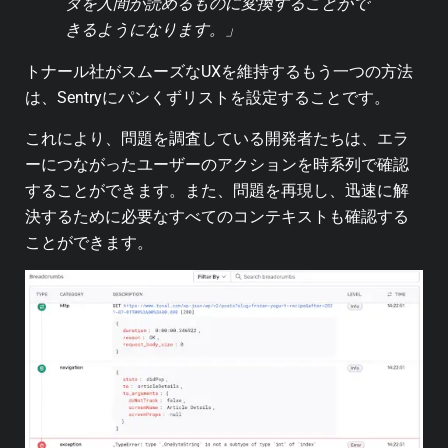
タを人間が読めるものに変換することがで
きるようになります。」
トナール社がスムーズなUXを維持するもう一つの方法
は、Sentryにパンくずリストを設定することです。
これにより、問題を調査している開発者たちは、エラ
ーにつながったユーザーのアクションを時系列で確認
することができます。また、問題を再現し、迅速に解
決するために必要なすべてのコンテキストも確認する
ことができます。