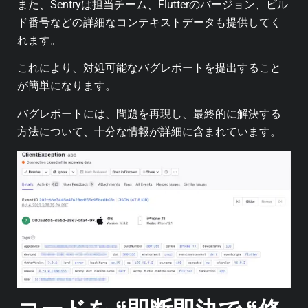
また、Sentryは担当チーム、Flutterのバージョン、ビル
ド番号などの詳細なコンテキストデータも提供してく
れます。
これにより、対処可能なバグレポートを提出すること
が簡単になります。
バグレポートには、問題を再現し、最終的に解決する
方法について、十分な情報が詳細に含まれています。