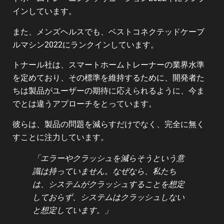
インしています。
また、メンズヘルスでも、ベストコネクテッドケーブ
ルマシン2022にランクインしています。
トナール社は、スマートホームトレーナーの業界水準
を定めており、その標準を維持するために、開発者た
ちは製品がユーザーの期待に応えられるように、今ま
でとは違うアプローチをとっています。
彼らは、製品の問題を減らすだけでなく、完全に無く
すことに注力しています。
「エラーやクラッシュを減らそうという意
識は持っていません。なぜなら、私たち
は、システムがクラッシュすることを想定
しておらず、システムはクラッシュしない
と想定しています。」