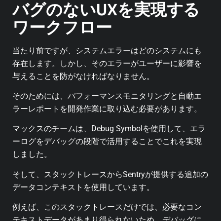
バグのないUXを実現する
ワークフロー
当たり前ですが、システムエラーはどのシステムにも
存在します。しかし、そのエラーがユーザーに影響を
与えることを防がなければなりません。
そのためには、パフォーマンスモニタリングと自動エ
ラーレポートを開発作業に取り込む必要があります。
マックスのチームは、Debug Symbolを使用して、エラ
ーログをデバッグの段階で活用することでこれを実現
しました。
そして、スタックトレースからSentryが提供する追加の
データコンテキストを使用しています。
例えば、このスタックトレースだけでは、必要なコン
テキストデータがあまり得られないため、デバッグに