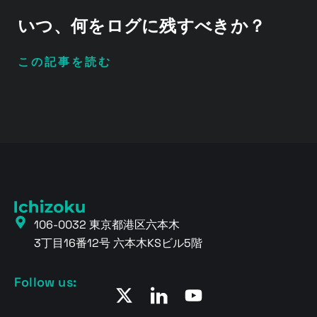
いつ、何をログに残すべきか？
この記事を読む
106-0032 東京都港区六本木
3丁目16番12号 六本木KSビル5階
Follow us: