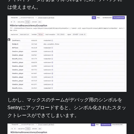
は使えません。
しかし、マックスのチームがデバッグ用のシンボルを
Sentryにアップロードすると、シンボル化されたスタッ
クトレースができてしまいます。