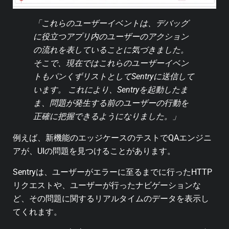
「これらのユーザーイベントは、デバッグ
に役立つアプリ内のユーザーのアクション
の流れを表していることに気づきました。
そこで、現在ではこれらのユーザーイベン
トもパンくずリストとしてSentryに送信して
います。 これにより、Sentryを起動したま
ま、問題が発生する前のユーザーの行動を
正確に把握できるようになりました。」
例えば、新機能のエッジケースのテストでQAエンジニ
アが、UIの問題を見つけることがあります。
Sentryは、ユーザーがエラーに至るまでに行ったHTTP
リクエストや、ユーザーが行ったナビゲーションな
ど、その問題に関するリアルタイムのデータを表示し
てくれます。