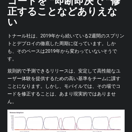
コードを “即断即決で “修
正することなどありえな
い
トナール社は、2019年から続いている2週間のスプリン
トとデプロイの徹底した周期に従っています。しか
も、そのペースは2019年から変わっていないそうで
す。
規則的で予測できるリリースは、安定して高性能なユ
ーザー体験を提供するための高い基準をチームに課す
ことになります。しかし、モバイルでは、その場でコ
ードを修正することは、あまり現実的ではありませ
ん。