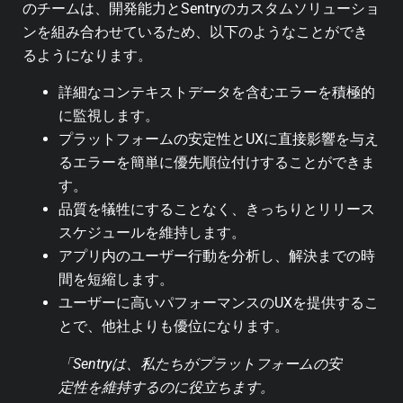
のチームは、開発能力とSentryのカスタムソリューショ
ンを組み合わせているため、以下のようなことができ
るようになります。
詳細なコンテキストデータを含むエラーを積極的
に監視します。
プラットフォームの安定性とUXに直接影響を与え
るエラーを簡単に優先順位付けすることができま
す。
品質を犠牲にすることなく、きっちりとリリース
スケジュールを維持します。
アプリ内のユーザー行動を分析し、解決までの時
間を短縮します。
ユーザーに高いパフォーマンスのUXを提供するこ
とで、他社よりも優位になります。
「Sentryは、私たちがプラットフォームの安
定性を維持するのに役立ちます。