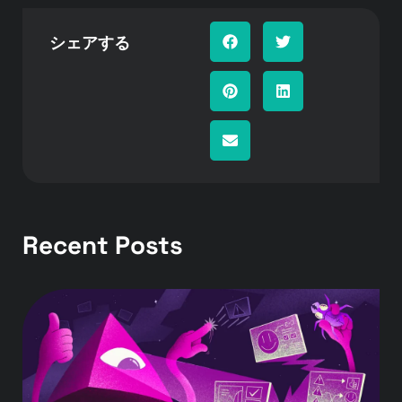
シェアする
Recent Posts