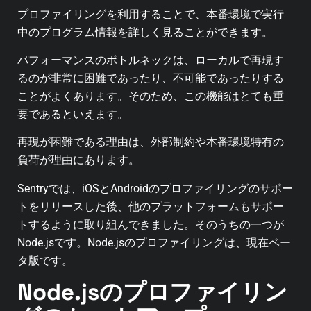
プロファイリングを利用することで、本番環境で実行
中のプログラム情報を詳しく見ることができます。
パフォーマンスのボトルネックは、ローカルで再現す
るのが非常に困難であったり、不可能であったりする
ことがよくあります。そのため、この機能はとても重
要であるといえます。
再現が困難である理由は、外部制約や本番環境特有の
負荷が理由にあります。
Sentryでは、iOSとAndroidのプロファイリングのサポー
トをリリースした後、他のプラットフォームもサポー
トするように取り組んできました。そのうちの一つが
Node.jsです。Node.jsのプロファイリングは、現在ベー
タ版です。
Node.jsのプロファイリン