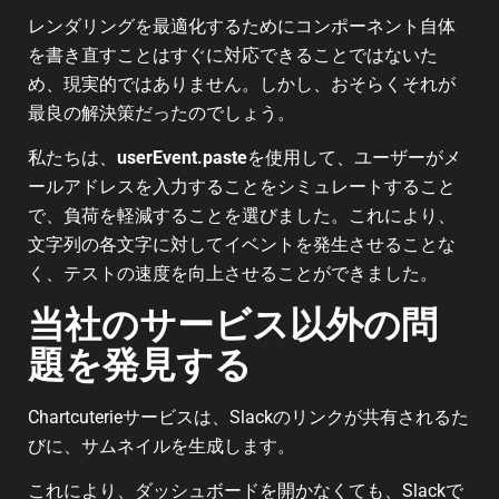
レンダリングを最適化するためにコンポーネント自体
を書き直すことはすぐに対応できることではないた
め、現実的ではありません。しかし、おそらくそれが
最良の解決策だったのでしょう。
私たちは、
userEvent.paste
を使用して、ユーザーがメ
ールアドレスを入力することをシミュレートすること
で、負荷を軽減することを選びました。これにより、
文字列の各文字に対してイベントを発生させることな
く、テストの速度を向上させることができました。
当社のサービス以外の問
題を発見する
Chartcuterieサービスは、Slackのリンクが共有されるた
びに、サムネイルを生成します。
これにより、ダッシュボードを開かなくても、Slackで