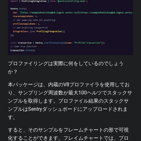
プロファイリングは実際に何をしているのでしょう
か？
本パッケージは、内蔵のV8プロファイラを使用してお
り、サンプリング周波数が最大100ヘルツでスタックサ
ンプルを取得します。プロファイル結果のスタックサ
ンプルはSentryダッシュボードにアップロードされま
す。
すると、そのサンプルをフレームチャートの形で可視
化することができます。フレイムチャートでは、プロ