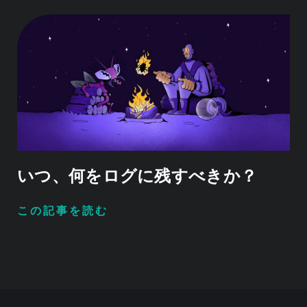
いつ、何をログに残すべきか？
この記事を読む