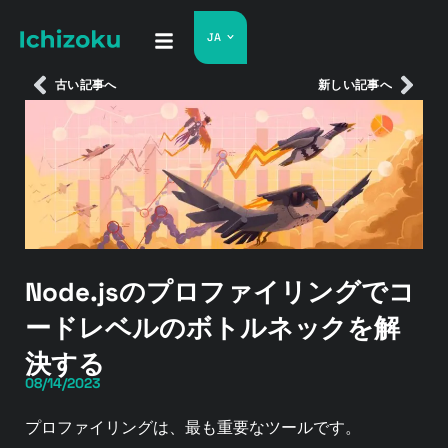
JA
古い記事へ
新しい記事へ
Node.jsのプロファイリングでコ
ードレベルのボトルネックを解
決する
08/14/2023
プロファイリングは、最も重要なツールです。