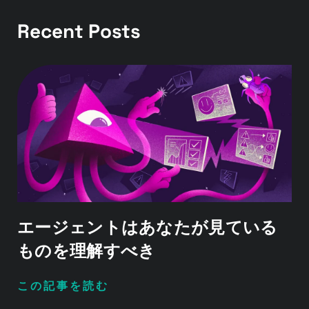
Recent Posts
エージェントはあなたが見ている
ものを理解すべき
この記事を読む