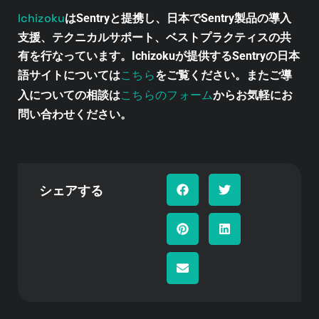
Ichizoku
はSentryと提携し、日本でSentry製品の導入
支援、テクニカルサポート、ベストプラクティスの共
有を行なっています。Ichizokuが提供するSentryの日本
こちら
語サイトについては
をご覧ください。またご導
こちらのフォーム
入についての相談は
からお気軽にお
問い合わせください。
シェアする