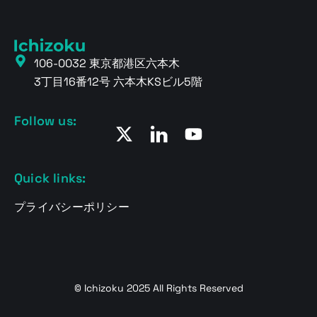
106-0032 東京都港区六本木
3丁目16番12号 六本木KSビル5階
Follow us:
Quick links:
プライバシーポリシー
© Ichizoku 2025 All Rights Reserved