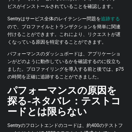
ビスがインストールされていることを確認します。
追跡する
Sentryはサービス全体のレイテンシー問題を
ので、プロファイルとトランザクションを簡単に関連
付けることができます。これにより、リクエストが遅
くなっている原因を特定することができます。
パフォーマンスのダッシュボードは、アプリケーショ
ンがどのように動作しているかを確認するのに役立ち
ました。プロファイリングを導入する前と後では、p75
の時間を正確に追跡することができました。
パフォーマンスの原因を
探る-ネタバレ：テストコ
ードとは限らない
Sentryのフロントエンドのコードは、約400のテストフ