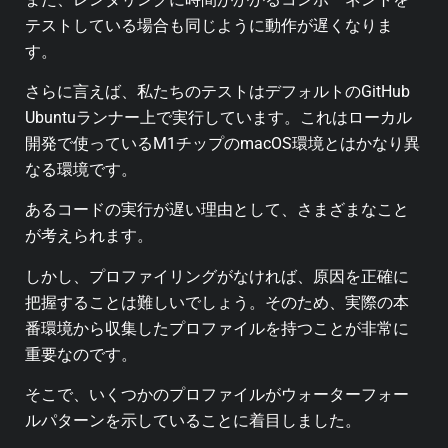
テストしている場合も同じように動作が遅くなりま
す。
さらに言えば、私たちのテストはデフォルトのGitHub
Ubuntuランナー上で実行しています。これはローカル
開発で使っているM1チップのmacOS環境とはかなり異
なる環境です。
あるコードの実行が遅い理由として、さまざまなこと
が考えられます。
しかし、プロファイリングがなければ、原因を正確に
把握することは難しいでしょう。そのため、実際の本
番環境から収集したプロファイルを持つことが非常に
重要なのです。
そこで、いくつかのプロファイルがウォーターフォー
ルパターンを示していることに着目しました。