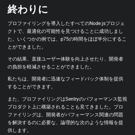
終わりに
プロファイリングを導入したすべてのNode.jsプロジェ
クトで、最適化の可能性を見つけることに成功しまし
た。いくつかの例では、p75の時間をほぼ半分にするこ
とができました。
その結果、直接ユーザー体験を向上させたり、開発者
の負担を軽減させることができました。
私たちは、開発者に迅速なフィードバック体制を提供
することができます。
また、プロファイリングはSentryのパフォーマンス監視
プロダクト上に構築されることも見てきました。プロ
ファイリングは、開発者がパフォーマンス関連の問題
を解決するのに必要な、論理的な次のような情報を提
供します。