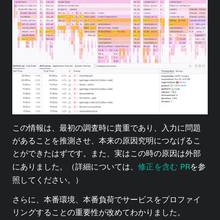
この情報は、最初の調査時に貴重であり、入力に問題
があることを推測させ、本来の原因究明につなげるこ
とができたはずです。また、実はこの時の原因は外部
修正を含む PR
にありました。（詳細については、
を参
照してください。）
さらに、本番環境、本番負荷でサービスをプロファイ
リングすることの重要性が改めてわかりました。