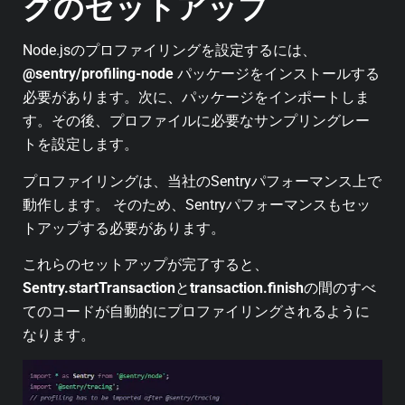
グのセットアップ
Node.jsのプロファイリングを設定するには、
@sentry/profiling-node
パッケージをインストールする
必要があります。次に、パッケージをインポートしま
す。その後、プロファイルに必要なサンプリングレー
トを設定します。
プロファイリングは、当社のSentryパフォーマンス上で
動作します。 そのため、Sentryパフォーマンスもセッ
トアップする必要があります。
これらのセットアップが完了すると、
Sentry.startTransaction
と
transaction.finish
の間のすべ
てのコードが自動的にプロファイリングされるように
なります。