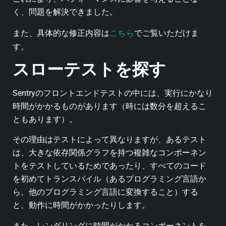
く、問題を解決できました。
こちら
また、具体的な修正内容は
でご覧いただけま
す。
スローテストを探す
Sentryのフロントエンドテストの中には、実行にかなり
時間がかかるものがあります（時には数分を超えるこ
ともあります）。
その理由はテストによって異なりますが、あるテスト
は、大きな依存関係グラフを持つ複雑なコンポーネン
トをテストしているためであったり、すべてのコード
を初めてトランスパイル（あるプログラミング言語か
ら、他のプログラミング言語に変換すること）する
と、動作に時間がかかったりします。
また、レンダリングに時間がかかるコンポーネントを