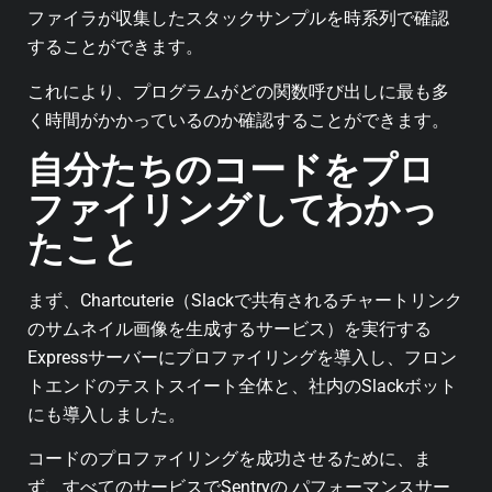
ファイラが収集したスタックサンプルを時系列で確認
することができます。
これにより、プログラムがどの関数呼び出しに最も多
く時間がかかっているのか確認することができます。
自分たちのコードをプロ
ファイリングしてわかっ
たこと
まず、Chartcuterie（Slackで共有されるチャートリンク
のサムネイル画像を生成するサービス）を実行する
Expressサーバーにプロファイリングを導入し、フロン
トエンドのテストスイート全体と、社内のSlackボット
にも導入しました。
コードのプロファイリングを成功させるために、ま
ず、すべてのサービスでSentryの パフォーマンスサー