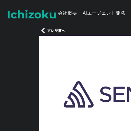
会社概要
AIエージェント開発
古い記事へ