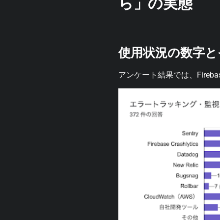
ら」の実態
使用状況の数字と
アンケート結果では、Firebas