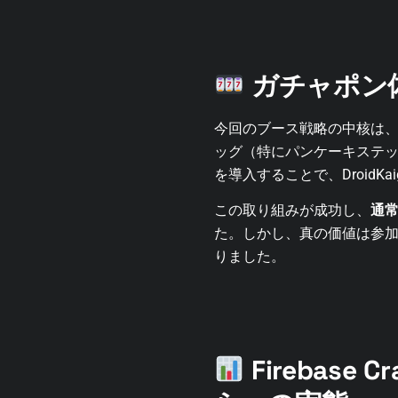
ガチャポン
今回のブース戦略の中核は
ッグ（特にパンケーキステッカ
を導入することで、Droid
この取り組みが成功し、
通常
た。しかし、真の価値は参
りました。
Firebase