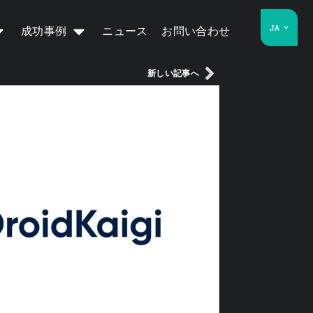
JA
成功事例
ニュース
お問い合わせ
新しい記事へ