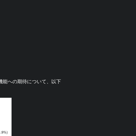
グ機能への期待について、以下