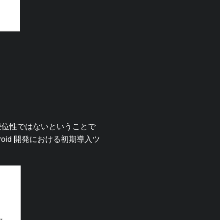
の優位性ではないということで
oid 開発における初期導入ツ