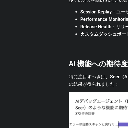
多くの方から聞かれたこの反応
Session Replay
：ユー
Performance Monitori
Release Health
：リリ
カスタムダッシュボー
AI 機能への期待
特に注目すべきは、
Seer
の結果が得られました：