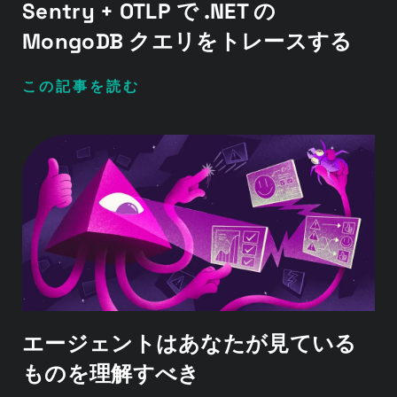
Sentry + OTLP で .NET の
MongoDB クエリをトレースする
この記事を読む
エージェントはあなたが見ている
ものを理解すべき