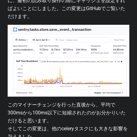
に、最初の読み取り操作の際にキャッシュを設定すれ
ばよいことにしました。この変更はGitHubでご覧いた
だけます。
このマイナーチェンジを行った直後から、平均で
300msから100ms以下に短縮されたのがお分かりいた
だけると思います。
そしてこの変更は、他のceleryタスクにも大きな影響を
与えました。