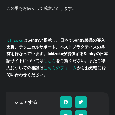
この場をお借りして感謝いたします。
Ichizoku
はSentryと提携し、日本でSentry製品の導入
支援、テクニカルサポート、ベストプラクティスの共
有を行なっています。Ichizokuが提供するSentryの日本
こちら
語サイトについては
をご覧ください。またご導
こちらのフォーム
入についての相談は
からお気軽にお
問い合わせください。
シェアする