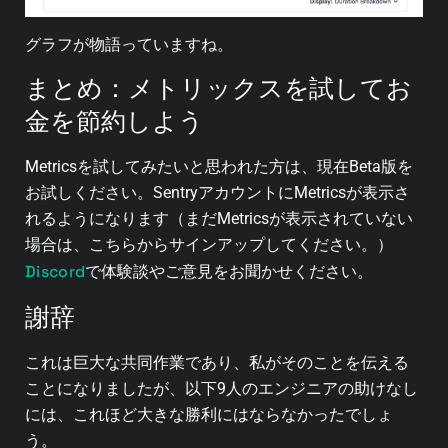
グラフが物語っていますね。
まとめ：メトリックスを試してお
金を節約しよう
Metricsを試してみたいと思われた方は、現在Beta版を
お試しください。SentryアカウントにMetricsが表示さ
れるようになります（まだMetricsが表示されていない
場合は、こちらからサインアップしてください。）
Discord
で体験談やご意見をお聞かせください。
謝辞
これは巨大な共同作業であり、私がそのことを伝える
ことになりましたが、以下9人のエンジニアの助けなし
には、これほど大きな勝利にはならなかったでしょ
う。