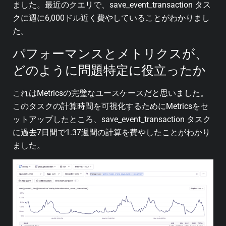
ました。最近のクエリで、save_event_transaction タス
クに週に6,000ドル近く費やしていることがわかりまし
た。
パフォーマンスとメトリクスが、
どのように問題特定に役立ったか
これはMetricsの完璧なユースケースだと思いました。
このタスクの計算時間を可視化するためにMetricsをセ
ットアップしたところ、save_event_transaction タスク
に過去7日間で1.37週間の計算を費やしたことがわかり
ました。