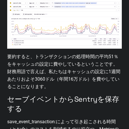
要約すると、トランザクションの処理時間の平均51％
をキャッシュの設定に費やしているということです。
財務用語で言えば、私たちはキャッシュの設定に1週間
あたりおよそ3060ドル（年間16万ドル）を費やしてい
ることになります。
セーブイベントからSentryを保存
する
save_event_transaction:によって引き起こされる時間