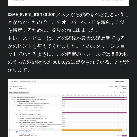
save_event_transationタスクから始めるべきだというこ
とがわかったので、このオーバーヘッドを減らす方法
を特定するために、発見の旅に出ました。
トレース・ビューは、どの関数が最大の違反者である
かのヒントを与えてくれました。下のスクリーンショ
ットでわかるように、この特定のトレースでは 8.00s秒
のうち7.37s秒がset_subkeysに費やされていることが分
かります。