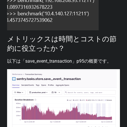
メトリックスは時間とコストの節
約に役立ったか？
以下は「save_event_transaction」p95の概要です。