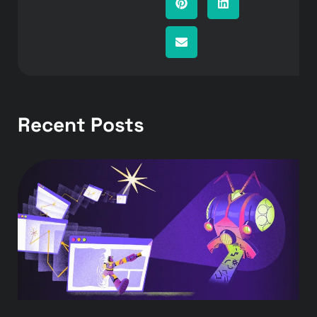
Recent Posts