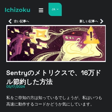
JA
古い記事へ
新しい記事へ
Sentryのメトリクスで、16万ド
ル節約した方法
05/17/2024
私をご存知の方は知っているでしょうが、私はいつも
高速に動作するコードかどうか気にしています。