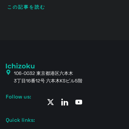
この記事を読む
106-0032 東京都港区六本木
3丁目16番12号 六本木KSビル5階
Follow us:
Quick links: