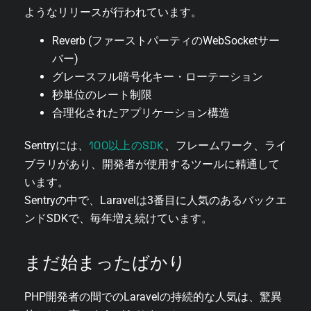
ようなリリースが行われています。
Reverb (ファーストパーティのWebSocketサー
バー)
グレースフル暗号化キー・ローテーション
秒単位のレート制限
合理化されたアプリケーション構造
100以上のSDK
Sentryには、
、フレームワーク、ライ
ブラリがあり、開発者が使用するツールに精通して
います。
Sentryの中で、Laravelは3番目に人気のあるバックエ
ンドSDKで、毎年増え続けています。
まだ始まったばかり
PHP開発者の間でのLaravelの持続的な人気は、驚異