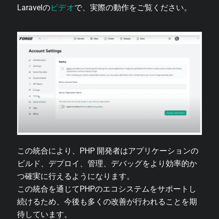
ビデオ
Laravelの
で、実際の動作をご覧ください。
この統合により、PHP 開発者はアプリケーションの
ビルド、デプロイ、管理、デバッグをより効率的か
つ確実に行えるようになります。
この統合を通じてPHPのエコシステムをサポートし
続けるため、今後も多くの改善が行われることを期
待しています。