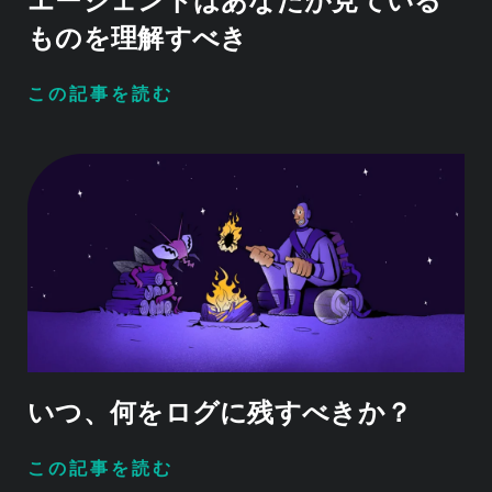
エージェントはあなたが見ている
ものを理解すべき
この記事を読む
いつ、何をログに残すべきか？
この記事を読む