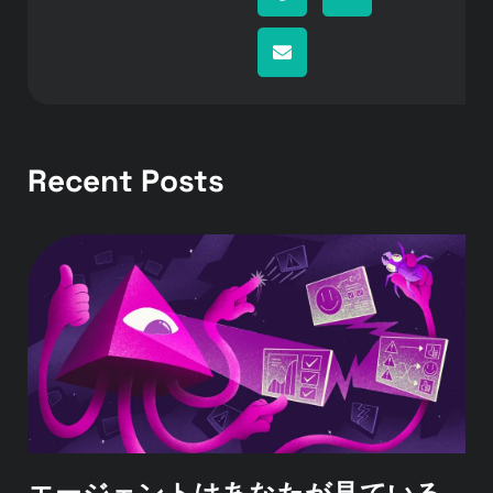
Recent Posts