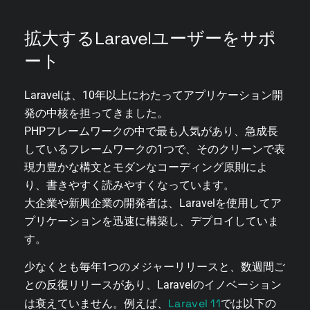
拡大するLaravelユーザーをサポ
ート
Laravelは、10年以上にわたってアプリケーション開
発の中核を担ってきました。
PHPフレームワークの中で最も人気があり、急成長
しているフレームワークの1つで、そのクリーンで表
現力豊かな構文とモダンなコーディング原則によ
り、書きやすく読みやすくなっています。
大企業や新興企業の開発者は、Laravelを使用してア
プリケーションを迅速に構築し、デプロイしていま
す。
少なくとも毎年1つのメジャーリリースと、数週間ご
との反復リリースがあり、Laravelのイノベーション
Laravel 11
は衰えていません。例えば、
では以下の