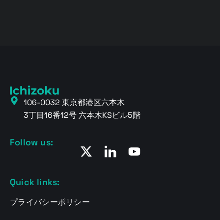
106-0032 東京都港区六本木
3丁目16番12号 六本木KSビル5階
Follow us:
Quick links:
プライバシーポリシー