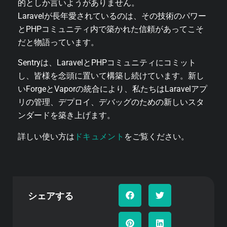
的としか言いようがありません。
Laravelが長年愛されているのは、その技術のパワー
とPHPコミュニティ内で築かれた信頼があってこそ
だと物語っています。
Sentryは、LaravelとPHPコミュニティにコミット
し、皆様を念頭に置いて構築し続けています。新し
いForgeとVaporの統合により、私たちはLaravelアプ
リの管理、デプロイ、デバッグのための新しいスタ
ンダードを築き上げます。
ドキュメント
詳しい使い方は
をご覧ください。
シェアする