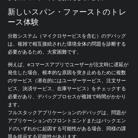
新しいスパン・ファーストのトレ
ース体験
分散システム（マイクロサービスを含む）のデバッグ
は、複雑で相互接続された環境全体の問題を診断する
必要があるため、大変困難です。
例えば、eコマースアプリでユーザーが注文時に遅延が
発生した場合、根本的な原因を突き止めるために複数
のサービス（潜在的にはユーザーサービス、注文サー
ビス、決済サービス、在庫サービス）をチェックする
必要があり、デバッグプロセスが複雑で時間がかかり
ます。
フルスタックアプリケーションのデバッグは、問題が
アプリケーションのフロントエンドまたはバックエン
ドのいずれかに起因する可能性がある場合、同様の課
題を提示する可能性があります。