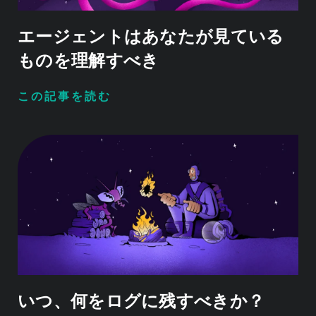
エージェントはあなたが見ている
ものを理解すべき
この記事を読む
いつ、何をログに残すべきか？