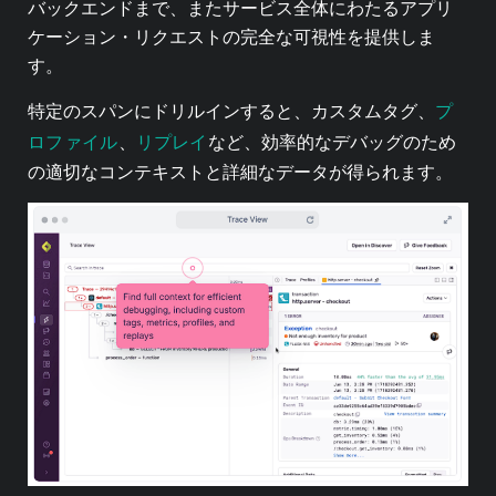
バックエンドまで、またサービス全体にわたるアプリ
ケーション・リクエストの完全な可視性を提供しま
す。
プ
特定のスパンにドリルインすると、カスタムタグ、
ロファイル
リプレイ
、
など、効率的なデバッグのため
の適切なコンテキストと詳細なデータが得られます。