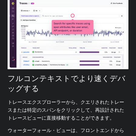
フルコンテキストでより速くデバ
ッグする
トレースエクスプローラーから、クエリされたトレー
スまたは特定のスパンをクリックして、再設計された
トレースビューに直接移動することができます。
ウォーターフォール・ビューは、フロントエンドから