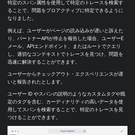
特定のスパン属性を使用して特定のトレースを検索す
ることで、問題をプロアクティブに特定できるように
なりました。
例えば、ユーザーがページの読み込みが遅いと訴えた
り、パートナーAPIが停止を報告した場合、ユーザーE
メール、APIエンドポイント、またはルートでクエリ
し、適切なコンテキストでトレースを見つけ、問題を
迅速に解決することができます。
ユーザーからチェックアウト・エクスペリエンスが遅
いと報告されたとします。
ユーザー ID やスパンの説明のようなカスタムタグや既
定のタグを含む、カーディナリティの高いデータを使
用してスパンを検索することで、特定のトレースを見
つけることができます。