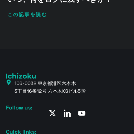
この記事を読む
106-0032 東京都港区六本木
3丁目16番12号 六本木KSビル5階
Follow us:
Quick links: