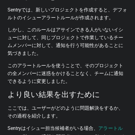
Sentryでは、新しいプロジェクトを作成すると、デフォ
ルトのイシューアラートルールが作成されます。
しかし、このルールはアサインできる人がいないイシ
ューに対して、同じプロジェクトで作業しているチー
ムメンバーに対して、通知を行う可能性があることに
気づきました。
このアラートルールを使うことで、そのプロジェクト
の全メンバーに迷惑をかけることなく、チームに通知
できるように変更しました。
より良い結果を出すために
ここでは、ユーザーがどのように問題解決をするか、
その過程を紹介します。
アラートル
Sentryはイシュー担当候補者がいる場合、