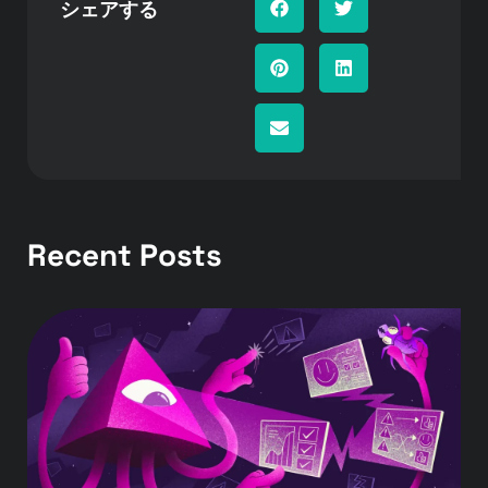
シェアする
Recent Posts