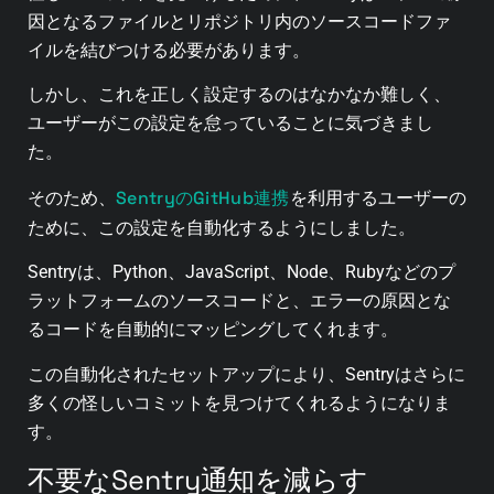
因となるファイルとリポジトリ内のソースコードファ
イルを結びつける必要があります。
しかし、これを正しく設定するのはなかなか難しく、
ユーザーがこの設定を怠っていることに気づきまし
た。
SentryのGitHub連携
そのため、
を利用するユーザーの
ために、この設定を自動化するようにしました。
Sentryは、Python、JavaScript、Node、Rubyなどのプ
ラットフォームのソースコードと、エラーの原因とな
るコードを自動的にマッピングしてくれます。
この自動化されたセットアップにより、Sentryはさらに
多くの怪しいコミットを見つけてくれるようになりま
す。
不要なSentry通知を減らす