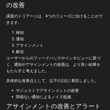
の改善
課題のトリアージは、4つのフェーズに分けることがで
きます。
検知
通知
アサインメント
解決
ユーザーからのフィードバックやインタビューに基づ
く、通知やアサインメントの改善は、より良い結果を
もたらすと考えました。
具体的な改善点として、以下の2点に着目しました。
サジェストでアサインメントの改善
関係ない通知によるノイズ低減
アサインメントの改善とアラート