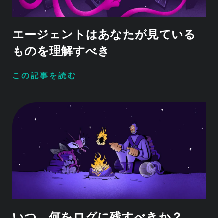
エージェントはあなたが見ている
ものを理解すべき
この記事を読む
いつ、何をログに残すべきか？