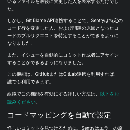
いるファイルを最後に変更した人を表示するだけでし
た。
しかし、Git Blame API連携することで、Sentryは特定の
コード行を変更した人、および問題の原因となったコ
ードのプルリクエストを特定することができるように
なりました。
また、イシューを自動的にコミット作成者にアサイン
することができるようになりました。
この機能は、GitHubまたはGitLab連携を利用すれば、
誰でも利用できます。
以下をお
組織でこの機能を有効にする詳しい方法は、
読みください
。
コードマッピングを自動で設定
怪しいコミットを見つけるために、Sentryはエラーの原