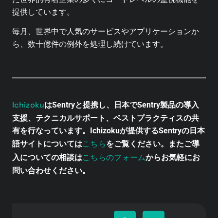
提供しています。
毎月、世界中で人気のサービスやアプリケーションか
ら、数十億件の例外を処理し続けています。
Ichizoku
はSentryと提携し、日本でSentry製品の導入
支援、テクニカルサポート、ベストプラクティスの共
有を行なっています。Ichizokuが提供するSentryの日本
こちら
語サイトについては
をご覧ください。またご導
こちらのフォーム
入についての相談は
からお気軽にお
問い合わせください。