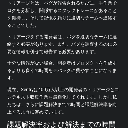
トリアージとは、バグが報告されるたびに、手作業で
ログを分析し、関係するスタックトレースがあること
を期待し、そして記憶を頼りに適切なチームへ連絡す
ることでした。
トリアージをする開発者は、バグを適切なチームに連
絡する必要があります。また、バグを調査するのに必
要な情報を併せて報告する必要があります。
十分な情報がない場合、開発者はプロダクトを作成す
るよりも多くの時間をデバッグに費やすことになりま
す。
現在、Sentryは400万人以上の開発者のトリアージとコ
ンテキスト収集作業を最適化してくれます。しかし私
たちは、さらに課題解決までの時間と課題解決率を向
上するように努めています。
課題解決率および解決までの時間