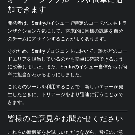
加できます
開発者は、Sentryのイシューで特定のコードパスやトラ
ンザクションを気にして、将来的に同様の課題を自分
のチームにアサインすることがよくあります。
そのため、Sentryプロジェクトにおいて、誰がどのコー
ドエリアを担当しているのかを簡単に確認できるよう
に改善しました。また、Sentryのイシュー自体からも簡
単に担当がわかるようにしました。
これらのツールを利用することで、新しいエラーが発
生したときに、トリアージをより迅速に行うことがで
きます。
皆様のご意見をお聞かせください
これらの新機能をお試しいただきながら、皆様のご意