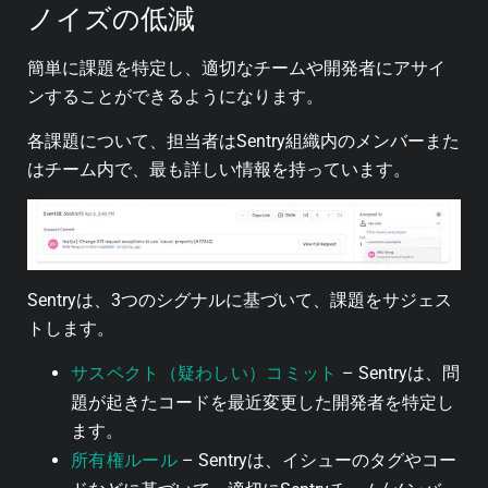
ノイズの低減
簡単に課題を特定し、適切なチームや開発者にアサイ
ンすることができるようになります。
各課題について、担当者はSentry組織内のメンバーまた
はチーム内で、最も詳しい情報を持っています。
Sentryは、3つのシグナルに基づいて、課題をサジェス
トします。
サスペクト（疑わしい）コミット
– Sentryは、問
題が起きたコードを最近変更した開発者を特定し
ます。
所有権ルール
– Sentryは、イシューのタグやコー