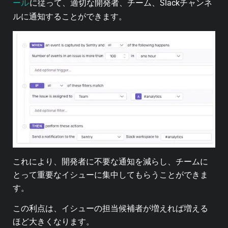
ール
に従って、適切な開発者、チーム、Slackチャンネ
ルに通知することができます。
これにより、開発者に不要な通知を減らし、チームに
とって重要なイシューに集中してもらうことができま
す。
この利点は、イシューの担当候補者が増えれば増える
ほど大きくなります。