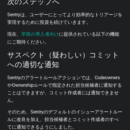
次のステップへ
Sentryは、ユーザーにとってより効率的なトリアージを
実現するために投資を続けていきます。
早期の導入者向け
現在、
に提供されている以下の機能
にご期待ください。
サスペクト（疑わしい）コミット
への適切な通知
Sentryのアラートルールアクションでは、Codeowners
やOwnershipルールで指定された担当候補者に通知する
ことはできますが、コミット作成者には通知できませ
ん。
そのため、Sentryのデフォルトのイシューアラートルー
ルに改良を加え、担当候補者とコミット作成者のすべ
てに通知できるようにしました。