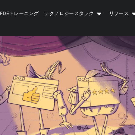
FDEトレーニング
テクノロジースタック
リソース