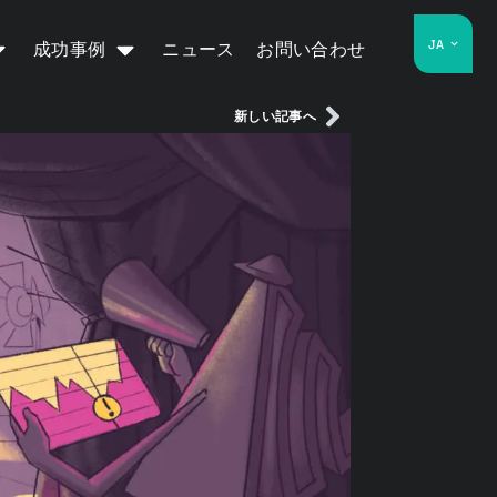
JA
成功事例
ニュース
お問い合わせ
新しい記事へ