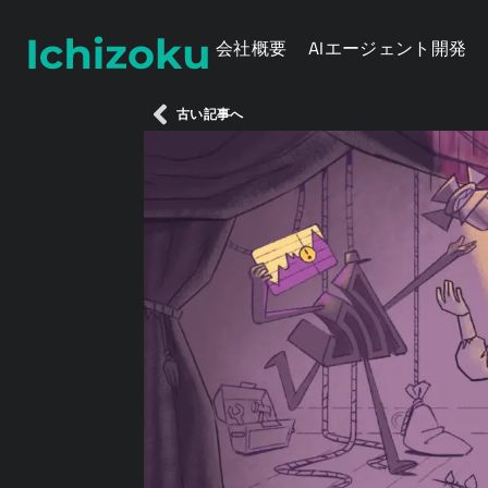
会社概要
AIエージェント開発
古い記事へ