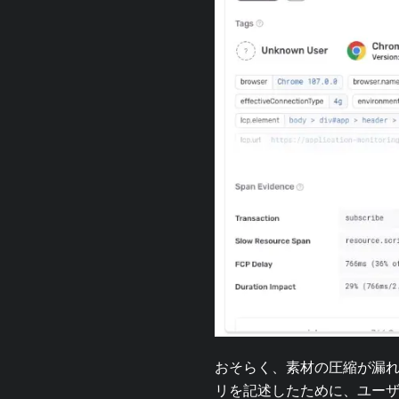
おそらく、素材の圧縮が漏れ
リを記述したために、ユーザ