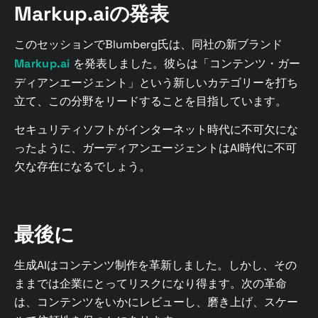
Markup.aiの発表
このセッションでBlumberg氏は、同社の新ブランド
Markup.ai
を発表しました。彼らは「コンテンツ・ガー
ディアンエージェント」という新しいカテゴリーを打ち
立て、この分野をリードすることを目指しています。
セキュリティソフトがインターネット時代に不可欠にな
ったように、ガーディアンエージェントはAI時代に不可
欠な存在になるでしょう。
最後に
生成AIはコンテンツ制作を革新しました。しかし、その
ままでは企業にとってリスクになり得ます。次の革命
は、コンテンツをいかにレビューし、磨き上げ、スケー