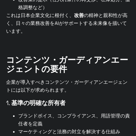
格調整など）
これは日本企業文化に根付く、
改善
の精神と親和性が高
く、日々の業務改善をAIがサポートする未来像を描いて
います。
コンテンツ・ガーディアンエー
ジェントの要件
企業が導入すべきコンテンツ・ガーディアンエージェン
トには以下が求められます。
1.
基準の明確な所有者
ブランドボイス、コンプライアンス、用語管理の責
任者を定義
マーケティングと法務の対立を解決する仕組み