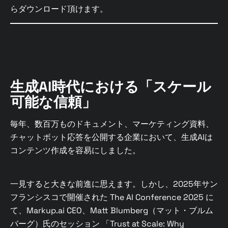
らダウンロード頂けます。
生成AI時代における「スケール
可能な信頼」
毎年、数百万ものドキュメント、マーケティング資料、
チャットボット応答を公開する企業において、生成AIは
コンテンツ作成を容易にしました。
一見すると大きな前進に思えます。しかし、2025年サン
フランシスコで開催された The AI Conference 2025 に
て、Markup.ai CEO、Matt Blumberg（マット・ブルム
バーグ）氏のセッション 「Trust at Scale: Why