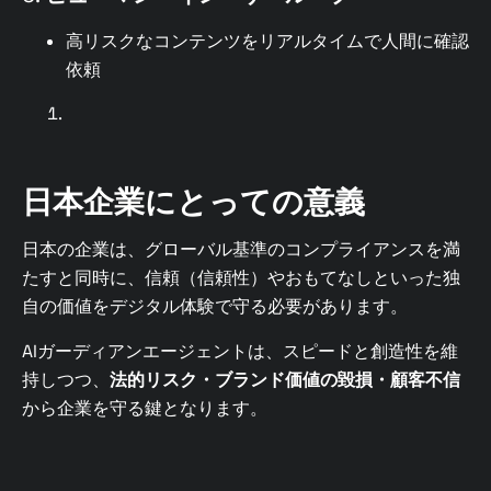
高リスクなコンテンツをリアルタイムで人間に確認
依頼
日本企業にとっての意義
日本の企業は、グローバル基準のコンプライアンスを満
たすと同時に、信頼（信頼性）やおもてなしといった独
自の価値をデジタル体験で守る必要があります。
AIガーディアンエージェントは、スピードと創造性を維
持しつつ、
法的リスク・ブランド価値の毀損・顧客不信
から企業を守る鍵となります。