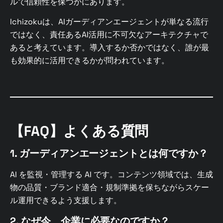
ルで信頼性を保つかにあります。
Ichizokuは、AIガーディアンエージェントが単なる流行
ではなく、責任あるAI活用に不可欠なアーキテクチャで
あると考えています。導入するか否かではなく、誰が最
も効果的に活用できるかが問われています。
【FAQ】よくある質問
1. ガーディアンエージェントとは何ですか？
AI を監視・管理する AI です。コンテンツ領域では、生成
物の品質・ブランド適合・規制準拠を保ちながらスケー
ル運用できるよう支援します。
2. なぜ今、企業に必要なのですか？