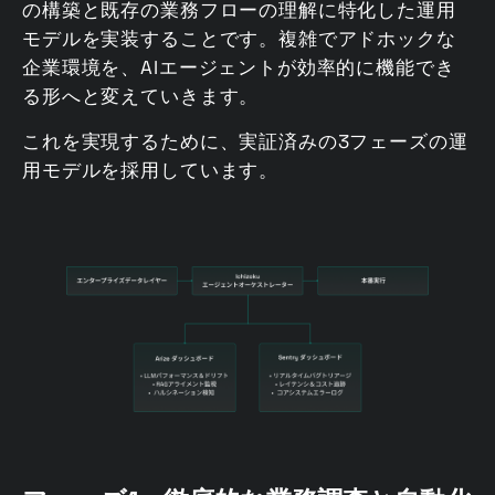
の構築と既存の業務フローの理解に特化した運用
モデルを実装することです。複雑でアドホックな
企業環境を、AIエージェントが効率的に機能でき
る形へと変えていきます。
これを実現するために、実証済みの3フェーズの運
用モデルを採用しています。