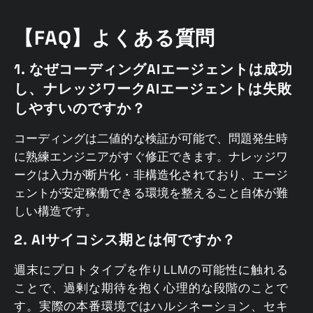
【FAQ】よくある質問
1. なぜコーディングAIエージェントは成功
し、ナレッジワークAIエージェントは失敗
しやすいのですか？
コーディングは二値的な検証が可能で、問題発生時
に熟練エンジニアがすぐ修正できます。ナレッジワ
ークは入力が断片化・非構造化されており、エージ
ェントが安定稼働できる環境を整えること自体が難
しい構造です。
2. AIサイコシス期とは何ですか？
週末にプロトタイプを作りLLMの可能性に触れる
ことで、過剰な期待を抱く心理的な段階のことで
す。実際の本番環境ではハルシネーション、セキ