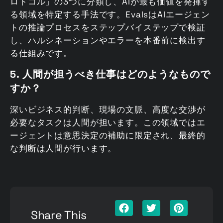
ロトコル」の3つに分類し、AIが最も価値を発揮す
る領域を特定する手法です。EvalsはAIエージェン
トの推論プロセスをステップバイステップで検証
し、ハルシネーションやエラーを本番前に検出す
る仕組みです。
5. 人間が担うべき仕事はどのようなもので
すか？
深いビジネス的判断、現場の文脈、高度な交渉が
必要なタスクは人間が担います。この領域ではエ
ージェントは意思決定の補助に限定され、最終的
な判断は人間が行います。
Share This