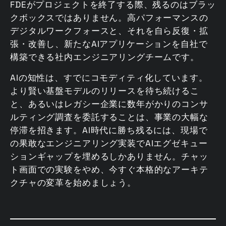
FDEがプロジェクトを終了する際、残るのはブラッ
クボックスではありません。高パフォーマンスの
デジタルワークフォースと、それを自ら反復・拡
張・改善し、新たなAIアプリケーションを自社で
構築できる社内エンジニアリングチームです。
AIの知性は、すでにコモディティ化しています。
より賢い基盤モデルのリリースを待ち続けるこ
と、あるいはレガシー企業に数年がかりのコンサ
ルティング調査を委託することは、事業の大幅な
停滞を招きます。AI時代に勝ち残るには、現場で
の果敢なエンジニアリング実装でAIエグゼキュー
ションギャップを埋めるしかありません。チャッ
ト画面での実験をやめ、今すぐ本格的なアーキテ
クチャの変革を始めましょう。