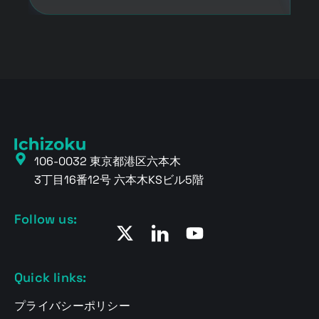
106-0032 東京都港区六本木
3丁目16番12号 六本木KSビル5階
Follow us:
Quick links:
プライバシーポリシー