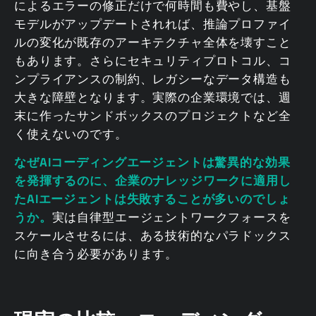
によるエラーの修正だけで何時間も費やし、基盤
モデルがアップデートされれば、推論プロファイ
ルの変化が既存のアーキテクチャ全体を壊すこと
もあります。さらにセキュリティプロトコル、コ
ンプライアンスの制約、レガシーなデータ構造も
大きな障壁となります。実際の企業環境では、週
末に作ったサンドボックスのプロジェクトなど全
く使えないのです。
なぜAIコーディングエージェントは驚異的な効果
を発揮するのに、企業のナレッジワークに適用し
たAIエージェントは失敗することが多いのでしょ
うか。
実は自律型エージェントワークフォースを
スケールさせるには、ある技術的なパラドックス
に向き合う必要があります。