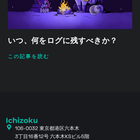
いつ、何をログに残すべきか？
この記事を読む
106-0032 東京都港区六本木
3丁目16番12号 六本木KSビル5階