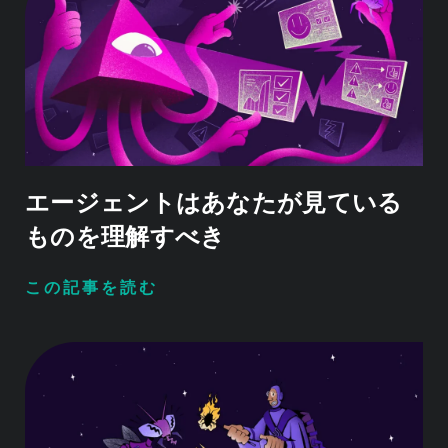
エージェントはあなたが見ている
ものを理解すべき
この記事を読む