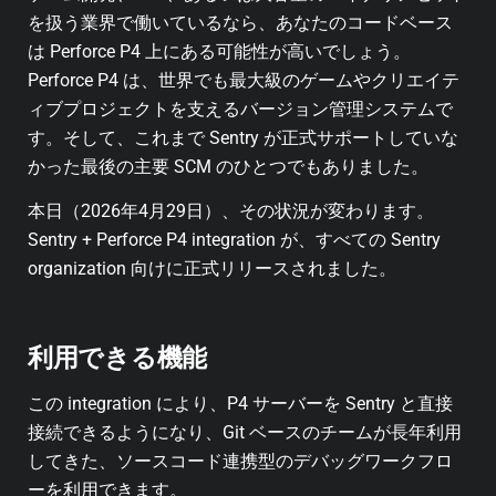
を扱う業界で働いているなら、あなたのコードベース
は Perforce P4 上にある可能性が高いでしょう。
Perforce P4 は、世界でも最大級のゲームやクリエイテ
ィブプロジェクトを支えるバージョン管理システムで
す。そして、これまで Sentry が正式サポートしていな
かった最後の主要 SCM のひとつでもありました。
本日（2026年4月29日）、その状況が変わります。
Sentry + Perforce P4 integration が、すべての Sentry
organization 向けに正式リリースされました。
利用できる機能
この integration により、P4 サーバーを Sentry と直接
接続できるようになり、Git ベースのチームが長年利用
してきた、ソースコード連携型のデバッグワークフロ
ーを利用できます。