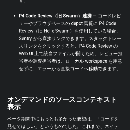
す。
P4 Code Review（旧 Swarm）連携
— コードレビ
ューやブラウザベースの depot 閲覧に P4 Code
Review（旧 Helix Swarm）を使用している場合、
Sentry から直接リンクできます。スタックトレー
スリンクをクリックすると、P4 Code Review の
Web UI 上で該当ファイルが開くため、レビュー担
当者や調査担当者は、ローカル workspace を用意
せずに、エラーから直接コードへ移動できます。
オンデマンドのソースコンテキスト
表示
ベータ期間中にもっとも多かった要望は、「コードを
見せてほしい」というものでした。これまで、ネイテ