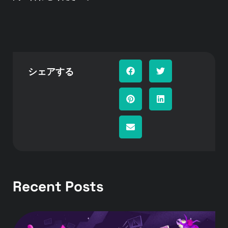
シェアする
Recent Posts