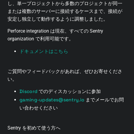
し、単一プロジェクトから多数のプロジェクトが同一
または複数のサーバーに接続するケースまで、接続が
安定し独立して動作するように調整しました。
Perforce integration は現在、すべての Sentry
organization で利用可能です。
ドキュメントはこちら
ご質問やフィードバックがあれば、ぜひお寄せくださ
い。
Discord
でのディスカッションに参加
gaming-updates@sentry.io
までメールでお問
い合わせください
Sentry を初めて使う方へ