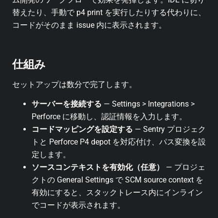
替えたり、手動で p4 print を実行したりする代わりに、
コードがそのまま issue 内に表示されます。
仕組み
セットアップは数分で完了します。
サーバーを接続する
— Settings > Integrations >
Perforce に移動し、認証情報を入力します。
コードマッピングを設定する
— Sentry プロジェク
トと Perforce P4 depot を対応付け、パス変換を設
定します。
ソースコンテキストを有効化（任意）
— プロジェ
クトの General Settings で SCM source context を
有効にすると、スタックトレース内にインライン
でコードが表示されます。