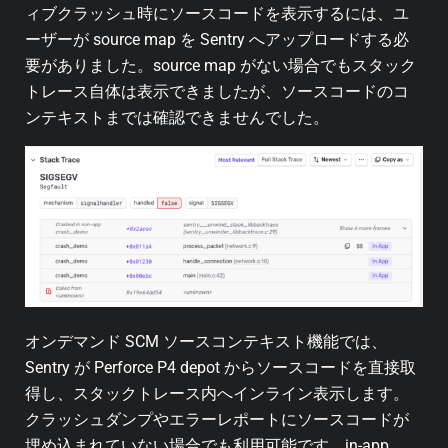
ィブクラッシュ時にソースコードを表示するには、ユ
ーザーが source map を Sentry へアップロードする必
要がありました。source map がない場合でもスタック
トレース自体は表示できましたが、ソースコードのコ
ンテキストまでは確認できませんでした。
オンデマンド SCM ソースコンテキスト機能では、
Sentry が Perforce P4 depot からソースコードを直接取
得し、スタックトレース内へインライン表示します。
クラッシュダンプやエラーレポートにソースコードが
埋め込まれていない場合でも利用可能です。in-app