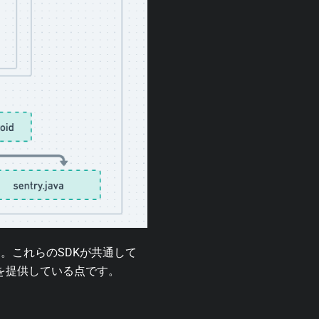
。これらのSDKが共通して
ンを提供している点です。