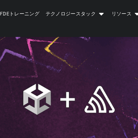
FDEトレーニング
テクノロジースタック
リソース