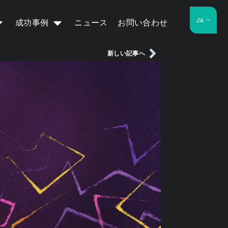
JA
成功事例
ニュース
お問い合わせ
新しい記事へ