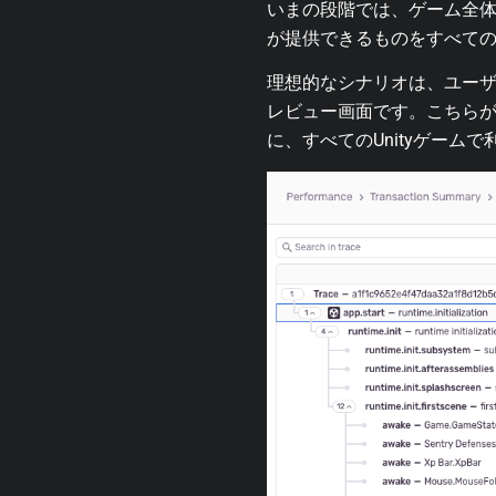
いまの段階では、ゲーム全体
が提供できるものをすべて
理想的なシナリオは、ユー
レビュー画面です。こちらが、
に、すべてのUnityゲーム