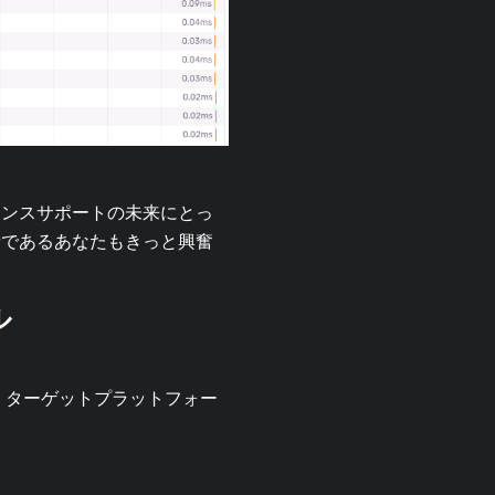
マンスサポートの未来にとっ
者であるあなたもきっと興奮
ル
た。ターゲットプラットフォー