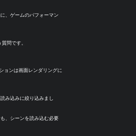
次に、ゲームのパフォーマン
う質問です。
ーションは画面レンダリングに
の読み込みに絞り込みまし
でも、シーンを読み込む必要