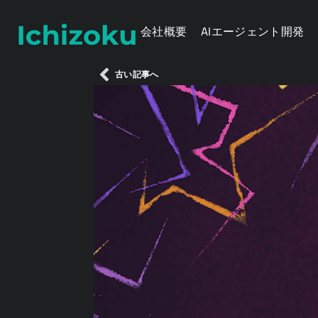
会社概要
AIエージェント開発
古い記事へ