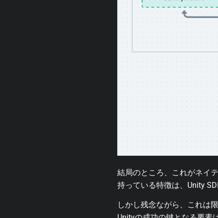
結局のところ、これがネイテ
持っている特徴は、Unity
しかし残念ながら、これは
Unityの成功の鍵となる要