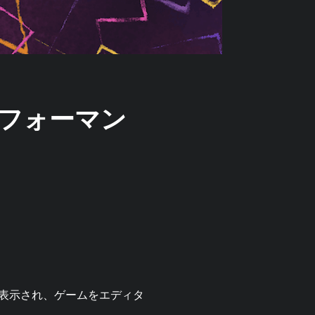
てパフォーマン
表示され、ゲームをエディタ