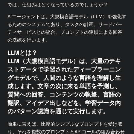
では、仕組みはどうなっているのでしょうか？
AIエージェントは、大規模言語モデル（LLM）を強化す
るためのシステムであり、タスクの計画、サードパー
ティサービスとの統合、プロンプトの連鎖による回答
の洗練を行います。
LLMとは？
LLM（大規模言語モデル）は、大量のテキ
ストデータで学習されたディープラーニン
グモデルで、人間のような言語を理解し生
成します。文章の次に来る単語を予測し、
質問への回答、コンテンツの執筆、言語の
翻訳、アイデア出しなどを、学習データ内
のパターン認識を通じて実行します。
簡単に言えば、比較的シンプルなプロンプトを受け取
り、それを複数のプロンプトとAPIコールの組み合わせ