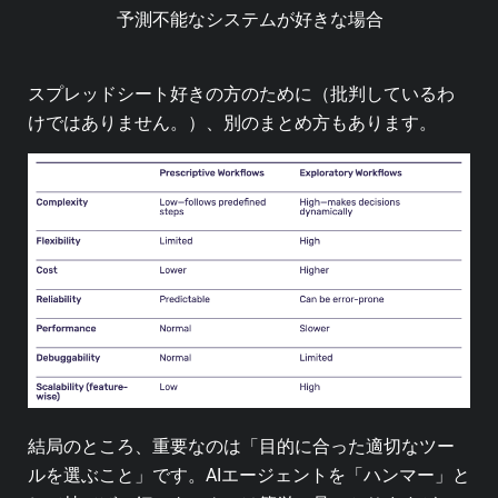
予測不能なシステムが好きな場合
スプレッドシート好きの方のために（批判しているわ
けではありません。）、別のまとめ方もあります。
結局のところ、重要なのは「目的に合った適切なツー
ルを選ぶこと」です。AIエージェントを「ハンマー」と