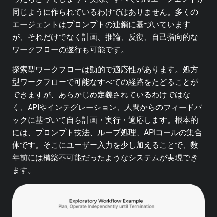
同じように作られているわけではありません。多くの
エージェントはプロンプトの連鎖に基づいています
が、それだけでなく計画、推論、反復、自己指向的な
ワークフローの遂行も可能です。
探索型ワークフローは動的で適応性があります。処方
型ワークフローで可能なすべての経路をたどることが
できますが、あらかじめ定義されているわけではな
く、APIやインテグレーション、人間からのフィードバ
ックに基づいて自ら計画・実行・適応します。根本的
には、プロンプト技法、ループ処理、APIコールの集合
体です。そこにユーザー入力を少し加えることで、数
年前には構築不可能だったようなシステムが実現でき
ます。