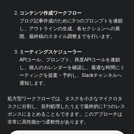
コンテンツ作成ワークフロー
ブログ記事作成のために3つのプロンプトを連鎖
し、アウトラインの生成、各セクションへの展
開、最終稿のスタイル調整までを行います。
ミーティングスケジューラー
APIコール、プロンプト、再度APIコールを連鎖
し、個人のカレンダーを確認し、最適な時間にミ
ーティングを提案・予約し、Slackチャンネルへ
通知します。
処方型ワークフローでは、タスクを小さなマイクロタ
スクに分割し、並列処理したうえで最終的に1つのレス
ポンスにまとめることもできます。このアプローチは
非常に高性能かつ柔軟性があります。