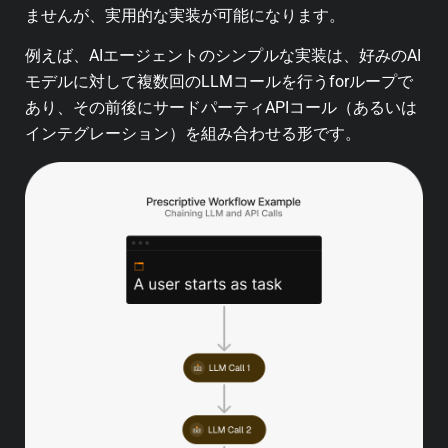
ませんが、実用的な実装が可能になります。
例えば、AIエージェントのシンプルな実装は、好みのAI
モデルに対して複数回のLLMコールを行うforループで
あり、その前後にサードパーティAPIコール（あるいは
インテグレーション）を組み合わせる形です。