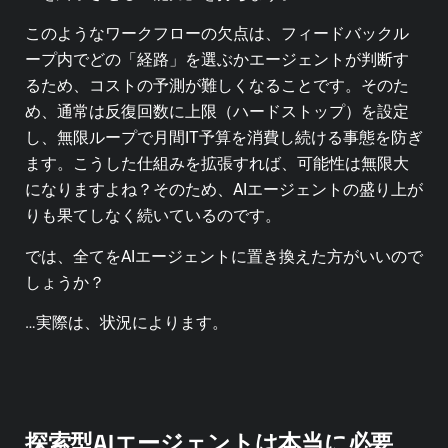
このようなワークフローの欠点は、フィードバックル
ープ内でどの「経路」を選ぶかエージェントが判断す
るため、コストの予測が難しくなることです。そのた
め、通常は反復回数に上限（ハードストップ）を設定
し、無限ループで月間IT予算を消費し続ける事態を防ぎ
ます。こうした仕組みを拡張すれば、可能性は無限大
になりますよね？そのため、AIエージェントの盛り上が
りも果てしなく続いているのです。
では、全てをAIエージェントに置き換えた方がいいので
しょうか？
…実際は、状況によります。
探索型AIエージェントは本当に必要