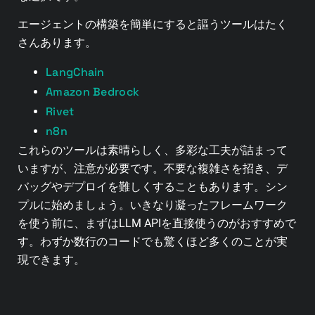
エージェントの構築を簡単にすると謳うツールはたく
さんあります。
LangChain
Amazon Bedrock
Rivet
n8n
これらのツールは素晴らしく、多彩な工夫が詰まって
いますが、注意が必要です。不要な複雑さを招き、デ
バッグやデプロイを難しくすることもあります。シン
プルに始めましょう。いきなり凝ったフレームワーク
を使う前に、まずはLLM APIを直接使うのがおすすめで
す。わずか数行のコードでも驚くほど多くのことが実
現できます。