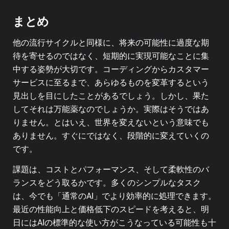
まとめ
他の流行サイクルと同様に、将来の可能性に過度な期
待を寄せるのではなく、短期的に実現可能なことに集
中する姿勢が大切です。コーディングからカスタマー
サービスに至るまで、あらゆるものを変革するという
見出しを目にしたことがあるでしょう。しかし、果た
してそれは万能薬なのでしょうか。実際はそうではあ
りません。とはいえ、世界を変えないという意味でも
ありません。すぐにではなく、段階的に変えていくの
です。
課題は、コストとパフォーマンス、そして柔軟性のバ
ランスをどう取るかです。多くのシンプルなタスク
は、今でも「通常のAI」でより効率的に処理できます。
最近の性能向上と価格低下のスピードを考えると、明
日にはAIの標準的な使い方がこうなっている可能性も十