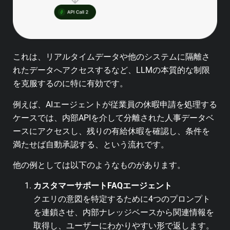
これは、リアルタイムデータや他のシステムに隔離さ
れたデータへアクセスするなど、LLMの本質的な制限
を克服するのに特に有効です。
例えば、AIエージェントが従業員の休暇申請を処理する
ケースでは、内部APIを介して分離された人事データベ
ースにアクセスし、残りの有給休暇を確認し、条件を
満たせば自動承認する、という流れです。
他の例としては以下のようなものがあります。
カスタマーサポートFAQエージェント
クエリの意図を特定するために4つのプロンプト
を連鎖させ、内部ナレッジベースから関連情報を
取得し、ユーザーにわかりやすい形で返します。