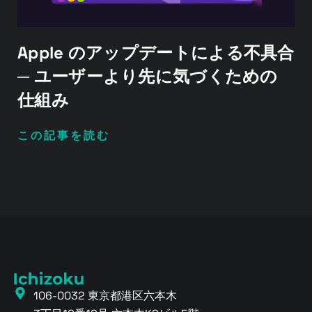
Apple のアップデートによる不具合
─ ユーザーより先に気づくための
仕組み
この記事を読む
106-0032 東京都港区六本木