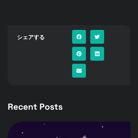
シェアする
Recent Posts