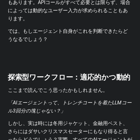
もあります。APIコールがすべて必要とは限らず、場合
によっては動的なユーザー入力が求められることもあ
ります。
では、もしエージェント自身がこれを判断できたらど
うなるでしょう？
探索型ワークフロー：適応的かつ動的
ここまで読んでこう思ったかもしれません。
「AIエージェントって、トレンチコートを着たLLMコー
ル3回分の塊じゃない？」
しかし、実は時には冬用ジャケット、金融用ベスト、
さらにはダサいクリスマスセーターにもなり得ると言
ったらどうでしょう？実際、すべてのAIエージェントが