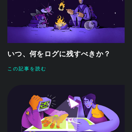
いつ、何をログに残すべきか？
この記事を読む