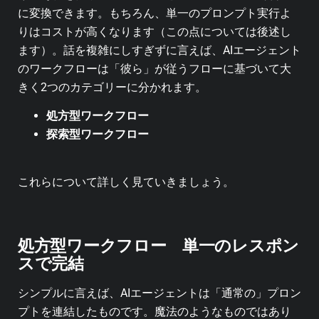
に変換できます。もちろん、単一のプロンプト実行よ
りはコストが高くなります（この点については後述し
ます）。話を複雑にしすぎずに言えば、AIエージェント
のワークフローは「彼ら」が従うフローに基づいて大
きく2つのカテゴリーに分かれます。
処方型ワークフロー
探索型ワークフロー
これらについて詳しく見ていきましょう。
処方型ワークフロー 単一のレスポン
スで完結
シンプルに言えば、AIエージェントは「通常の」プロン
プトを連結したものです。魔法のようなものではあり