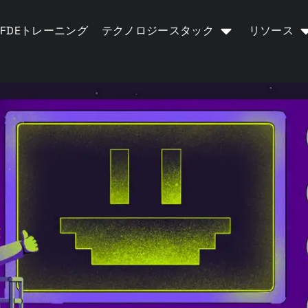
FDEトレーニング
テクノロジースタック
リソース