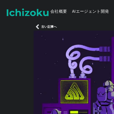
会社概要
AIエージェント開発
古い記事へ