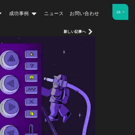
JA
成功事例
ニュース
お問い合わせ
新しい記事へ