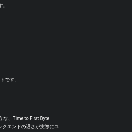
す。
ントです。
、Time to First Byte
ックエンドの遅さが実際にユ