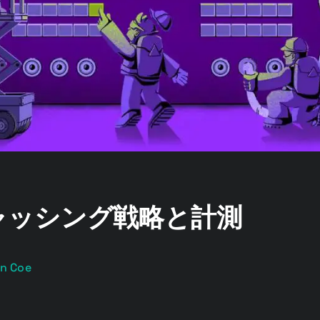
ャッシング戦略と計測
n Coe