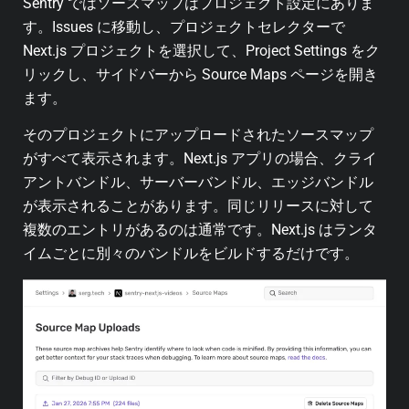
Sentry ではソースマップはプロジェクト設定にありま
す。Issues に移動し、プロジェクトセレクターで
Next.js プロジェクトを選択して、Project Settings をク
リックし、サイドバーから Source Maps ページを開き
ます。
そのプロジェクトにアップロードされたソースマップ
がすべて表示されます。Next.js アプリの場合、クライ
アントバンドル、サーバーバンドル、エッジバンドル
が表示されることがあります。同じリリースに対して
複数のエントリがあるのは通常です。Next.js はランタ
イムごとに別々のバンドルをビルドするだけです。