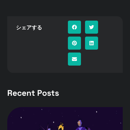
シェアする
Recent Posts