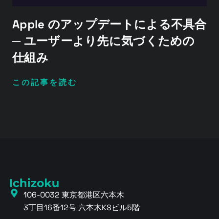
Apple のアップデートによる不具合
─ ユーザーより先に気づくための
仕組み
この記事を読む
106-0032 東京都港区六本木
3丁目16番12号 六本木KSビル5階