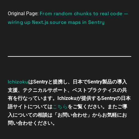
From random chunks to real code —
Original Page:
wiring up Next.js source maps in Sentry
Ichizoku
はSentryと提携し、日本でSentry製品の導入
支援、テクニカルサポート、ベストプラクティスの共
有を行なっています。Ichizokuが提供するSentryの日本
こちら
語サイトについては
をご覧ください。またご導
入についての相談は「お問い合わせ」からお気軽にお
問い合わせください。