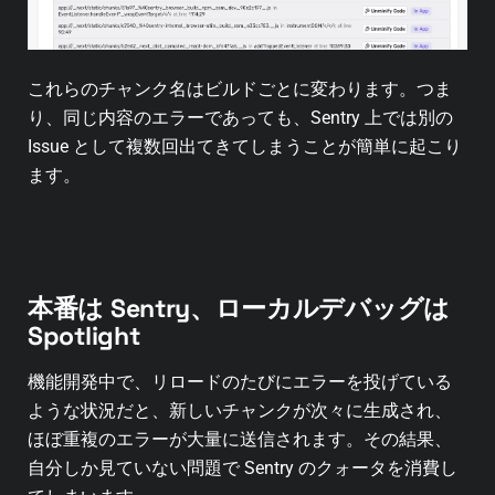
これらのチャンク名はビルドごとに変わります。つま
り、同じ内容のエラーであっても、Sentry 上では別の
Issue として複数回出てきてしまうことが簡単に起こり
ます。
本番は Sentry、ローカルデバッグは
Spotlight
機能開発中で、リロードのたびにエラーを投げている
ような状況だと、新しいチャンクが次々に生成され、
ほぼ重複のエラーが大量に送信されます。その結果、
自分しか見ていない問題で Sentry のクォータを消費し