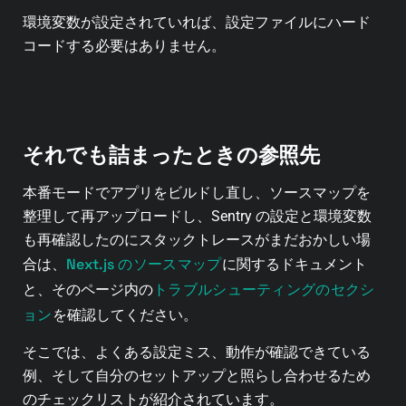
環境変数が設定されていれば、設定ファイルにハード
コードする必要はありません。
それでも詰まったときの参照先
本番モードでアプリをビルドし直し、ソースマップを
整理して再アップロードし、Sentry の設定と環境変数
も再確認したのにスタックトレースがまだおかしい場
Next.js のソースマップ
合は、
に関するドキュメント
トラブルシューティングのセクシ
と、そのページ内の
ョン
を確認してください。
そこでは、よくある設定ミス、動作が確認できている
例、そして自分のセットアップと照らし合わせるため
のチェックリストが紹介されています。