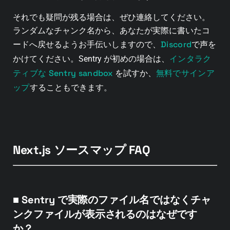
それでも疑問が残る場合は、ぜひ連絡してください。
ランダムなチャンク名から、あなたが実際に書いたコ
Discord
ードへ戻せるようお手伝いしますので、
で声を
インタラク
かけてください。Sentry が初めの場合は、
ティブな Sentry sandbox
無料でサインア
を試すか、
ップ
することもできます。
Next.js ソースマップ FAQ
■ Sentry で実際のファイル名ではなくチャ
ンクファイルが表示されるのはなぜです
か？