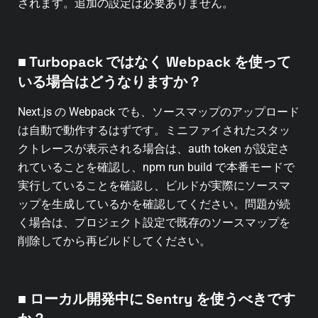
されます。追加の設定は必要ありません。
■
Turbopack ではなく Webpack を使って
いる場合はどうなりますか？
Next.js の Webpack でも、ソースマップのアップロード
は自動で動作するはずです。ミニファイされたスタッ
クトレースが表示される場合は、auth token が設定さ
れていることを確認し、npm run build で本番モードで
実行していることを確認し、ビルドが実際にソースマ
ップを生成しているかを確認してください。問題が続
く場合は、プロジェクト設定で既存のソースマップを
削除してから再ビルドしてください。
■ ローカル開発中に Sentry を使うべきです