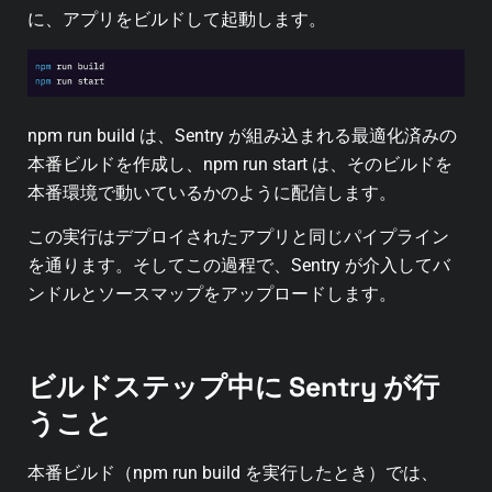
に、アプリをビルドして起動します。
npm run build は、Sentry が組み込まれる最適化済みの
本番ビルドを作成し、npm run start は、そのビルドを
本番環境で動いているかのように配信します。
この実行はデプロイされたアプリと同じパイプライン
を通ります。そしてこの過程で、Sentry が介入してバ
ンドルとソースマップをアップロードします。
ビルドステップ中に Sentry が行
うこと
本番ビルド（npm run build を実行したとき）では、