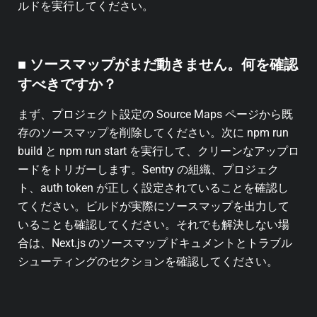
ルドを実行してください。
■
ソースマップがまだ動きません。何を確認
すべきですか？
まず、プロジェクト設定の Source Maps ページから既
存のソースマップを削除してください。次に npm run
build と npm run start を実行して、クリーンなアップロ
ードをトリガーします。Sentry の組織、プロジェク
ト、auth token が正しく設定されていることを確認し
てください。ビルドが実際にソースマップを出力して
いることも確認してください。それでも解決しない場
合は、Next.js のソースマップドキュメントとトラブル
シューティングのセクションを確認してください。