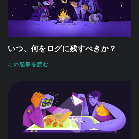
いつ、何をログに残すべきか？
この記事を読む