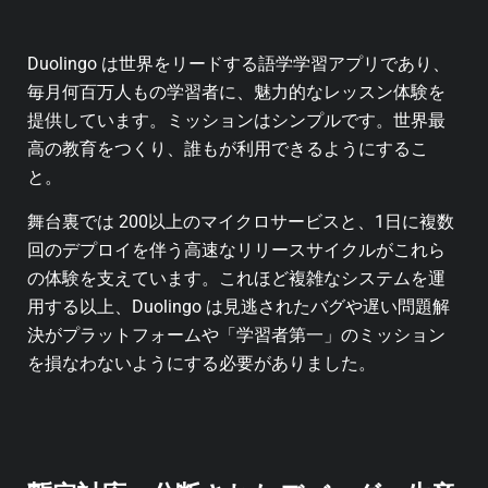
Duolingo は世界をリードする語学学習アプリであり、
毎月何百万人もの学習者に、魅力的なレッスン体験を
提供しています。ミッションはシンプルです。世界最
高の教育をつくり、誰もが利用できるようにするこ
と。
舞台裏では 200以上のマイクロサービスと、1日に複数
回のデプロイを伴う高速なリリースサイクルがこれら
の体験を支えています。これほど複雑なシステムを運
用する以上、Duolingo は見逃されたバグや遅い問題解
決がプラットフォームや「学習者第一」のミッション
を損なわないようにする必要がありました。