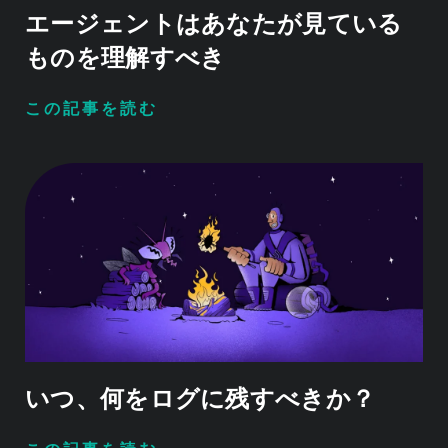
エージェントはあなたが見ている
ものを理解すべき
この記事を読む
いつ、何をログに残すべきか？