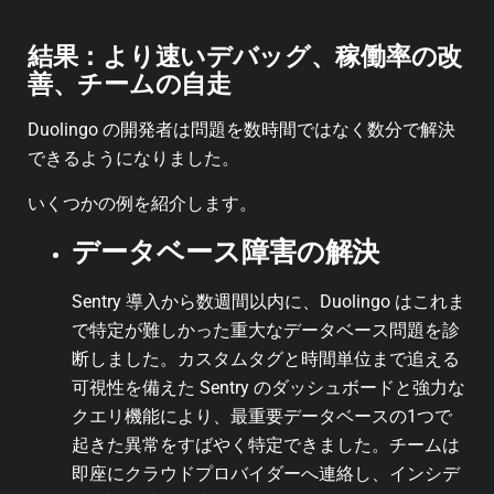
結果：より速いデバッグ、稼働率の改
善、チームの自走
Duolingo の開発者は問題を数時間ではなく数分で解決
できるようになりました。
いくつかの例を紹介します。
データベース障害の解決
Sentry 導入から数週間以内に、Duolingo はこれま
で特定が難しかった重大なデータベース問題を診
断しました。カスタムタグと時間単位まで追える
可視性を備えた Sentry のダッシュボードと強力な
クエリ機能により、最重要データベースの1つで
起きた異常をすばやく特定できました。チームは
即座にクラウドプロバイダーへ連絡し、インシデ