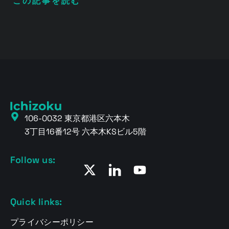
この記事を読む
106-0032 東京都港区六本木
3丁目16番12号 六本木KSビル5階
Follow us:
Quick links:
プライバシーポリシー