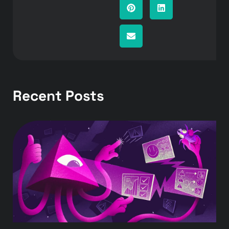
Recent Posts