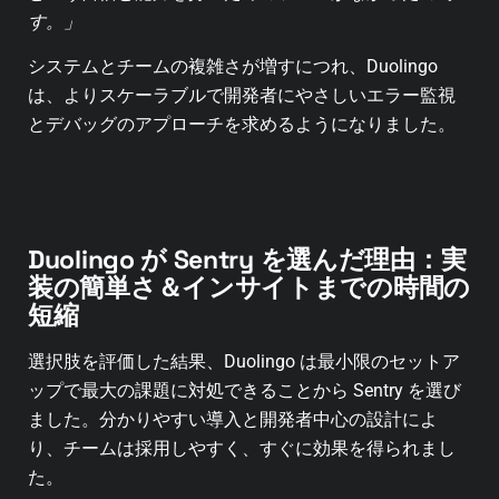
す。」
システムとチームの複雑さが増すにつれ、Duolingo
は、よりスケーラブルで開発者にやさしいエラー監視
とデバッグのアプローチを求めるようになりました。
Duolingo が Sentry を選んだ理由：実
装の簡単さ＆インサイトまでの時間の
短縮
選択肢を評価した結果、Duolingo は最小限のセットア
ップで最大の課題に対処できることから Sentry を選び
ました。分かりやすい導入と開発者中心の設計によ
り、チームは採用しやすく、すぐに効果を得られまし
た。