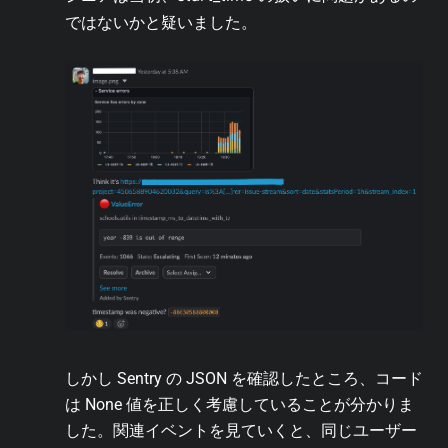
ではないかと疑いました。
しかし Sentry の JSON を確認したところ、コード
は None 値を正しく考慮していることが分かりま
した。関連イベントを見ていくと、同じユーザー