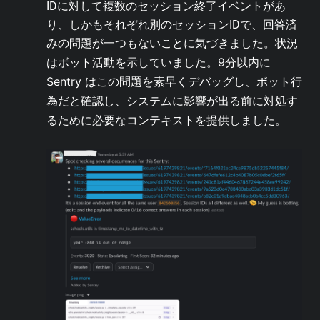
IDに対して複数のセッション終了イベントがあ
り、しかもそれぞれ別のセッションIDで、回答済
みの問題が一つもないことに気づきました。状況
9分以内に
はボット活動を示していました。
Sentry はこの問題を素早くデバッグし、ボット行
為だと確認し、システムに影響が出る前に対処す
るために必要なコンテキストを提供しました。