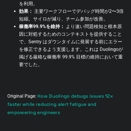
を利用。
効果：
主要ワークフローでデバッグ時間が2〜3倍
短縮。サイロが減り、チーム参加が改善。
稼働率99.9%を維持：
より速い問題検知と根本原
因に対処するためのコンテキストを提供すること
で、Sentry はダウンタイムに発展する前にエラー
を修正できるよう支援します。これは Duolingoが
掲げる厳格な稼働率 99.9% 目標の維持において重
要でした。
How Duolingo debugs issues 12x
Original Page:
faster while reducing alert fatigue and
empowering engineers