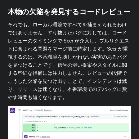
本物の欠陥を発見するコードレビュー
それでも、ローカル環境ですべてを捕まえられるわけ
ではありません。すり抜けたバグに対しては、コード
レビューのタイミングで Seer が介入し、プルリクエス
トに含まれる問題をマージ前に特定します。Seer が重
視するのは、本番環境を壊しかねない実害のあるバグ
を見つけることです。信号の弱い提案やスタイルに関
する些細な指摘には注力しません。レビューの段階で
こうした欠陥を見つけ出すことで、インシデントは減
り、リリースは速くなり、本番環境でのデバッグに費
やす時間も短くなります。