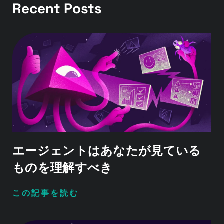
Recent Posts
エージェントはあなたが見ている
ものを理解すべき
この記事を読む