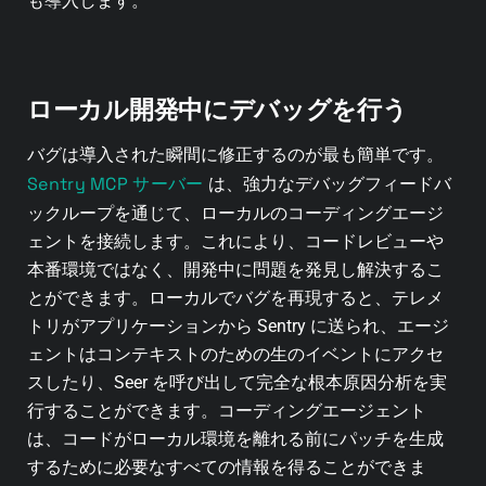
も導入します。
ローカル開発中にデバッグを行う
バグは導入された瞬間に修正するのが最も簡単です。
Sentry MCP サーバー
は、強力なデバッグフィードバ
ックループを通じて、ローカルのコーディングエージ
ェントを接続します。これにより、コードレビューや
本番環境ではなく、開発中に問題を発見し解決するこ
とができます。ローカルでバグを再現すると、テレメ
トリがアプリケーションから Sentry に送られ、エージ
ェントはコンテキストのための生のイベントにアクセ
スしたり、Seer を呼び出して完全な根本原因分析を実
行することができます。コーディングエージェント
は、コードがローカル環境を離れる前にパッチを生成
するために必要なすべての情報を得ることができま