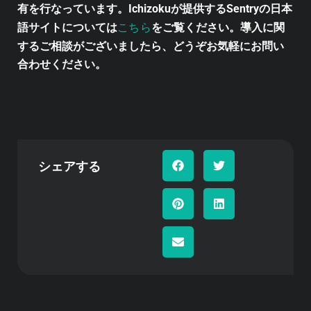
有を行なっています。Ichizokuが提供するSentryの日本
こちら
語サイトについては
をご覧ください。導入に関
するご相談がございましたら、どうぞお気軽にお問い
合わせください。
シェアする