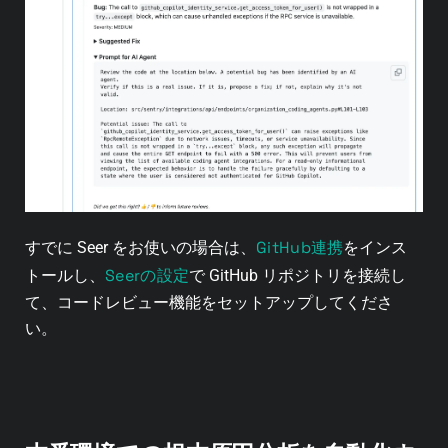
GitHub連携
すでに Seer をお使いの場合は、
をインス
Seerの設定
トールし、
で GitHub リポジトリを接続し
て、
コードレビュー機能をセットアップしてくださ
い。