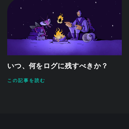
いつ、何をログに残すべきか？
この記事を読む