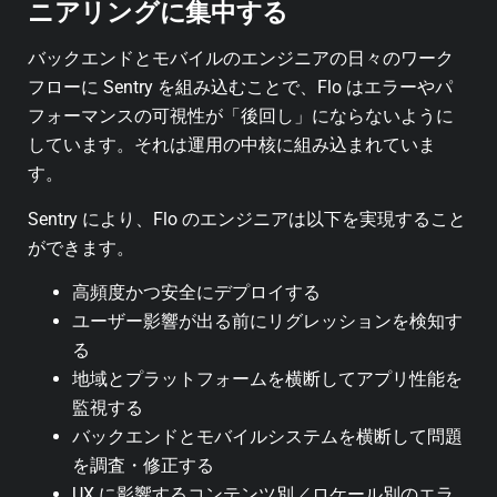
ニアリングに集中する
バックエンドとモバイルのエンジニアの日々のワーク
フローに Sentry を組み込むことで、Flo はエラーやパ
フォーマンスの可視性が「後回し」にならないように
しています。それは運用の中核に組み込まれていま
す。
Sentry により、Flo のエンジニアは以下を実現すること
ができます。
高頻度かつ安全にデプロイする
ユーザー影響が出る前にリグレッションを検知す
る
地域とプラットフォームを横断してアプリ性能を
監視する
バックエンドとモバイルシステムを横断して問題
を調査・修正する
UX に影響するコンテンツ別／ロケール別のエラ