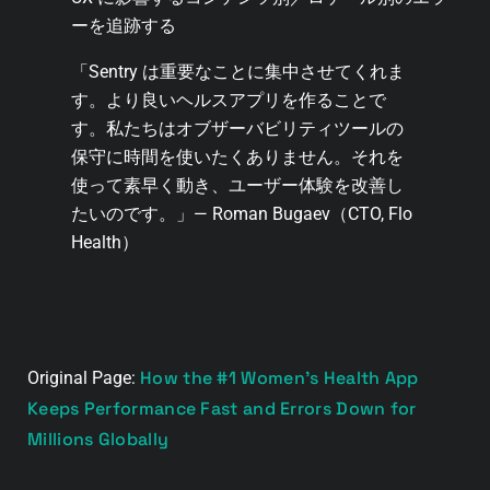
ーを追跡する
「Sentry は重要なことに集中させてくれま
す。より良いヘルスアプリを作ることで
す。私たちはオブザーバビリティツールの
保守に時間を使いたくありません。それを
使って素早く動き、ユーザー体験を改善し
たいのです。」— Roman Bugaev（CTO, Flo
Health）
How the #1 Women’s Health App
Original Page:
Keeps Performance Fast and Errors Down for
Millions Globally