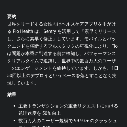
要約
世界をリードする女性向けヘルスケアアプリを手がけ
る Flo Health は、Sentry を活用して「素早くリリース
し、さらに素早く修正」しています。モバイルとバッ
クエンドを横断するフルスタックの可視化により、Flo
は問題が本番に到達する前に検知し、パフォーマンス
をリアルタイムで追跡し、世界中の数百万人のユーザ
ーのエンゲージメントを維持しています。しかも、1日
50回以上のデプロイというペースを落とすことなく実
現しています。
結果
主要トランザクションの重要リクエストにおける
処理速度を 50% 向上
数百万人のユーザー規模で 99.9%+ のクラッシュ