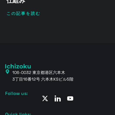
仕組み
この記事を読む
106-0032 東京都港区六本木
3丁目16番12号 六本木KSビル5階
Follow us:
Quick links: