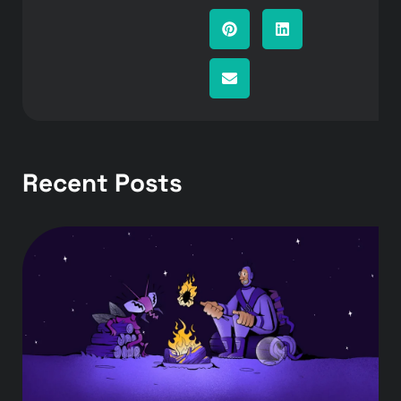
Recent Posts