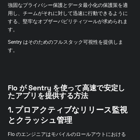
強固なプライバシー保護とデータ最小化の保護策を適
用し、チームがそれに対して迅速に行動できるように
する、堅牢なオブザーバビリティツールが求められま
す。
Sentry はそのためのフルスタック可視性を提供しま
す。
Flo が Sentry を使って高速で安定し
たアプリを提供する方法
1. プロアクティブなリリース監視
とクラッシュ管理
Flo のエンジニアはモバイルのロールアウトにおける