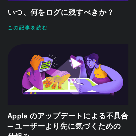
いつ、何をログに残すべきか？
この記事を読む
Apple のアップデートによる不具合
─ ユーザーより先に気づくための