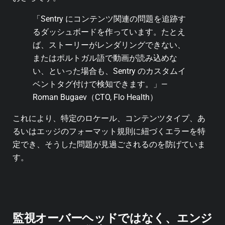
「Sentry にコンテンツ関連の問題を追跡す
るダッシュボードを作っています。たとえ
ば、ストーリーがレンダリングできない、
またはポルトガル語で動画が読み込めな
い、といった場合も、Sentry のカスタムイ
ベントタグ付けで検知できます。」—
Roman Bugaev（CTO, Flo Health）
これにより、特定のロケール、コンテンツタイプ、あ
るいはエッジのフォーマット規則に紐づくエラーを特
定でき、そうした問題が見過ごされるのを防げていま
す。
監視オーバーヘッドではなく、エンジ