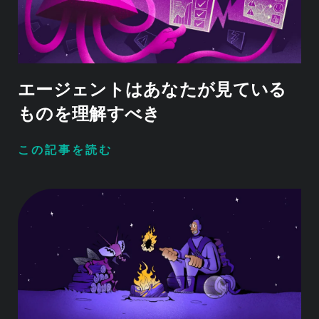
エージェントはあなたが見ている
ものを理解すべき
この記事を読む