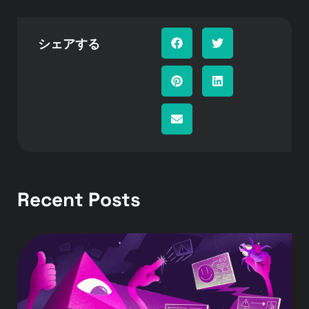
シェアする
Recent Posts