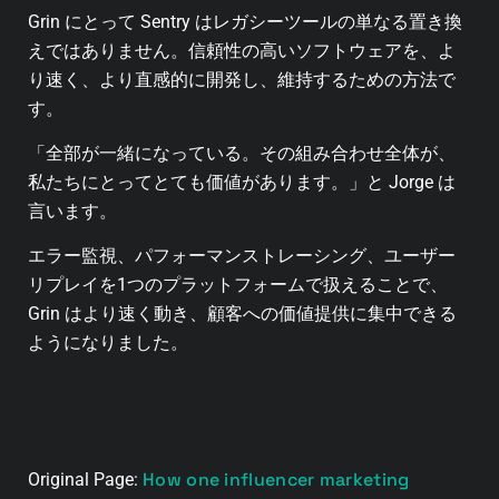
Grin にとって Sentry はレガシーツールの単なる置き換
えではありません。信頼性の高いソフトウェアを、よ
り速く、より直感的に開発し、維持するための方法で
す。
「全部が一緒になっている。その組み合わせ全体が、
私たちにとってとても価値があります。」と Jorge は
言います。
エラー監視、パフォーマンストレーシング、ユーザー
リプレイを1つのプラットフォームで扱えることで、
Grin はより速く動き、顧客への価値提供に集中できる
ようになりました。
How one influencer marketing
Original Page: