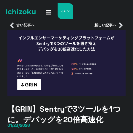
JA
古い記事へ
新しい記事へ
【GRIN】Sentryで3ツールを1つ
に。デバッグを20倍高速化
01/23/2026