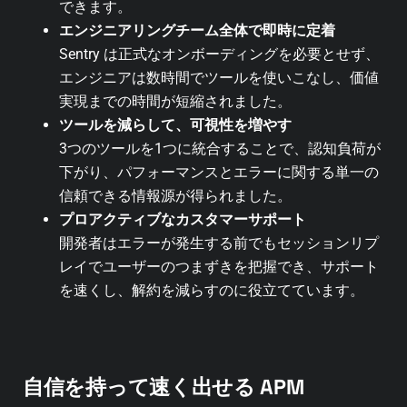
できます。
エンジニアリングチーム全体で即時に定着
Sentry は正式なオンボーディングを必要とせず、
エンジニアは数時間でツールを使いこなし、価値
実現までの時間が短縮されました。
ツールを減らして、可視性を増やす
3つのツールを1つに統合することで、認知負荷が
下がり、パフォーマンスとエラーに関する単一の
信頼できる情報源が得られました。
プロアクティブなカスタマーサポート
開発者はエラーが発生する前でもセッションリプ
レイでユーザーのつまずきを把握でき、サポート
を速くし、解約を減らすのに役立てています。
自信を持って速く出せる APM