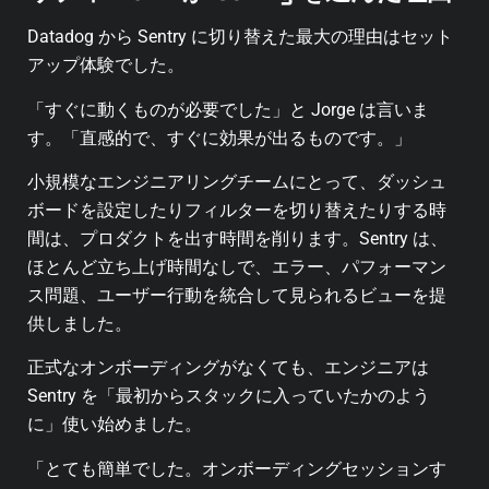
Datadog から Sentry に切り替えた最大の理由はセット
アップ体験でした。
「すぐに動くものが必要でした」と Jorge は言いま
す。「直感的で、すぐに効果が出るものです。」
小規模なエンジニアリングチームにとって、ダッシュ
ボードを設定したりフィルターを切り替えたりする時
間は、プロダクトを出す時間を削ります。Sentry は、
ほとんど立ち上げ時間なしで、エラー、パフォーマン
ス問題、ユーザー行動を統合して見られるビューを提
供しました。
正式なオンボーディングがなくても、エンジニアは
Sentry を「最初からスタックに入っていたかのよう
に」使い始めました。
「とても簡単でした。オンボーディングセッションす