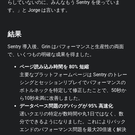
らしていないのに、みんなもう Sentry を使っていま
す。」と Jorge は言います。
結果
Sentry 導入後、Grin はパフォーマンスと生産性の両面
で、いくつもの明確な成果を得ました。
ページ読み込み時間を 80% 短縮
主要なプラットフォームページは Sentry のトレー
シングとセッションリプレイでパフォーマンスの
ボトルネックを特定して修正したことで、50秒か
ら10秒未満に改善しました。
データベース問題のデバッグが 95% 高速化
遅いクエリの特定が数時間や丸1日ではなく、数
分でできるようになりました。これによりバック
エンドのパフォーマンス問題を最大20倍速く解決