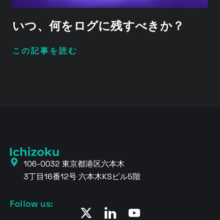
いつ、何をログに残すべきか？
この記事を読む
106-0032 東京都港区六本木
3丁目16番12号 六本木KSビル5階
Follow us: