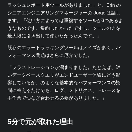
ラッシュレポート用ツールがありました」と、Grin の
シニアエンジニアリングマネージャーの Jorge は話し
ます。「使い方によっては重複するツールが3つあるよ
うなものです。集約したかったですし、ツールの力を
最大限に引き出して使いたかったんです。」
既存のエラートラッキングツールはノイズが多く、パ
フォーマンス問題はさらに厄介でした。
「フラストレーションが溜まりました。たとえば、遅
いデータベースクエリがエンドユーザー体験にどう影
響しているか。のような基本的なパフォーマンスの疑
問に答えるだけでも、ログ、メトリクス、トレースを
手作業でつなぎ合わせる必要がありました。」
5分で元が取れた理由