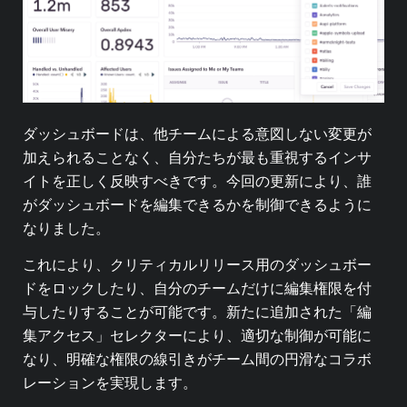
ダッシュボードは、他チームによる意図しない変更が
加えられることなく、自分たちが最も重視するインサ
イトを正しく反映すべきです。今回の更新により、誰
がダッシュボードを編集できるかを制御できるように
なりました。
これにより、クリティカルリリース用のダッシュボー
ドをロックしたり、自分のチームだけに編集権限を付
与したりすることが可能です。新たに追加された「編
集アクセス」セレクターにより、適切な制御が可能に
なり、明確な権限の線引きがチーム間の円滑なコラボ
レーションを実現します。