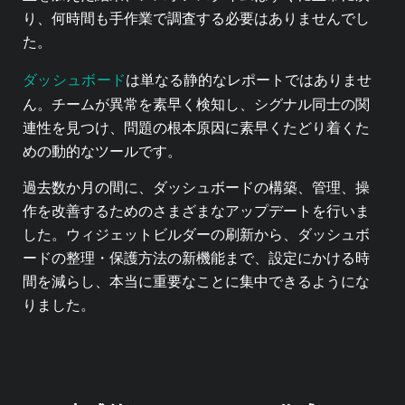
り、何時間も手作業で調査する必要はありませんでし
た。
ダッシュボード
は単なる静的なレポートではありませ
ん。チームが異常を素早く検知し、シグナル同士の関
連性を見つけ、問題の根本原因に素早くたどり着くた
めの動的なツールです。
過去数か月の間に、ダッシュボードの構築、管理、操
作を改善するためのさまざまなアップデートを行いま
した。ウィジェットビルダーの刷新から、ダッシュボ
ードの整理・保護方法の新機能まで、設定にかける時
間を減らし、本当に重要なことに集中できるようにな
りました。