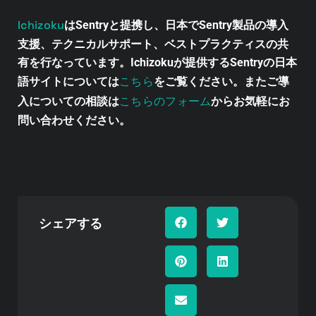
Ichizoku
はSentryと提携し、日本でSentry製品の導入
支援、テクニカルサポート、ベストプラクティスの共
有を行なっています。Ichizokuが提供するSentryの日本
こちら
語サイトについては
をご覧ください。またご導
こちらのフォーム
入についての相談は
からお気軽にお
問い合わせください。
シェアする