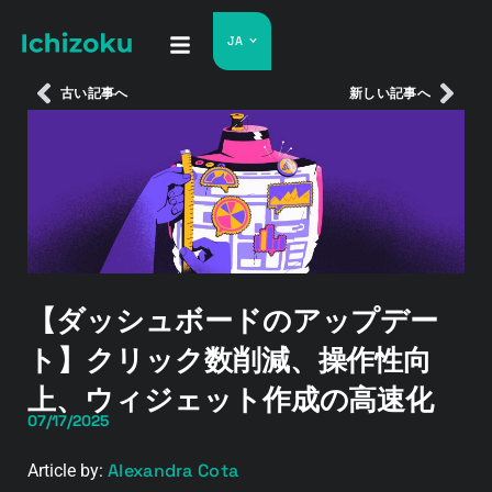
JA
古い記事へ
新しい記事へ
【ダッシュボードのアップデー
ト】クリック数削減、操作性向
上、ウィジェット作成の高速化
07/17/2025
Alexandra Cota
Article by: