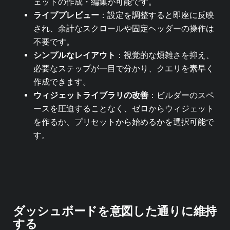
ェットの作成・編集が可能です。
ライブプレビュー
：設定を調整すると即座に反映
され、余計なスクロールや固定ヘッダーの操作は
不要です。
シンプルなレイアウト
：視覚的な煩雑さを抑え、
必要なステップが一目で分かり、クエリを素早く
作成できます。
ウィジェットライブラリの改善
：ビルダーのスペ
ースを圧迫することなく、ゼロからウィジェット
を作るか、プリセットから始めるかを選択可能で
す。
ダッシュボードを意図した通りに維持
する