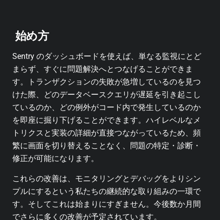
始め方
Sentry のダッシュボードを使えば、単なる監視にとど
まらず、すぐに問題解決へとつなげることができま
す。トランザクションの失敗が急増しているのを見つ
けた際、どのデータベースクエリが遅延を引き起こし
ているのか、どの例外がコード内で発生しているのか
を即座に掘り下げることができます。ハイレベルなメ
トリクスと実装の詳細が直接つながっているため、頻
繁に画面を切り替えることなく、問題の特定・診断・
修正が可能になります。
これらの改善は、モニタリングとデバッグをよりシン
プルにするという私たちの継続的な取り組みの一環で
す。そしてこれは始まりにすぎません。今後数か月間
でさらに多くの改善が予定されています。