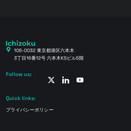
106-0032 東京都港区六本木
3丁目16番12号 六本木KSビル5階
Follow us:
Quick links:
プライバシーポリシー