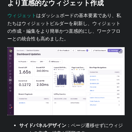
より直感的なウィジェット作成
ウィジェット
はダッシュボードの基本要素であり、私
たちはウィジェットビルダーを刷新し、ウィジェット
の作成・編集をより簡単かつ直感的にし、ワークフロ
ーとの統合性も高めました。
サイドパネルデザイン
：ページ遷移せずにウィジ