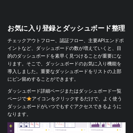
お気に入り登録とダッシュボード整理
チェックアウトフロー、認証フロー、主要APIエンドポ
イントなど、ダッシュボードの数が増えていくと、目
的のダッシュボードを素早く見つけることが重要にな
ります。そこで、ダッシュボードのお気に入り機能を
導入しました。重要なダッシュボードをリストの上部
にピン留めすることができます。
ダッシュボード詳細ページまたはダッシュボード一覧
ページで
アイコンをクリックするだけで、よく使う
ダッシュボードがいつでもすぐアクセスできるように
なります。