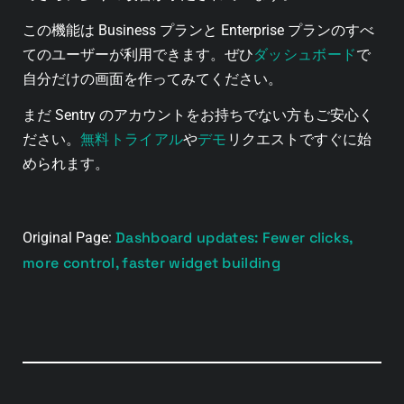
この機能は Business プランと Enterprise プランのすべ
ダッシュボード
てのユーザーが利用できます。ぜひ
で
自分だけの画面を作ってみてください。
まだ Sentry のアカウントをお持ちでない方もご安心く
無料トライアル
デモ
ださい。
や
リクエストですぐに始
められます。
Dashboard updates: Fewer clicks,
Original Page:
more control, faster widget building