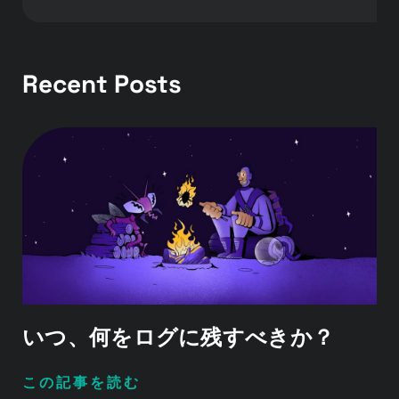
Recent Posts
いつ、何をログに残すべきか？
この記事を読む