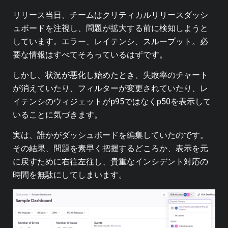
リリース当日、チームはクリティカルリリースダッシ
ュボードを注視し、問題が拡大する前に検知しようと
しています。エラー、レイテンシ、スループット。必
要な情報はすべてそろっているはずです。
しかし、状況が悪化し始めたとき、失敗率のチャート
が消えていたり、フィルターが変更されていたり、レ
イテンシのウィジェットがp95ではなくp50を表示して
いることに気づきます。
実は、誰かがダッシュボードを編集していたのです。
その結果、問題を素早く把握するどころか、表示を元
に戻すために右往左往し、貴重なインシデント対応の
時間を無駄にしてしまいます。