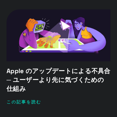
Apple のアップデートによる不具合
─ ユーザーより先に気づくための
仕組み
この記事を読む