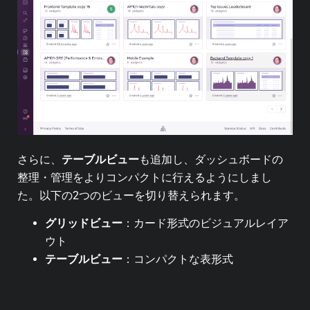
さらに、
テーブルビュー
も追加し、ダッシュボードの
整理・管理をよりコンパクトに行えるようにしまし
た。以下の2つのビューを切り替えられます。
グリッドビュー
：カード形式のビジュアルレイア
ウト
テーブルビュー
：コンパクトな表形式