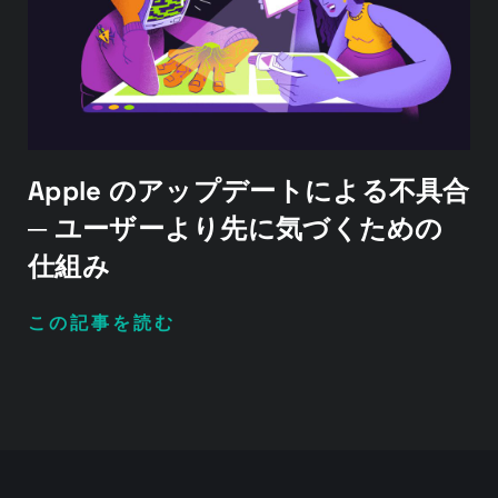
Apple のアップデートによる不具合
─ ユーザーより先に気づくための
仕組み
この記事を読む