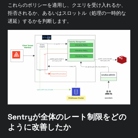
これらのポリシーを適用し、クエリを受け入れるか、
拒否されるか、あるいはスロットル（処理の一時的な
遅延）するかを判断します。
Sentryが全体のレート制限をどの
ように改善したか