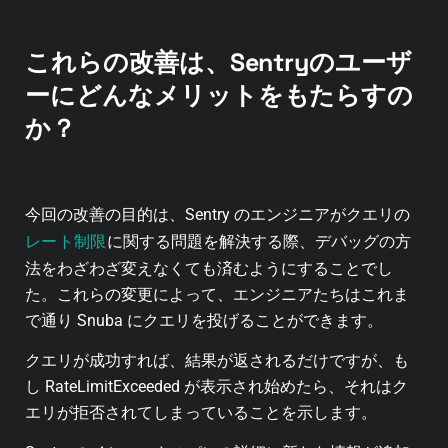
これらの改善は、Sentryのユーザ
ーにどんなメリットをもたらすの
か？
今回の改善の目的は、Sentry のエンジニアがクエリの
レート制限
に関する問題を解決する際、デバッグの方
法をわざわざ変えなくても済むようにすることでし
た。これらの変更によって、エンジニアたちはこれま
で通り Snuba にクエリを投げることができます。
クエリが成功すれば、結果が返されるだけですが、
も
し RateLimitExceeded が表示され始めたら、それはク
エリが拒否されてしまっていることを示します。