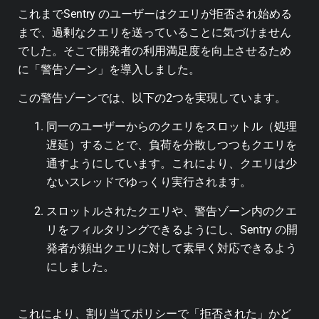
これまでSentry のユーザーはクエリが拒否され始める
まで、過剰なクエリを送っていることに気づけません
でした。そこで開発者の利用満足度を向上させるため
に「警告ゾーン」を導入しました。
この警告ゾーンでは、以下の2つを実現しています。
同一のユーザーからのクエリをスロットル（処理
遅延）することで、負荷を分散しつつもクエリを
通すようにしています。これにより、クエリは少
ないスレッドでゆっくり実行されます。
スロットルされたクエリや、警告ゾーン内のクエ
リをフィルタリングできるようにし、Sentry の開
発者が頻出クエリに対して素早く対応できるよう
にしました。
これにより、割り当てポリシーで「拒否された」かど