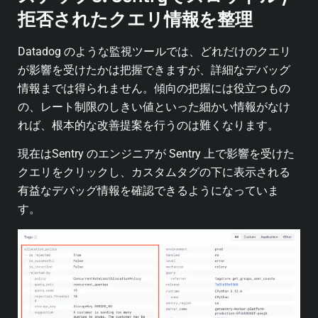
拒否されたクエリ情報を整理
Datadog のような監視ツールでは、どれだけのクエリ
が影響を受けたかは把握できますが、詳細なデバッグ
情報までは得られません。
傾向の把握には役立つもの
の、レート制限のしきい値といった細かい情報がなけ
れば、根本的な改善提案を行うのは難くなります。
現在はSentry のエンジニアが Sentry 上で影響を受けた
クエリをクリックし、カスタムタグの下に表示される
有益なデバッグ情報を確認できるようになっていま
す。