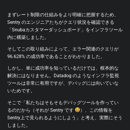
まずレート制限の仕組みをより明確に把握するため、
Sentry のエンジニアたちがクエリ状況を確認できる
「Snubaカスタマーダッシュボード」をインフラツール
内に構築しました。
そしてこの取り組みによって、エラー関連のクエリが
96.628% の成功率であることがわかりました。
しかし、単に成功率を知っているだけでは、根本的な
解決にはなりません。
Datadog のようなインフラ監視
ツールは非常に有用ですが、デバッグには向いていな
いためです。
そこで「私たちはそもそもデバッグツールを作ってい
るのだから（それが Sentry です
）、この情報を
Sentry上で見られるようにしよう」と考え、実際にそう
しました。