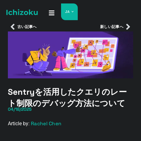
JA
古い記事へ
新しい記事へ
Sentryを活用したクエリのレー
ト制限のデバッグ方法について
04/18/2025
Rachel Chen
Article by: