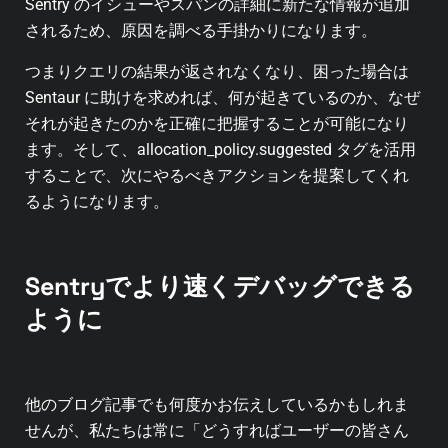
Sentry のイシューやスパンの詳細に新たな情報が追加
されるため、原因を調べる手掛かりになります。
つまりクエリの結果が返されなくなり、困った場合は
Sentaur に助けを求めれば、何が起きているのか、なぜ
それが起きたのかを正確に把握することが可能になり
ます。そして、allocation_policy.suggested タグを活用
することで、次にやるべきアクションを提案してくれ
るようになります。
Sentryでより速くデバッグできる
ように
他のブログ記事でも何度かお伝えしているかもしれま
せんが、私たちは常に「どうすればユーザーの皆さん