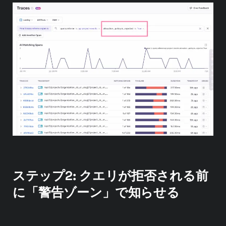
ステップ2: クエリが拒否される前
に「警告ゾーン」で知らせる