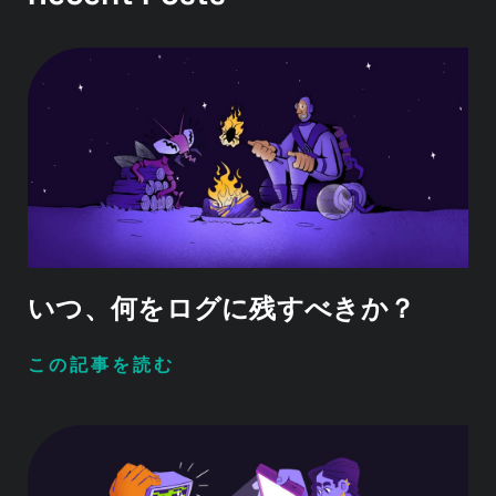
いつ、何をログに残すべきか？
この記事を読む