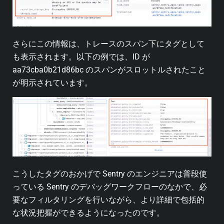
さらにこの情報は、トレースのスパン下にタグとして
も表示されます。以下の例では、ID が
aa73cba0b21d86bc のスパンがスロットルされたこと
が明示されています。
こうしたタグのおかげで Sentry のエンジニアは普段使
っている Sentry のデバッグワークフローのなかで、必
要なフィルタリングを行いながら、より詳細で包括的
な状況把握ができるようになったのです。