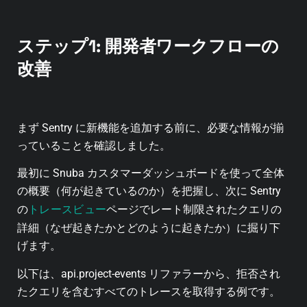
ステップ1: 開発者ワークフローの
改善
まず Sentry に新機能を追加する前に、必要な情報が揃
っていることを確認しました。
最初に Snuba カスタマーダッシュボードを使って全体
の概要（何が起きているのか）を把握し、次に Sentry
トレースビュー
の
ページでレート制限されたクエリの
詳細（なぜ起きたかとどのように起きたか）に掘り下
げます。
以下は、api.project-events リファラーから、拒否され
たクエリを含むすべてのトレースを取得する例です。