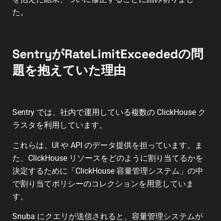
た。
SentryがRateLimitExceededの問
題を抱えていた理由
Sentry では、社内で運用している複数の ClickHouse ク
ラスタを利用しています。
これらは、UI や API のデータ提供を担っています。ま
た、ClickHouse リソースをどのように割り当てるかを
決定するために「ClickHouse 容量管理システム」の中
で割り当てポリシーのコレクションを用意していま
す。
Snuba にクエリが送信されると、容量管理システムが