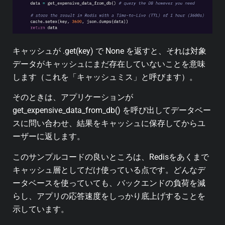
キャッシュが .get(key) で None を返すと、それは対象
データがキャッシュにまだ存在していないことを意味
します（これを「キャッシュミス」と呼びます）。
そのときは、アプリケーションが
get_expensive_data_from_db() を呼び出してデータベー
スに問い合わせ、結果をキャッシュに保存してからユ
ーザーに返します。
このサンプルコードの良いところは、Redisをあくまで
キャッシュ層としてだけ使っている点です。どんなデ
ータベースを使っていても、バックエンドの負荷を減
らし、アプリの応答速度をしっかり底上げすることを
示しています。