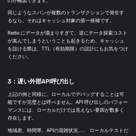
のが確認できます。
同じようなスパンが複数のトランザクションで発生す
るなら、それはキャッシュ対象の第一候補です。
Redis にデータが溜まりすぎて、逆にデータ探索コスト
が嵩んでしまうということも起きるため、キャッシュ
を設ける際は、TTL（有効期限）の設計にもお気をつけ
ください。
3：遅い外部API呼び出し
上記の例と同様に、ローカルでデバッグすることは可
能ですが完璧とは呼べません。
API 呼び出しのパフォー
マンスには、ローカルだけでは見えない要因が数多く
存在します。
地域差、時間帯、APIの混雑状況…… ローカルテストだ