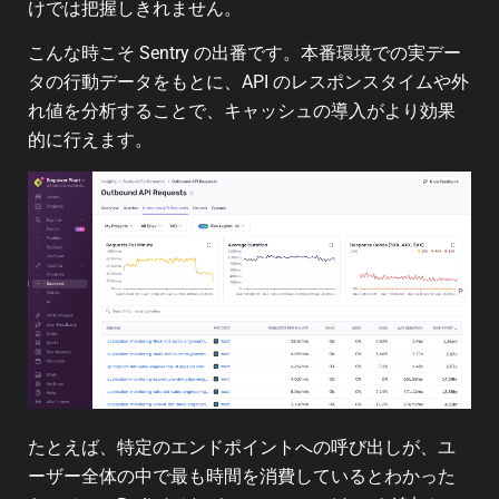
けでは把握しきれません。
こんな時こそ Sentry の出番です。本番環境での実デー
タの行動データをもとに、API のレスポンスタイムや外
れ値を分析することで、キャッシュの導入がより効果
的に行えます。
たとえば、特定のエンドポイントへの呼び出しが、ユ
ーザー全体の中で最も時間を消費しているとわかった