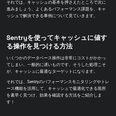
それでは、キャッシュの基本を押さえたところで次に
進みましょう。
よくあるパフォーマンス課題を、キャ
ッシュで解決できる事例について見ていきます。
Sentryを使ってキャッシュに値す
る操作を見つける方法
いくつかのデータベース操作は非常にコストがかかっ
てしまい、一般的に遅いものです。
そうした処理こそ
が、キャッシュに最適なターゲットになります。
それでは、Sentryのパフォーマンスモニタリングやトレ
ース機能を活用して、キャッシュで最適化できる箇所
を素早く見つけ、効果を確認する方法をご紹介しま
す！