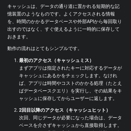
キャッシュは、データの通り道に置かれる短期的な記
憶装置のようなものです。
よくアクセスされる情報
を、時間のかかるデータベースや外部APIから毎回取り
出すのではなく、すぐ使えるように一時的に保存して
おきます。
動作の流れはとてもシンプルです。
最初のアクセス（キャッシュミス）
まずアプリは指定されたキーに対応するデータが
キャッシュにあるかをチェックします。なけれ
ば、アプリは時間やコストのかかる処理（たとえ
ばデータベースクエリ）を実行し、その結果をキ
ャッシュに保存してからユーザーに返します。
2回目以降のアクセス（キャッシュヒット）
次回、同じデータが必要になった場合は、データ
ベースを介さずキャッシュから直接取得します。