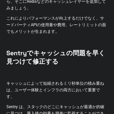
ら、そこにRedisなどのキャッシュレイヤーを追加して
みましょう。
これによりパフォーマンスが向上するだけでなく、サ
ードパーティAPIの使用量や費用、レートリミットの面
でもメリットが生まれます。
Sentryでキャッシュの問題を早く
見つけて修正する
キャッシュによって短縮されるミリ秒単位の積み重ね
は、ユーザー体験とインフラの両方において重要で
す。
Sentry は、スタックのどこにキャッシュが最適か的確
に見つけ、導入後の効果も簡単に監視することができ