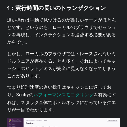
1：実行時間の長いのトランザクション
遅い操作は手動で見つけるのが難しいケースがほとん
どです。
というのも、ローカルのブラウザでセッショ
ンを再現し、インタラクションを追跡する必要がある
からです。
しかし、ローカルのブラウザではトレースされないミ
ドルウェアが存在することも多く、それによってキャ
ッシュのヒット／ミスが完全に見えなくなってしまう
ことがあります。
つまり処理速度の遅い操作はキャッシュに適してお
パフォーマンスモニタリング
り、Sentryの
を有効にす
れば、スタック全体でボトルネックになっているクエ
リが一目でわかります。