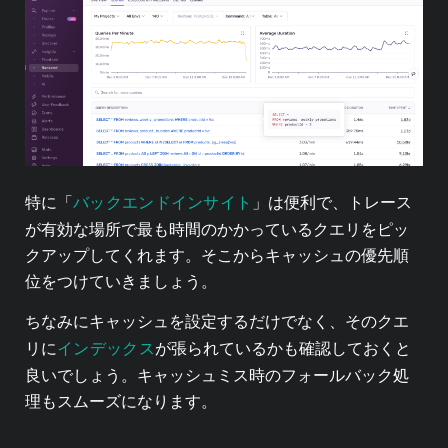
バックエンドインサイト
特に「
」は便利で、トレース
が有効な場所で最も時間のかかっているクエリをピッ
クアップしてくれます。そこからキャッシュの優先順
位をつけていきましょう。
ちなみにキャッシュを設定するだけでなく、そのクエ
インデックス
リに
が張られているかも確認しておくと
良いでしょう。キャッシュミス時のフォールバック処
理もスムーズになります。