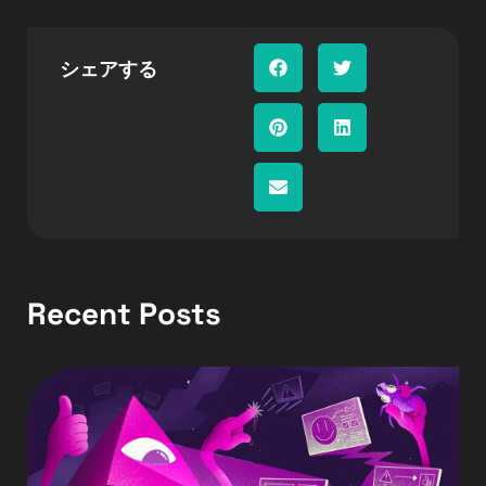
シェアする
Recent Posts