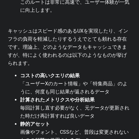
このルートは非常に高速で、ユーザー体験が一気
に向上します。
キャッシュはスピード感のあるUXを実現したり、イン
フラの負荷を軽減したりするうえでとても頼れる存在
です。
理論上、どのようなデータもキャッシュできま
すが、特によく使われるのは以下のようなものが挙げ
られます。
コストの高いクエリの結果
「ユーザーXのカート情報」や「特集商品」のよ
うに、何度も同じ結果が返されるデータ
計算されたメトリクスや分析結果
毎回計算し直す必要がなく、元データが更新され
た時だけ再計算すれば良いデータ
静的アセット
画像やフォント、CSSなど、普段は変更されない