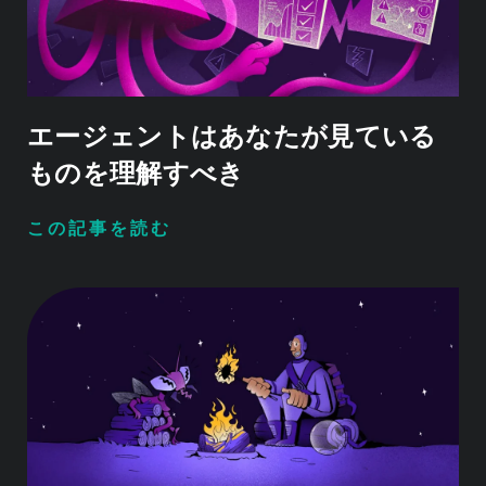
エージェントはあなたが見ている
ものを理解すべき
この記事を読む