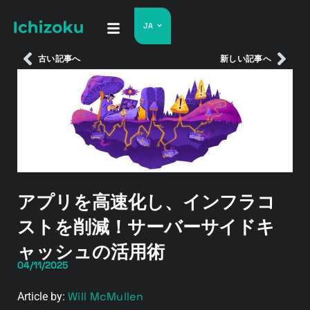
JA
古い記事へ
新しい記事へ
アプリを高速化し、インフラコ
ストを削減！サーバーサイドキ
ャッシュの活用術
04/11/2025
Will McMullen
Article by: