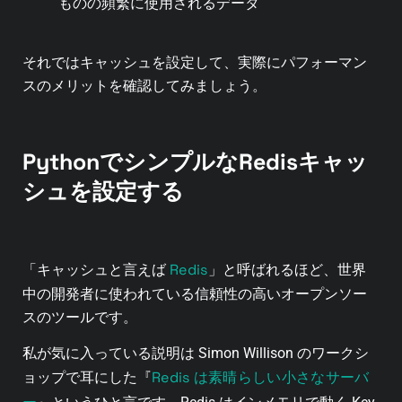
ものの頻繁に使用されるデータ
それではキャッシュを設定して、実際にパフォーマン
スのメリットを確認してみましょう。
PythonでシンプルなRedisキャッ
シュを設定する
Redis
「キャッシュと言えば
」と呼ばれるほど、世界
中の開発者に使われている信頼性の高いオープンソー
スのツールです。
私が気に入っている説明は Simon Willison のワークシ
Redis は素晴らしい小さなサーバ
ョップで耳にした『