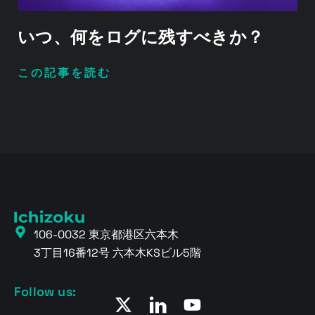
いつ、何をログに残すべきか？
この記事を読む
106-0032 東京都港区六本木
3丁目16番12号 六本木KSビル5階
Follow us: