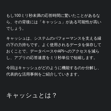
もし100ミリ秒未満の応答時間に驚いたことがあるな
ら、その背後には「キャッシュ」がある可能性が高い
でしょう。
キャッシュは、システムのパフォーマンスを支える縁
の下の力持ちです。
よく使用されるデータを保存して
おくことで、データベースやAPIへのアクセスを減ら
し、アプリの応答速度をミリ秒単位で短縮します。
今回はキャッシュがどのように機能するのか分解し、
代表的な活用事例をご紹介していきます。
キャッシュとは？