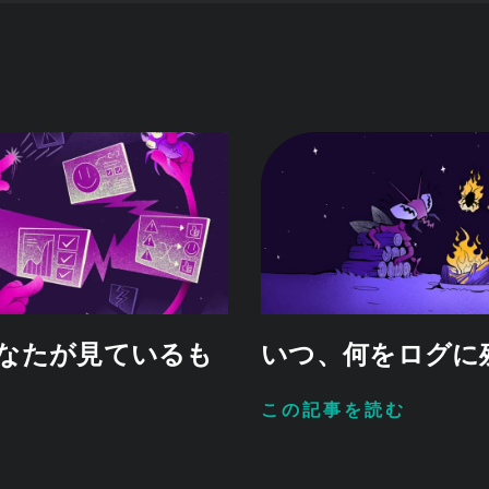
なたが見ているも
いつ、何をログに
この記事を読む