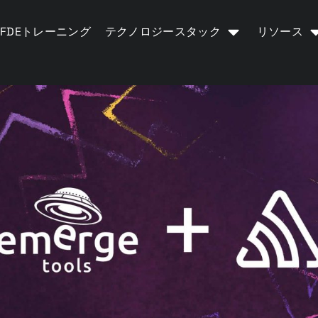
FDEトレーニング
テクノロジースタック
リソース