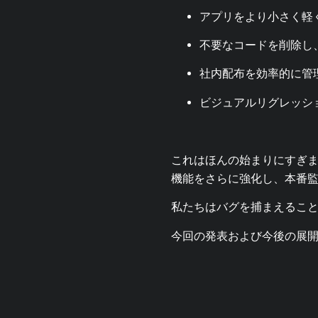
アプリをより小さく軽
不要なコードを削除し、
社内配布を効率的に管
ビジュアルリグレッシ
これはほんの始まりにすぎま
機能をさらに強化し、本番
私たちはバグを捕まえるこ
今回の発表および今後の展開に