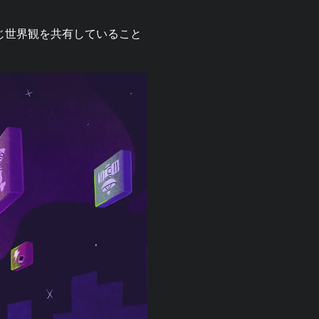
は同じ世界観を共有していること