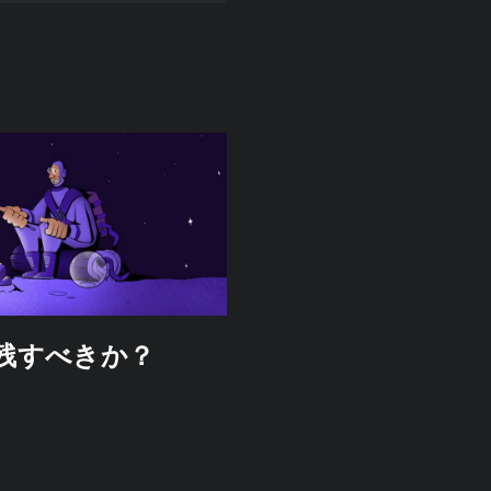
残すべきか？