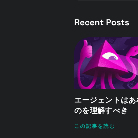
Recent Posts
エージェントはあ
のを理解すべき
この記事を読む