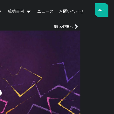
JA
成功事例
ニュース
お問い合わせ
新しい記事へ