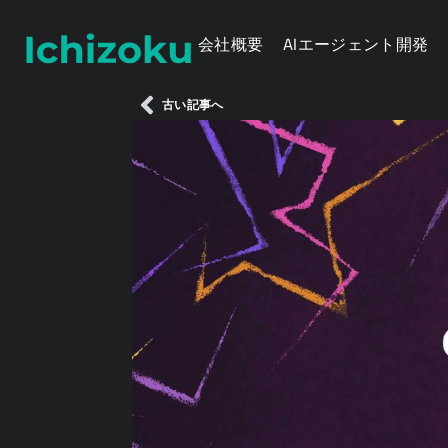
会社概要
AIエージェント開発
古い記事へ