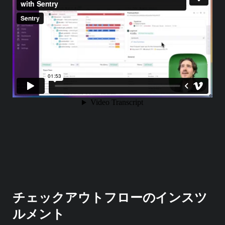
チェックアウトフローのインスツ
ルメント