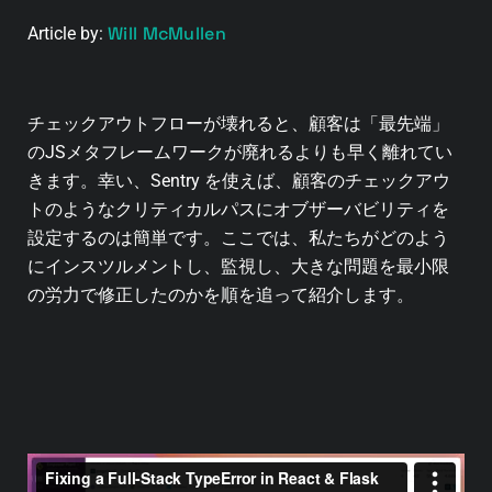
Will McMullen
Article by:
チェックアウトフローが壊れると、顧客は「最先端」
のJSメタフレームワークが廃れるよりも早く離れてい
きます。幸い、Sentry を使えば、顧客のチェックアウ
トのようなクリティカルパスにオブザーバビリティを
設定するのは簡単です。ここでは、私たちがどのよう
にインスツルメントし、監視し、大きな問題を最小限
の労力で修正したのかを順を追って紹介します。