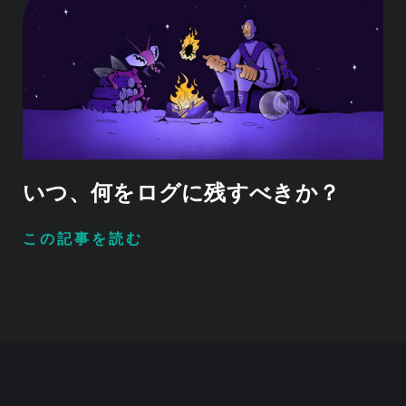
いつ、何をログに残すべきか？
この記事を読む