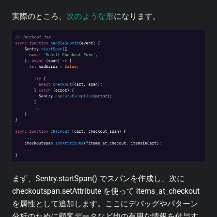
次のような形
実際のところ、
になります。
まず、Sentry.startSpan() でスパンを作成し、次に
checkoutspan.setAttribute を使って items_at_checkout
を属性として追加します。ここにデバッグやパターン
分析のために顧客データなど他の有用な情報を付与す