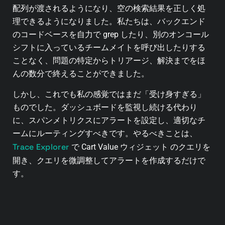
配列が渡されるようになり、空の検索結果を正しく処
理できるようになりました。私たちは、バックエンド
のコードベースを自力で grep したり、別のオンコール
シフトに入っているチームメイトを呼び出したりする
ことなく、問題の特定からトリアージ、解決までをほ
んの数分で終えることができました。
しかし、これでも私の感覚ではまだ「受け身すぎる」
ものでした。ダッシュボードを監視し続ける代わり
に、スパンメトリクスにアラートを設定し、適切なチ
ームにルーティングすべきです。やるべきことは、
Trace Explorer
で Cart Value ウィジェット のクエリを
開き、クエリを微調整してアラートを作成するだけで
す。