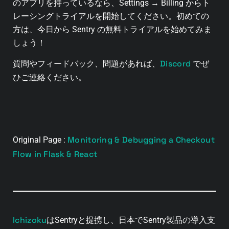
のアプリを持っているなら、Settings → Billing からト
レーシングトライアルを開始してください。初めての
方は、今日から Sentry の無料トライアルを始めてみま
しょう！
Discord
質問やフィードバック、問題があれば、
でぜ
ひご連絡ください。
Monitoring & Debugging a Checkout
Original Page :
Flow in Flask & React
Ichizoku
はSentryと提携し、日本でSentry製品の導入支