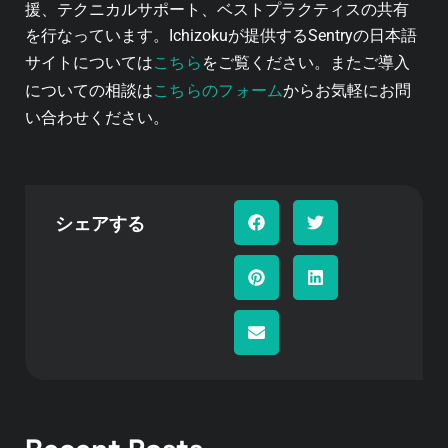
援、テクニカルサポート、ベストプラクティスの共有
を行なっています。Ichizokuが提供するSentryの日本語
こちら
サイトについては
をご覧ください。またご導入
こちらのフォーム
についての相談は
からお気軽にお問
い合わせください。
シェアする