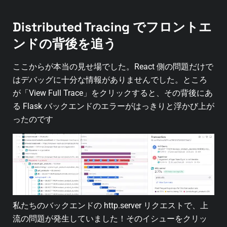
Distributed Tracing でフロントエ
ンドの背後を追う
ここからが本当の見せ場でした。React 側の問題だけで
はデバッグに十分な情報がありませんでした。ところ
が「View Full Trace」をクリックすると、その背後にあ
る Flask バックエンドのエラーがはっきりと浮かび上が
ったのです
私たちのバックエンドの http.server リクエストで、上
流の問題が発生していました！そのイシューをクリッ