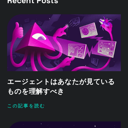
Recent Posts
エージェントはあなたが見ている
ものを理解すべき
この記事を読む