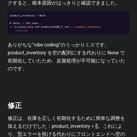
クすると、根本原因がはっきりと確認できました。
ありがちな“vibe coding”のうっかりミスです。
product_inventory を空の配列にする代わりに None で
初期化していたため、反復処理が不可能になっていた
のです。
修正
修正は、在庫を正しく初期化するために簡単な調整を
加えるだけでした：product_inventory = []。これによ
り、型エラーを投げる代わりにフロントエンドへ空の