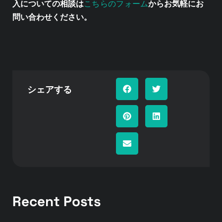
こちらのフォーム
入についての相談は
からお気軽にお
問い合わせください。
シェアする
Recent Posts