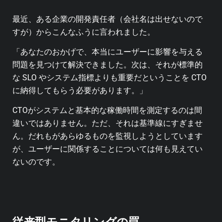
最近、ある企業の開発責任者（会社名は出せないので
すが）からこんなふうに言われました。
「あなたのおかげで、本当にユーザーに影響を与える
問題を見つけて解決できました。次は、それが標準的
な SLO やシステム指標よりも重要だということを CTO
に納得してもらう必要があります。」
CTOがシステムと基本的な稼働時間を測定するのは間
違いではありません。ただ、それは基準線にすぎませ
ん。だれもがあらゆるものを監視しようとしています
が、ユーザーに関係することについては何も見えてい
ないのです。
従来型モニタリングの罠