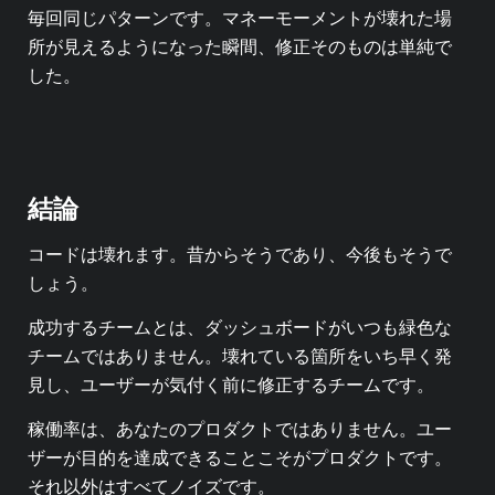
毎回同じパターンです。マネーモーメントが壊れた場
所が見えるようになった瞬間、修正そのものは単純で
した。
結論
コードは壊れます。昔からそうであり、今後もそうで
しょう。
成功するチームとは、ダッシュボードがいつも緑色な
チームではありません。壊れている箇所をいち早く発
見し、ユーザーが気付く前に修正するチームです。
稼働率は、あなたのプロダクトではありません。ユー
ザーが目的を達成できることこそがプロダクトです。
それ以外はすべてノイズです。