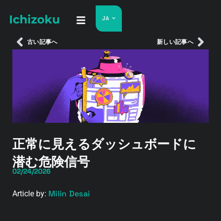
JA
古い記事へ
新しい記事へ
正常に見えるダッシュボードに
潜む危険信号
02/24/2026
Milin Desai
Article by: