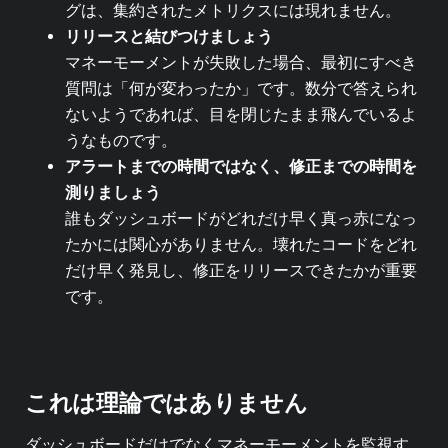
グは、集約されたメトリクスには現れません。
リリースと結びつけましょう
マネーモーメントが失敗した場合、最初にすべき
質問は「何が変わったか」です。数分で答えられ
ないようであれば、目を閉じたまま飛んでいるよ
うなものです。
アラートまでの時間ではなく、修正までの時間を
測りましょう
誰もダッシュボードがどれだけ早く真っ赤になっ
たかには関心がありません。壊れたコードをどれ
だけ早く発見し、修正をリリースできたかが重要
です。
これは理論ではありません
ダッシュボードだけでなくマネーモーメントを監視す