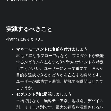
実践するべきこと
複雑ではありません。
マネーモーメントに名前を付けましょう
50もの異なるフローではなく、プロダクトが機能
するかどうかを左右する3〜5つのポイントを特定
してください。ユーザーにとって重要で、彼らが
目的を達成できるかどうかを左右する瞬間です。
ユーザーが成功する瞬間、離脱する瞬間はどこで
しょうか。
セグメント別に監視しましょう
平均ではなく、顧客ティア別、地域別、デバイス
別、リリース別です。最大の顧客を混乱させるバ