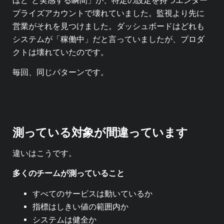
ほど”と実感する瞬間」が、特定の設定を持つエンター
プライズアカウントで壊れていました。監視より先に
営業がそれを見つけました。ダッシュボードはどれも
システムが「稼働中」だと言っていましたが、プロダ
クトは壊れていたのです。
毎回、同じパターンです。
測っている対象が間違っています
違いはこうです。
多くのチームが測っていること
すべてのサービスは動いているか
指標はしきい値の範囲内か
システムは健全か