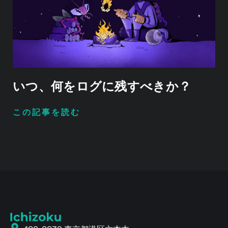
いつ、何をログに残すべきか？
この記事を読む