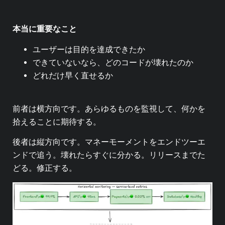
本当に重要なこと
ユーザーは目的を達成できたか
できていないなら、どのコードが壊れたのか
どれだけ早く直せるか
前者は横方向です。あらゆるものを監視して、何かを
拾えることに期待する。
後者は縦方向です。マネーモーメントをエンドツーエ
ンドで追う。壊れたらすぐに分かる。リリースまでた
どる。修正する。