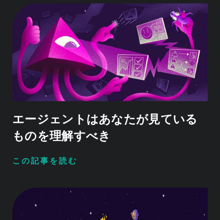
エージェントはあなたが見ている
ものを理解すべき
この記事を読む