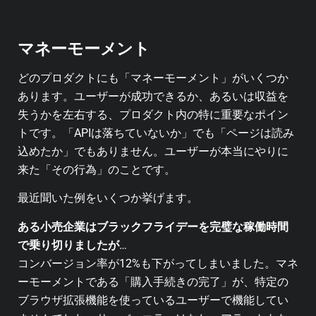
マネーモーメント
どのプロダクトにも「マネーモーメント」がいくつか
あります。ユーザーが成功できるか、あるいは収益を
失うかを左右する、プロダクト内の特に重要なポイン
トです。「APIは落ちていないか」でも「ページは読み
込めたか」でもありません。ユーザーが本当にやりに
来た「その行為」のことです。
最近聞いた例をいくつか挙げます。
ある小売企業はブラックフライデーを完璧な稼働時間
で乗り切りましたが
…
コンバージョン率が12%も下がってしまいました。マネ
ーモーメントである「購入手続きの完了」が、特定の
ブラウザ拡張機能を使っているユーザーで機能してい