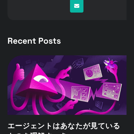
Recent Posts
エージェントはあなたが見ている