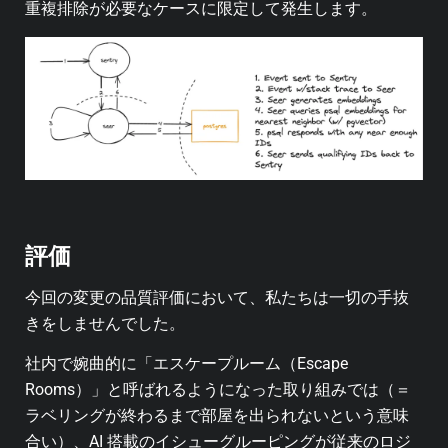
重複排除が必要なケースに限定して発生します。
評価
今回の変更の品質評価において、私たちは一切の手抜
きをしませんでした。
社内で婉曲的に「エスケープルーム（Escape
Rooms）」と呼ばれるようになった取り組みでは（＝
ラベリングが終わるまで部屋を出られないという意味
合い）、AI 搭載のイシューグルーピングが従来のロジ