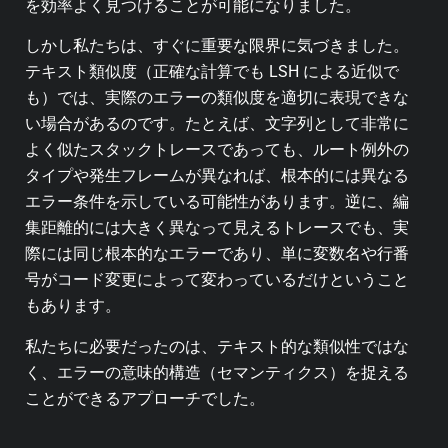
を効率よく見つけることが可能になりました。
しかし私たちは、すぐに重要な限界に気づきました。
テキスト類似度（正確な計算でも LSH による近似で
も）では、実際のエラーの類似度を適切に表現できな
い場合があるのです。たとえば、文字列として非常に
よく似たスタックトレースであっても、ルート例外の
タイプや発生フレームが異なれば、根本的には異なる
エラー条件を示している可能性があります。逆に、編
集距離的には大きく異なって見えるトレースでも、実
際には同じ根本的なエラーであり、単に変数名や行番
号がコード変更によって変わっているだけということ
もあります。
私たちに必要だったのは、テキスト的な類似性ではな
く、エラーの意味的構造（セマンティクス）を捉える
ことができるアプローチでした。