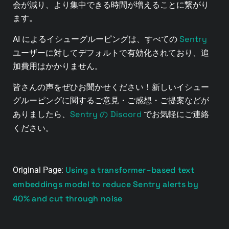
会が減り、より集中できる時間が増えることに繋がり
ます。
Sentry
AI によるイシューグルーピングは、すべての
ユーザーに対してデフォルトで有効化されており、追
加費用はかかりません。
皆さんの声をぜひお聞かせください！新しいイシュー
グルーピングに関するご意見・ご感想・ご提案などが
Sentry の Discord
ありましたら、
でお気軽にご連絡
ください。
Using a transformer–based text
Original Page:
embeddings model to reduce Sentry alerts by
40% and cut through noise