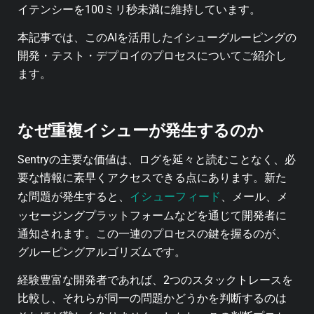
イテンシーを100ミリ秒未満に維持しています。
本記事では、このAIを活用したイシューグルーピングの
開発・テスト・デプロイのプロセスについてご紹介し
ます。
なぜ重複イシューが発生するのか
Sentryの主要な価値は、ログを延々と読むことなく、必
要な情報に素早くアクセスできる点にあります。新た
イシューフィード
な問題が発生すると、
、メール、メ
ッセージングプラットフォームなどを通じて開発者に
通知されます。この一連のプロセスの鍵を握るのが、
グルーピングアルゴリズムです。
経験豊富な開発者であれば、2つのスタックトレースを
比較し、それらが同一の問題かどうかを判断するのは