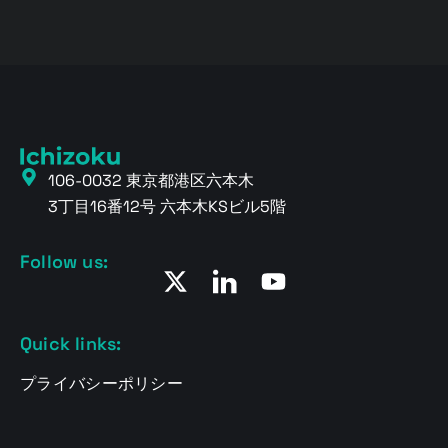
106-0032 東京都港区六本木
3丁目16番12号 六本木KSビル5階
Follow us:
Quick links:
プライバシーポリシー