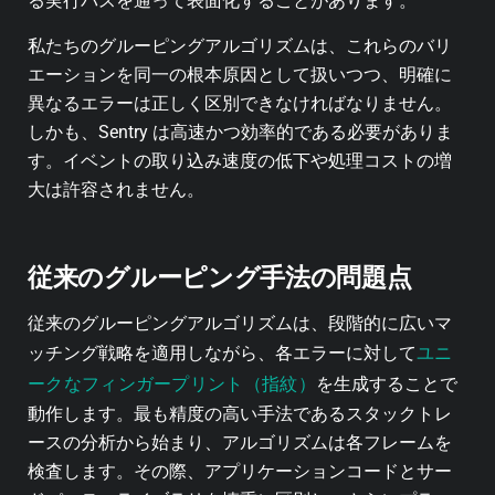
る実行パスを通って表面化することがあります。
私たちのグルーピングアルゴリズムは、これらのバリ
エーションを同一の根本原因として扱いつつ、明確に
異なるエラーは正しく区別できなければなりません。
しかも、Sentry は高速かつ効率的である必要がありま
す。イベントの取り込み速度の低下や処理コストの増
大は許容されません。
従来のグルーピング手法の問題点
従来のグルーピングアルゴリズムは、段階的に広いマ
ユニ
ッチング戦略を適用しながら、各エラーに対して
ークなフィンガープリント（指紋）
を生成することで
動作します。最も精度の高い手法であるスタックトレ
ースの分析から始まり、アルゴリズムは各フレームを
検査します。その際、アプリケーションコードとサー