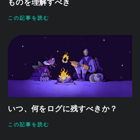
ものを理解すべき
この記事を読む
いつ、何をログに残すべきか？
この記事を読む