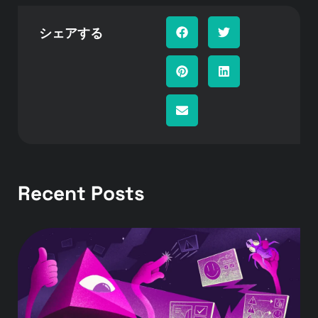
シェアする
Recent Posts