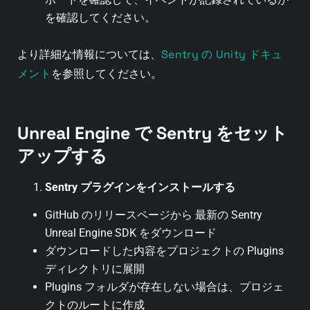
を確認してください。
Sentry の Unity ドキュ
より詳細な情報については、
メント
を参照してください。
Unreal Engine で Sentry をセット
アップする
Sentry プラグインをインストールする
GitHub のリリースページから 最新の Sentry
Unreal Engine SDK をダウンロード
ダウンロードした内容をプロジェクトの Plugins
ディレクトリに展開
Plugins フォルダが存在しない場合は、プロジェ
クトのルートに作成