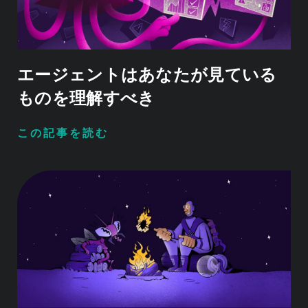
エージェントはあなたが見ている
ものを理解すべき
この記事を読む