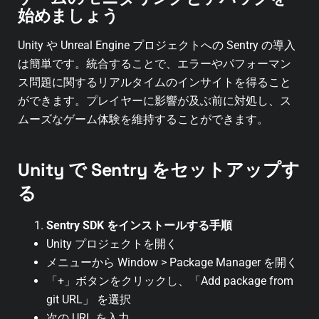
始めましょう
Unity や Unreal Engine プロジェクトへの Sentry の導入
は簡単です。統合することで、エラーやパフォーマン
ス問題に関するリアルタイムのインサイトを得ること
ができます。プレイヤーに影響が及ぶ前に対処し、ス
ムーズなゲーム体験を維持することができます。
Unity で Sentry をセットアップす
る
Sentry SDK をインストールする手順
Unity プロジェクトを開く
メニューから Window > Package Manager を開く
「+」ボタンをクリックし、「Add package from
git URL」 を選択
次の URL を入力