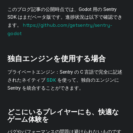
このブログ記事の公開時点では、Godot 用の Sentry
SDK はまだベータ版です。進捗状況は以下で確認でき
https://github.com/getsentry/sentry-
ます。
godot
独自エンジンを使用する場合
プライベートエンジン：Sentry の C 言語で完全に記述
SDK
されたネイティブ
を使って、独自のエンジンに
Sentry を統合することができます。
どこにいるプレイヤーにも、快適な
ゲーム体験を
バグやパフォーマンスの問題は避けられないものです