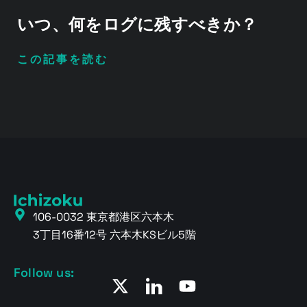
いつ、何をログに残すべきか？
この記事を読む
106-0032 東京都港区六本木
3丁目16番12号 六本木KSビル5階
Follow us: