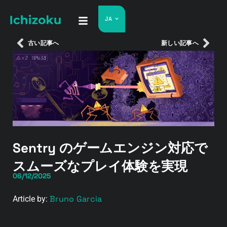
JA
古い記事へ
新しい記事へ
Sentry のゲームエンジン対応で
スムーズなプレイ体験を実現
06/12/2025
Bruno Garcia
Article by: