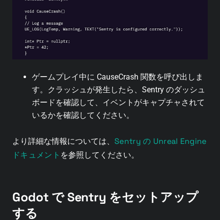
ゲームプレイ中に CauseCrash 関数を呼び出しま
す。クラッシュが発生したら、Sentry のダッシュ
ボードを確認して、イベントがキャプチャされて
いるかを確認してください。
Sentry の Unreal Engine
より詳細な情報については、
ドキュメント
を参照してください。
Godot で Sentry をセットアップ
する