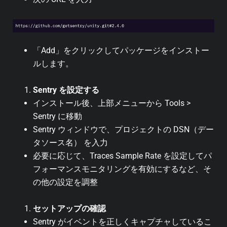
「Add」をクリックしてパッケージをインストー
ルします。
Sentry を設定する
インストール後、上部メニューから Tools >
Sentry に移動
Sentry ウィンドウで、プロジェクトの DSN（デー
タソース名） を入力
必要に応じて、Traces Sample Rate を設定してパ
フォーマンスモニタリングを有効にするなど、そ
の他の設定を調整
セットアップの確認
Sentry がイベントを正しくキャプチャしているこ