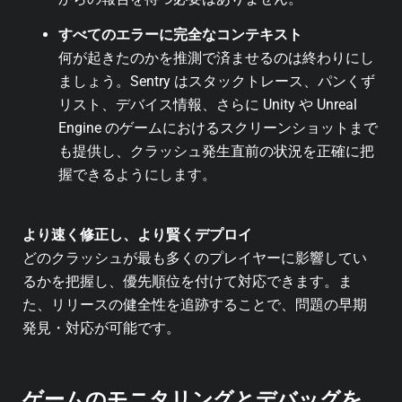
すべてのエラーに完全なコンテキスト
何が起きたのかを推測で済ませるのは終わりにし
ましょう。Sentry はスタックトレース、パンくず
リスト、デバイス情報、さらに Unity や Unreal
Engine のゲームにおけるスクリーンショットまで
も提供し、クラッシュ発生直前の状況を正確に把
握できるようにします。
より速く修正し、より賢くデプロイ
どのクラッシュが最も多くのプレイヤーに影響してい
るかを把握し、優先順位を付けて対応できます。ま
た、リリースの健全性を追跡することで、問題の早期
発見・対応が可能です。
ゲームのモニタリングとデバッグを