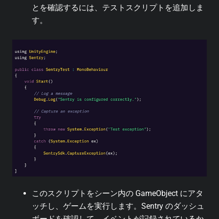
とを確認するには、テストスクリプトを追加しま
す。
このスクリプトをシーン内の GameObject にアタ
ッチし、ゲームを実行します。Sentry のダッシュ
ボードを確認して、イベントが記録されているか