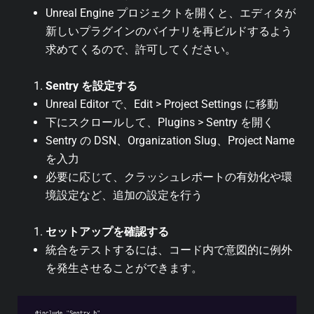
Unreal Engine プロジェクトを開くと、エディタが
新しいプラグインのバイナリを再ビルドするよう
求めてくるので、許可してください。
Sentry を設定する
Unreal Editor で、Edit > Project Settings に移動
下にスクロールして、Plugins > Sentry を開く
Sentry の DSN、Organization Slug、Project Name
を入力
必要に応じて、クラッシュレポートの有効化や環
境設定など、追加の設定を行う
セットアップを確認する
統合をテストするには、コード内で意図的に例外
を発生させることができます。