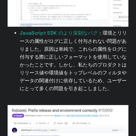
JavaScript SDK のより深刻なバグ
：環境とリリ
ースの属性がログに正しく付与されない問題があ
りました。原因は単純で、これらの属性をログに
付与する際に正しいフォーマットを使用していな
かったことです。しかし、私たちのプロダクトは
リリース値や環境値をトップレベルのフィルタや
データの関連付けに依存しているため、ユーザー
にとって多くの問題を引き起こしました。