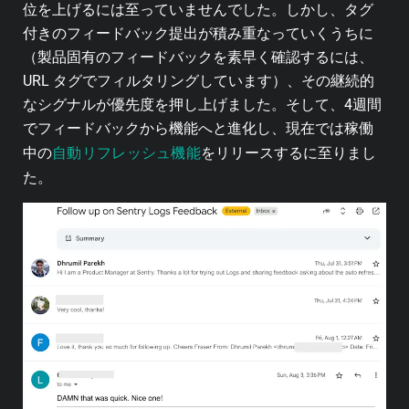
位を上げるには至っていませんでした。しかし、タグ
付きのフィードバック提出が積み重なっていくうちに
（製品固有のフィードバックを素早く確認するには、
URL タグでフィルタリングしています）、その継続的
なシグナルが優先度を押し上げました。そして、4週間
でフィードバックから機能へと進化し、現在では稼働
自動リフレッシュ機能
中の
をリリースするに至りまし
た。