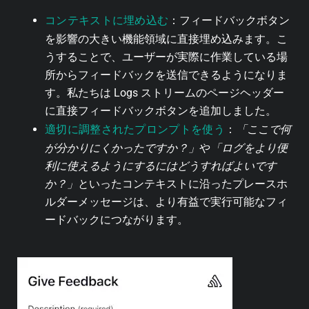
コンテキストに埋め込む
：フィードバックボタン
を影響の大きい機能領域に直接埋め込みます。こ
うすることで、ユーザーが実際に作業している場
所からフィードバックを送信できるようになりま
す。私たちは Logs ストリームのページヘッダー
に直接フィードバックボタンを追加しました。
適切に調整されたプロンプトを使う
：
「ここで何
が分かりにくかったですか？」
や
「ログをより便
利に使えるようにするにはどうすればよいです
か？」
といったコンテキストに沿ったプレースホ
ルダーメッセージは、より有益で実行可能なフィ
ードバックにつながります。