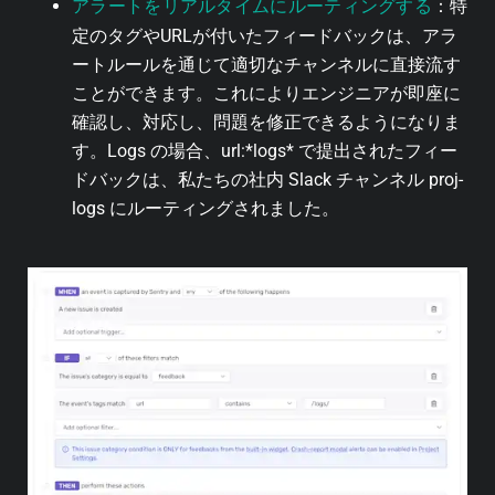
アラートをリアルタイムにルーティングする
：特
定のタグやURLが付いたフィードバックは、アラ
ートルールを通じて適切なチャンネルに直接流す
ことができます。これによりエンジニアが即座に
確認し、対応し、問題を修正できるようになりま
す。Logs の場合、url:*logs* で提出されたフィー
ドバックは、私たちの社内 Slack チャンネル proj-
logs にルーティングされました。