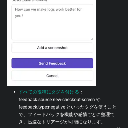
すべての投稿にタグを付ける
：
feedback.source:new-checkout-screen や
feedback.type:negative といったタグを使うこと
で、フィードバックを機能や感情ごとに整理で
き、迅速なトリアージが可能になります。