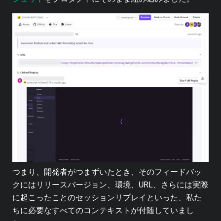
つまり、開発者がつまずいたとき、そのフィードバッ
クにはリリースバージョン、環境、URL、さらには実際
に起こったことのセッションリプレイといった、私た
ちに必要なすべてのコンテキストが付随していまし