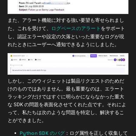
また、アラート機能に対する強い要望も寄せられまし
ログベースのアラート
た。これを受けて、
をサポート
し、認証エラーや設定の欠落といった重要なログが現
れたときにユーザーへ通知できるようにしました。
しかし、このウィジェットは製品リクエストのためだ
けのものではありません。最も重要なのは、エラート
ラッキングだけではすぐに明らかにならなかった重大
な SDK の問題を表面化させてくれた点です。それによ
って、私たちは次のような問題を特定し、解決するこ
とができました。
Python SDK のバグ
：ログ属性を正しく収集して