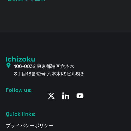
106-0032 東京都港区六本木
3丁目16番12号 六本木KSビル5階
Follow us:
Quick links:
プライバシーポリシー