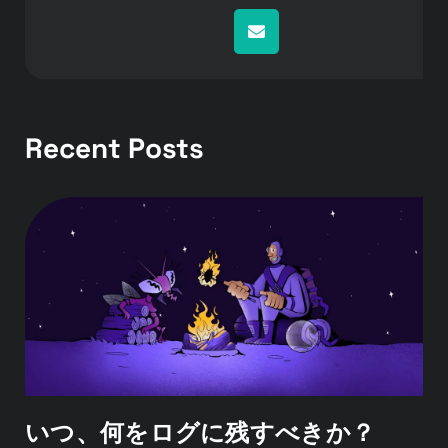
Recent Posts
いつ、何をログに残すべきか？