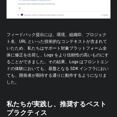
フィードバック提出には、環境、組織ID、プロジェク
ト名、URL といった技術的なコンテキストが含まれて
いたため、私たちはサポート対象プラットフォーム全
体に修正を出荷し、Logs をより信頼性の高いものにす
ることができました。その結果、Logs はフロントエン
ドの体験においても、基盤となる SDK インフラにおい
ても、開発者が期待する通りに動作するようになりま
した。
私たちが実践し、推奨するベスト
プラクティス