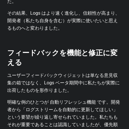
た。
その結果、Logs はより速く進化し、信頼性が高まり、
開発者（私たち自身を含む）が実際に使いたいと思え
るものへと変わりました。
フィードバックを機能と修正に変
える
ユーザーフィードバックウィジェットは単なる意見収
集の箱ではなく、Logs ベータ期間中に私たちが実際に
出荷したものを形作りました。
明確な例のひとつが 自動リフレッシュ機能 です。開発
者から「ログストリームを自動的に更新してほしい」
という要望が繰り返し寄せられていました。私たちも
それが重要であることは認識していましたが、優先順