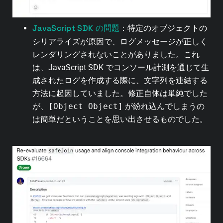
JavaScript SDK の問題
：特定のオブジェクトの
シリアライズが原因で、ログメッセージが正しく
レンダリングされないことがありました。これ
は、JavaScript SDK でコンソール計測を通じて生
成されたログを作成する際に、文字列を連結する
方法に起因していました。修正自体は単純でした
が、
[Object Object]
が紛れ込んでしまうの
は簡単だということを思い出させるものでした。