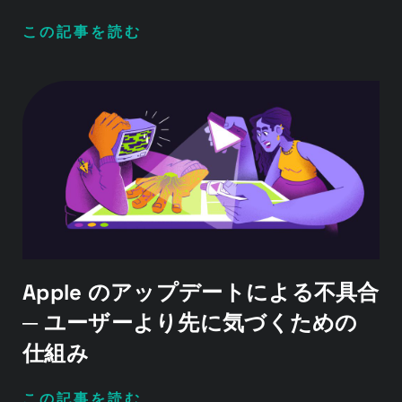
この記事を読む
Apple のアップデートによる不具合
─ ユーザーより先に気づくための
仕組み
この記事を読む