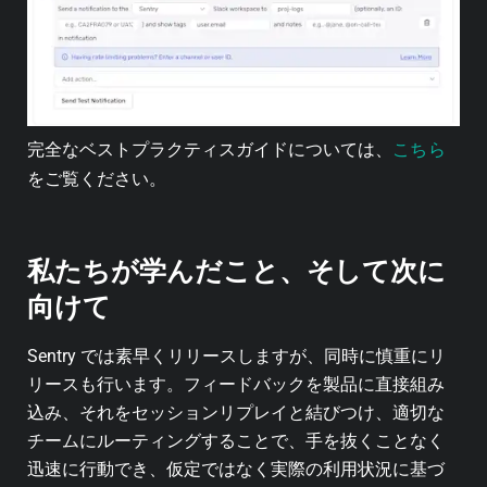
こちら
完全なベストプラクティスガイドについては、
をご覧ください。
私たちが学んだこと、そして次に
向けて
Sentry では素早くリリースしますが、同時に慎重にリ
リースも行います。フィードバックを製品に直接組み
込み、それをセッションリプレイと結びつけ、適切な
チームにルーティングすることで、手を抜くことなく
迅速に行動でき、仮定ではなく実際の利用状況に基づ