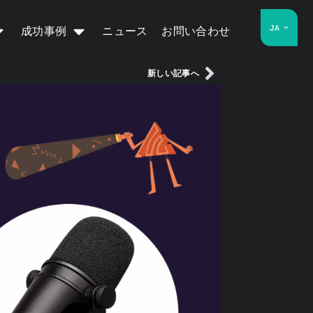
JA
成功事例
ニュース
お問い合わせ
新しい記事へ