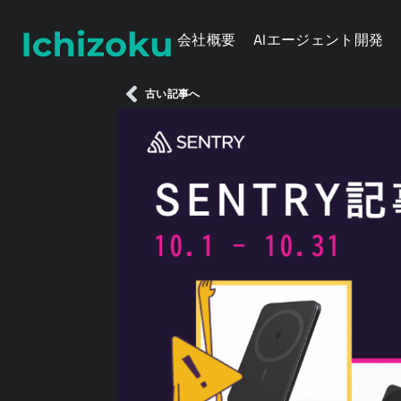
会社概要
AIエージェント開発
古い記事へ