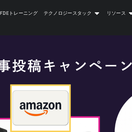
FDEトレーニング
テクノロジースタック
リソース