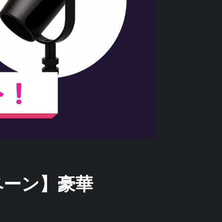
ンペーン】豪華