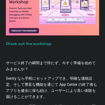
Check out the workshop
サービス終了の瞬間まで待たず、今すぐ準備を始めて
みませんか？
Sentry なら手軽にセットアップでき、明確な価格設
定、そして豊富な機能を通じて App Center の終了後も
アプリを健全に保ち続け、ユーザーにより良い体験を
届けることができます。