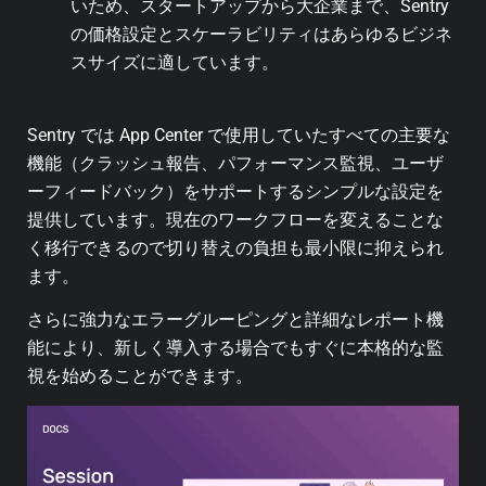
いため、スタートアップから大企業まで、Sentry
の価格設定とスケーラビリティはあらゆるビジネ
スサイズに適しています。
Sentry では App Center で使用していたすべての主要な
機能（クラッシュ報告、パフォーマンス監視、ユーザ
ーフィードバック）をサポートするシンプルな設定を
提供しています。現在のワークフローを変えることな
く移行できるので切り替えの負担も最小限に抑えられ
ます。
さらに強力なエラーグルーピングと詳細なレポート機
能により、新しく導入する場合でもすぐに本格的な監
視を始めることができます。