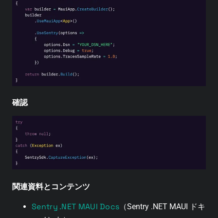
確認
関連資料とコンテンツ
Sentry .NET MAUI Docs
（Sentry .NET MAUI ドキ