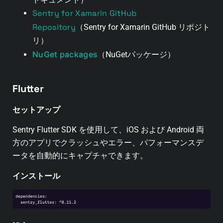
Sentry for Xamarin GitHub
Repository
（Sentry for Xamarin GitHub リポジト
リ）
NuGet packages
（NuGetパッケージ）
Flutter
セットアップ
Sentry Flutter SDK を使用して、iOS および Android 両
方のアプリでクラッシュやエラー、パフォーマンスデ
ータを自動的にキャプチャできます。
インストール