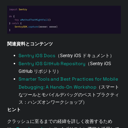
関連資料とコンテンツ
Sentry iOS Docs
（Sentry iOS ドキュメント）
Sentry iOS GitHub Repository
（Sentry iOS
GitHub リポジトリ）
Smarter Tools and Best Practices for Mobile
Debugging: A Hands-On Workshop
（スマート
なツールとモバイルデバッグのベストプラクティ
ス：ハンズオンワークショップ）
ヒント
クラッシュに至るまでの経緯を詳しく改善するため