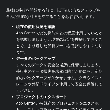
最後に移行を開始する前に、以下のようなステップを
含んだ明確な計画を立てることをおすすめします。
現在の使用状況を確認
App Center でどの機能をどの程度使用しているか
を把握しましょう。現在の設定を理解しておくこ
とで、より適した代替ツールを選択しやすくなり
ます。
データのバックアップ
すべてのデータを安全な場所に保管しましょう。
移行中のデータ損失を未然に防ぐためにも、定期
的なバックアップが欠かせません。クラウドスト
レージや外部ドライブを使用して安全に保管して
ください。
プロジェクトのエクスポート
App Center から既存のプロジェクトをエクスポー
トし、新しいプラットフォームでも必要なファイ