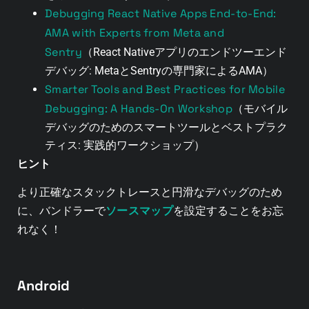
Debugging React Native Apps End-to-End:
AMA with Experts from Meta and
Sentry
（React Nativeアプリのエンドツーエンド
デバッグ: MetaとSentryの専門家によるAMA）
Smarter Tools and Best Practices for Mobile
Debugging: A Hands-On Workshop
（モバイル
デバッグのためのスマートツールとベストプラク
ティス: 実践的ワークショップ）
ヒント
より正確なスタックトレースと円滑なデバッグのため
ソースマップ
に、バンドラーで
を設定することをお忘
れなく！
Android