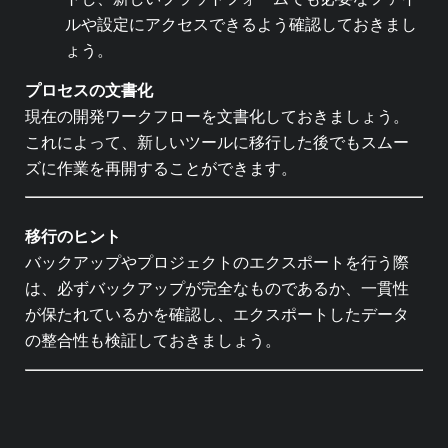
ルや設定にアクセスできるよう確認しておきまし
ょう。
プロセスの文書化
現在の開発ワークフローを文書化しておきましょう。
これによって、新しいツールに移行した後でもスムー
ズに作業を再開することができます。
移行のヒント
バックアップやプロジェクトのエクスポートを行う際
は、必ずバックアップが完全なものであるか、一貫性
が保たれているかを確認し、エクスポートしたデータ
の整合性も検証しておきましょう。