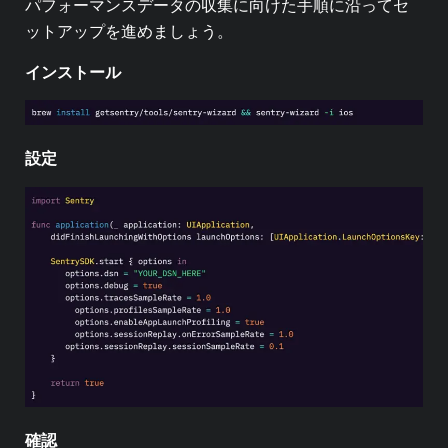
パフォーマンスデータの収集に向けた手順に沿ってセ
ットアップを進めましょう。
インストール
設定
確認