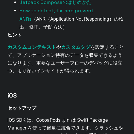
Jetpack Composeのはじめかた
How to detect, fix, and prevent
ANRs
（ANR（Application Not Responding）の検
出、修正、予防方法）
ヒント
カスタムコンテキスト
カスタムタグ
や
を設定すること
で、アプリケーション特有のデータを収集できるよう
になります。重要なユーザーフローのデバッグに役立
つ、より深いインサイトが得られます。
iOS
セットアップ
iOS SDK は、CocoaPods または Swift Package
Manager を使って簡単に統合できます。クラッシュや