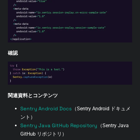
確認
関連資料とコンテンツ
Sentry Android Docs
（Sentry Android ドキュメ
ント）
Sentry Java GitHub Repository
（Sentry Java
GitHub リポジトリ）