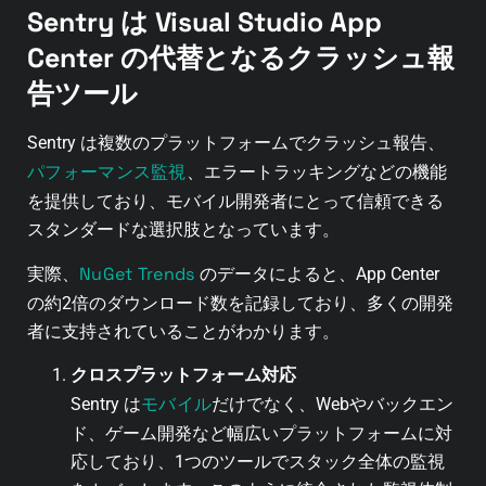
Sentry は Visual Studio App
Center の代替となるクラッシュ報
告ツール
Sentry は複数のプラットフォームでクラッシュ報告、
パフォーマンス監視
、エラートラッキングなどの機能
を提供しており、モバイル開発者にとって信頼できる
スタンダードな選択肢となっています。
NuGet Trends
実際、
のデータによると、App Center
の約2倍のダウンロード数を記録しており、多くの開発
者に支持されていることがわかります。
クロスプラットフォーム対応
モバイル
Sentry は
だけでなく、Webやバックエン
ド、ゲーム開発など幅広いプラットフォームに対
応しており、1つのツールでスタック全体の監視