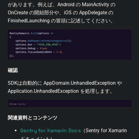
があります。例えば、Android の MainActivity の
OnCreate の開始部分や、iOS の AppDelegate の
FinishedLaunching の冒頭に記述してください。
確認
SDKは自動的に AppDomain.UnhandledException や
Application.UnhandledException を処理します。
関連資料とコンテンツ
Sentry for Xamarin Docs
（Sentry for Xamarin
ドキュメント）