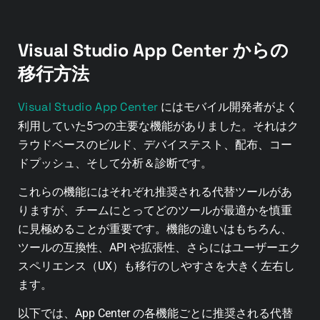
Visual Studio App Center からの
移行方法
Visual Studio App Center
にはモバイル開発者がよく
利用していた5つの主要な機能がありました。
それはク
ラウドベースのビルド、デバイステスト、配布、コー
ドプッシュ、そして分析＆診断です。
これらの機能にはそれぞれ推奨される代替ツールがあ
りますが、チームにとってどのツールが最適かを慎重
に見極めることが重要です。機能の違いはもちろん、
ツールの互換性、API や拡張性、さらにはユーザーエク
スペリエンス（UX）も移行のしやすさを大きく左右し
ます。
以下では、App Center の各機能ごとに推奨される代替