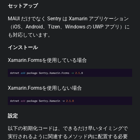
セットアップ
MAUI だけでなく Sentry は Xamarin アプリケーション
（iOS、Android、Tizen、Windows の UWP アプリ）に
も対応しています。
インストール
Xamarin.Formsを使用している場合
Xamarin.Formsを使用しない場合
設定
以下の初期化コードは、できるだけ早いタイミングで
実行されるように関連するメソッド内に配置する必要