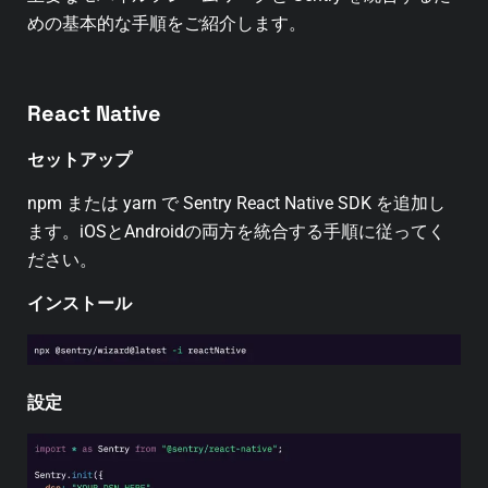
めの基本的な手順をご紹介します。
React Native
セットアップ
npm または yarn で Sentry React Native SDK を追加し
ます。
iOSとAndroidの両方を統合する手順に従ってく
ださい。
インストール
設定