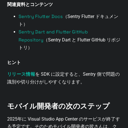
関連資料とコンテンツ
Sentry Flutter Docs
（Sentry Flutter ドキュメン
ト）
Sentry Dart and Flutter GitHub
Repository
（Sentry Dart と Flutter GitHub リポジ
トリ）
ヒント
リリース情報
を SDK に設定すると、Sentry 側で問題の
識別や切り分けがしやすくなります。
モバイル開発者の次のステップ
2025年に Visual Studio App Center のサービスが終了す
る予定です。
そのためモバイル開発者の皆さんは、ク