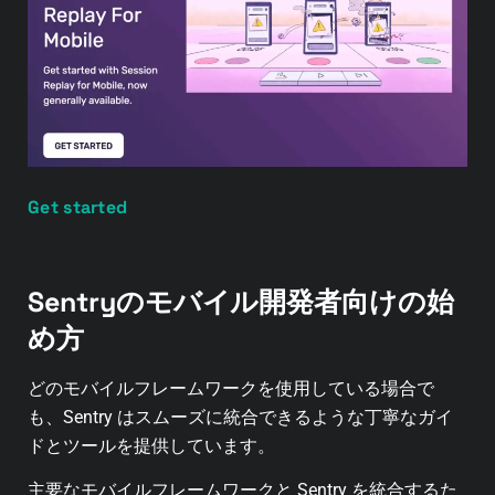
Get started
Sentryのモバイル開発者向けの始
め方
どのモバイルフレームワークを使用している場合で
も、Sentry はスムーズに統合できるような丁寧なガイ
ドとツールを提供しています。
主要なモバイルフレームワークと Sentry を統合するた