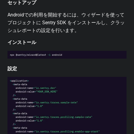
セットアップ
Androidでの利用を開始するには、ウィザードを使って
プロジェクトに Sentry SDK をインストールし、クラッ
シュレポートの設定を行います。
インストール
設定