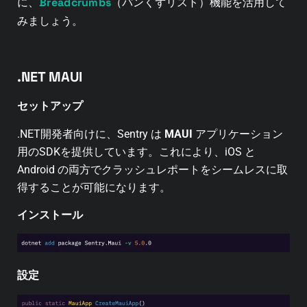
Breadcrumbs
に、
（パンくずリスト）機能を活用して
みましょう。
.NET MAUI
セットアップ
.NET開発者向けに、Sentry は
MAUI
アプリケーション
用のSDKを提供しています。これにより、iOS と
Android の両方でクラッシュレポートをシームレスに取
得することが可能になります。
インストール
設定