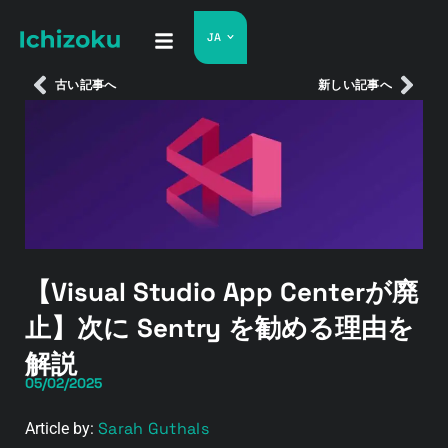
JA
古い記事へ
新しい記事へ
【Visual Studio App Centerが廃
止】次に Sentry を勧める理由を
解説
05/02/2025
Sarah Guthals
Article by: