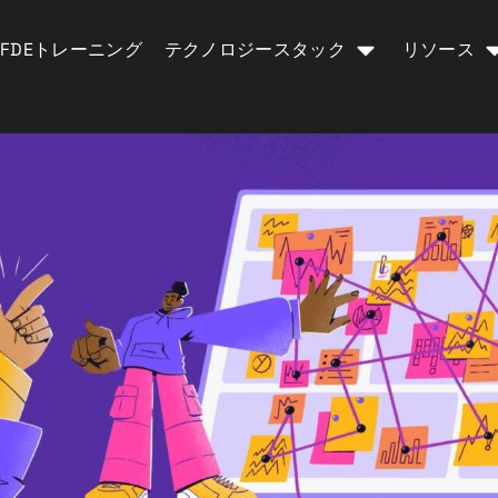
FDEトレーニング
テクノロジースタック
リソース