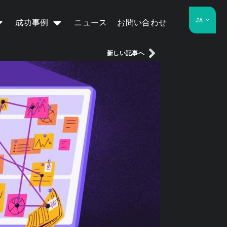
JA
成功事例
ニュース
お問い合わせ
新しい記事へ