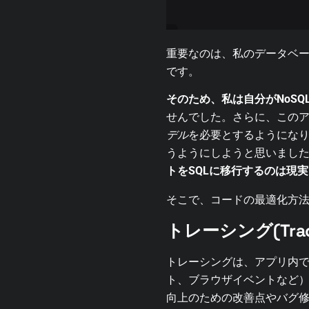
重要なのは、私のデータベ
です。
そのため、私は自分がNoS
せんでした。さらに、このア
デル
を必要とするようになり
うようにしようと思いまし
トをSQLに移行するのは現
そこで、コードの最適化方
トレーシング(Tra
トレーシングは、アプリ内
ト、ブラウザイベントなど
向上のための改善点やバグ