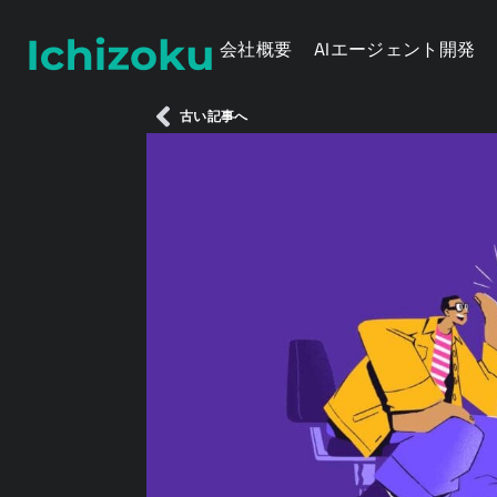
会社概要
AIエージェント開発
古い記事へ