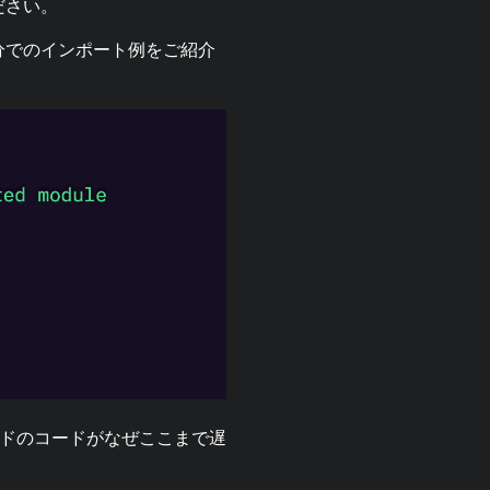
ださい。
分でのインポート例をご紹介
ボードのコードがなぜここまで遅