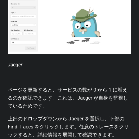
Jaeger
ページを更新すると、サービスの数が 0 から 1 に増え
るのが確認できます。これは、Jaeger が自身を監視し
ているためです。
上部のドロップダウンから Jaeger を選択し、下部の
Find Traces をクリックします。任意のトレースをクリ
ックすると、詳細情報を展開して確認できます。