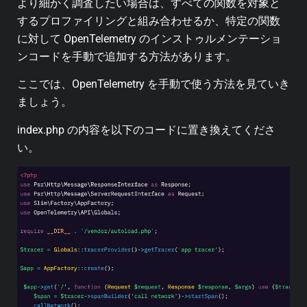
より細かく調査したい場合は、すべての関数を対象と
するプロファイリングと組み合わせるか、特定の関数
に対して OpenTelemetry のインストゥルメンテーショ
ンコードを手動で追加する方法があります。
ここでは、OpenTelemetry を手動で使う方法を見ていき
ましょう。
index.php の内容を以下のコードに置き換えてくださ
い。