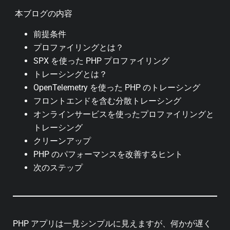
本ブログの内容
前提条件
プロファイリングとは？
SPX を使った PHP プロファイリング
トレーシングとは？
OpenTelemetry を使った PHP のトレーシング
フロントエンドを含む分散トレーシング
オンラインサービスを使ったプロファイリングと
トレーシング
クリーンアップ
PHP のパフォーマンスを改善するヒント
次のステップ
PHP アプリは一見シンプルに見えますが、何かが遅く