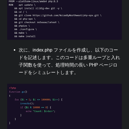
次に、index.php ファイルを作成し、以下のコー
ドを記述します。このコードは多重ループと入れ
子関数を使って、処理時間の長い PHP ページロ
ードをシミュレートします。