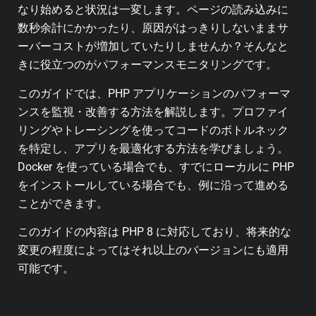
なり始めると状況は一変します。ページの読み込みに
数秒余計にかかったり、原因がはっきりしないままサ
ーバーコストが増加していたりしませんか？そんなと
きに役立つのがパフォーマンスモニタリングです。
このガイドでは、PHP アプリケーションのパフォーマ
ンスを監視・改善する方法を解説します。プロファイ
リングやトレーシングを使ってコードのボトルネック
を特定し、アプリを最適化する方法を学びましょう。
Docker を使っている場合でも、すでにローカルに PHP
をインストールしている場合でも、例に沿って進める
ことができます。
このガイドの内容は PHP 8 に対応しており、将来的な
変更の程度によってはそれ以上のバージョンにも適用
可能です。