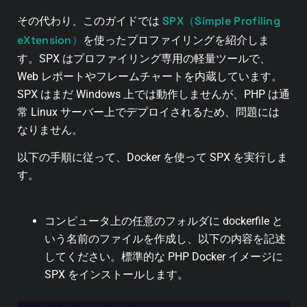
SPX（Simple Profiling
その代わり、このガイドでは
eXtension）
を使ったプロファイリングを紹介しま
す。SPX はプロファイリング専用の軽量ツールで、
Web レポートやフレームチャートを内蔵しています。
SPX はまだ Windows 上では動作しませんが、PHP は通
常 Linux サーバー上でデプロイされるため、問題には
なりません。
以下の手順に従って、Docker を使って SPX を実行しま
す。
コンピュータ上の任意のフォルダに dockerfile と
いう名前のファイルを作成し、以下の内容を記述
してください。標準的な PHP Docker イメージに
SPX をインストールします。