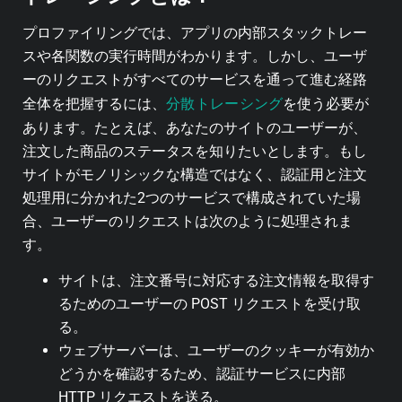
プロファイリングでは、アプリの内部スタックトレー
スや各関数の実行時間がわかります。しかし、ユーザ
ーのリクエストがすべてのサービスを通って進む経路
分散トレーシング
全体を把握するには、
を使う必要が
あります。たとえば、あなたのサイトのユーザーが、
注文した商品のステータスを知りたいとします。もし
サイトがモノリシックな構造ではなく、認証用と注文
処理用に分かれた2つのサービスで構成されていた場
合、ユーザーのリクエストは次のように処理されま
す。
サイトは、注文番号に対応する注文情報を取得す
るためのユーザーの POST リクエストを受け取
る。
ウェブサーバーは、ユーザーのクッキーが有効か
どうかを確認するため、認証サービスに内部
HTTP リクエストを送る。