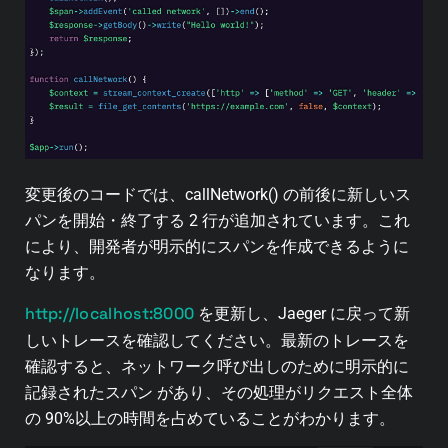
変更後のコードでは、callNetwork() の前後に新しいス
パンを開始・終了する 2 行が追加されています。これ
により、開発者が明示的にスパンを作成できるように
なります。
http://localhost:8000
を更新し、Jaeger に戻って新
しいトレースを確認してください。最新のトレースを
確認すると、ネットワーク呼び出しのために明示的に
記録されたスパン があり、その処理がリクエスト全体
の 90%以上の時間を占めていることがわかります。