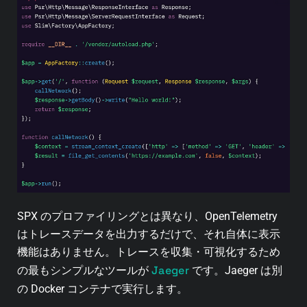
SPX のプロファイリングとは異なり、OpenTelemetry
はトレースデータを出力するだけで、それ自体に表示
機能はありません。トレースを収集・可視化するため
Jaeger
の最もシンプルなツールが
です。Jaeger は別
の Docker コンテナで実行します。