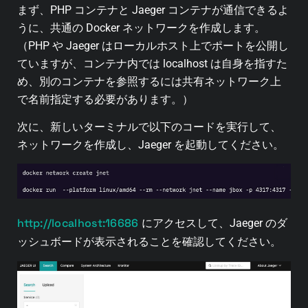
まず、PHP コンテナと Jaeger コンテナが通信できるよ
うに、共通の Docker ネットワークを作成します。
（PHP や Jaeger はローカルホスト上でポートを公開し
ていますが、コンテナ内では localhost は自身を指すた
め、別のコンテナを参照するには共有ネットワーク上
で名前指定する必要があります。）
次に、新しいターミナルで以下のコードを実行して、
ネットワークを作成し、Jaeger を起動してください。
http://localhost:16686
にアクセスして、Jaeger のダ
ッシュボードが表示されることを確認してください。