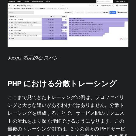
Jaeger 明示的な スパン
PHP における分散トレーシング
ここまで見てきたトレーシングの例は、プロファイリ
ングと大きな違いがあるわけではありません。分散ト
レーシングを構成することで、サービス間のリクエス
トの流れをより深く理解できるようになります。この
最後のトレーシング例では、2 つの別々の PHP サービ