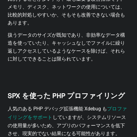
メモリ、ディスク、ネットワークの使用については、
比較的対処しやすいか、そもそも改善できない場合も
あります。
扱うデータのサイズが既知であり、非効率なデータ構
造を使っていたり、キャッシュなしでファイルに繰り
返しアクセスしているようなケースを除けば、それら
に対してできることは限られています。
SPX を使った PHP プロファイリング
プロファ
人気のある PHP デバッグ拡張機能 Xdebug も
イリングをサポート
していますが、システムリソース
の使用量が多いため、アプリのパフォーマンスを低下
させ、現実的でない結果になる可能性があります。