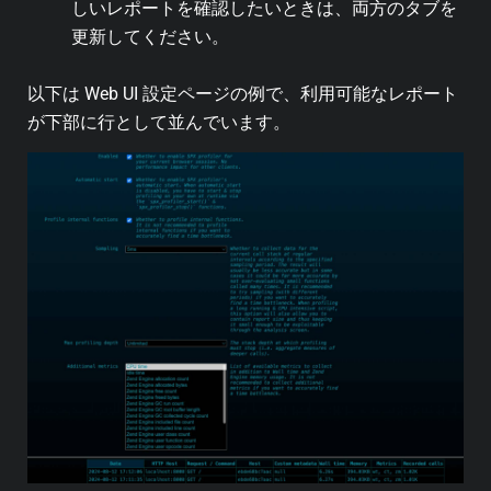
しいレポートを確認したいときは、両方のタブを
更新してください。
以下は Web UI 設定ページの例で、利用可能なレポート
が下部に行として並んでいます。