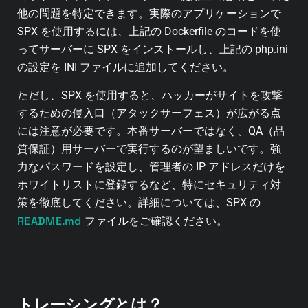
他の問題を特定できます。実際のアプリケーションで
SPX を使用するには、上記の Dockerfile のコードを使
ってサーバーに SPX をインストールし、上記の php.ini
の設定を INI ファイルに追加してください。
ただし、SPX を使用すると、ハッカーがサイトを攻撃
するための侵入口（アタックサーフェス）が広がる点
には注意が必要です。本番サーバーではなく、QA（品
質保証）用サーバーで実行するのが望ましいです。強
力なパスワードを設定し、管理者の IP アドレスだけを
ホワイトリストに登録するなど、特にセキュリティ対
策を徹底してください。詳細については、SPX の
README.md
ファイルをご確認ください。
トレーシングとは？