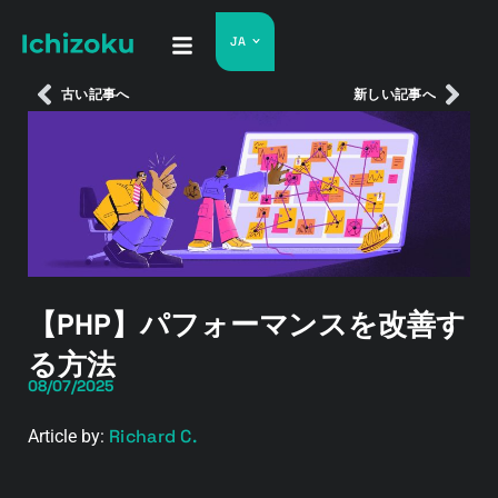
JA
古い記事へ
新しい記事へ
【PHP】パフォーマンスを改善す
る方法
08/07/2025
Richard C.
Article by: