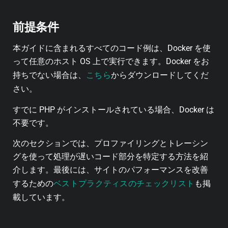
前提条件
本ガイドに含まれるすべてのコード例は、Docker を使
って任意のホスト OS 上で実行できます。Docker をお
こちら
持ちでない場合は、
からダウンロードしてくだ
さい。
すでに PHP がインストールされている場合、Docker は
不要です。
次のセクションでは、プロファイリングとトレーシン
グを使って処理が遅いコード部分を特定する方法を紹
介します。最後には、サイトのパフォーマンスを改善
ベストプラクティスのチェックリスト
するための
も掲
載しています。