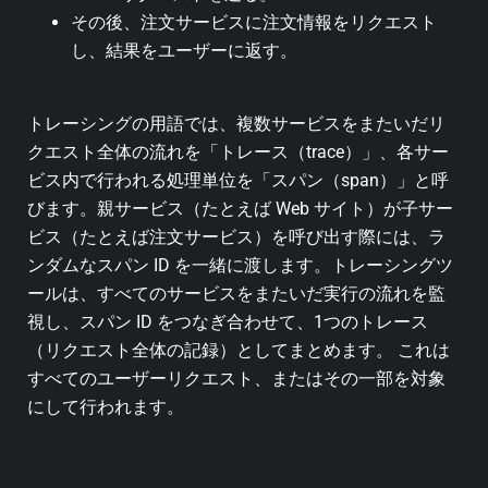
その後、注文サービスに注文情報をリクエスト
し、結果をユーザーに返す。
トレーシングの用語では、複数サービスをまたいだリ
クエスト全体の流れを「トレース（trace）」、各サー
ビス内で行われる処理単位を「スパン（span）」と呼
びます。親サービス（たとえば Web サイト）が子サー
ビス（たとえば注文サービス）を呼び出す際には、ラ
ンダムなスパン ID を一緒に渡します。トレーシングツ
ールは、すべてのサービスをまたいだ実行の流れを監
視し、スパン ID をつなぎ合わせて、1つのトレース
（リクエスト全体の記録）としてまとめます。 これは
すべてのユーザーリクエスト、またはその一部を対象
にして行われます。