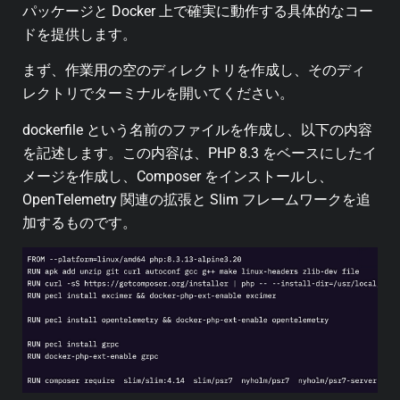
パッケージと Docker 上で確実に動作する具体的なコー
ドを提供します。
まず、作業用の空のディレクトリを作成し、そのディ
レクトリでターミナルを開いてください。
dockerfile という名前のファイルを作成し、以下の内容
を記述します。この内容は、PHP 8.3 をベースにしたイ
メージを作成し、Composer をインストールし、
OpenTelemetry 関連の拡張と Slim フレームワークを追
加するものです。