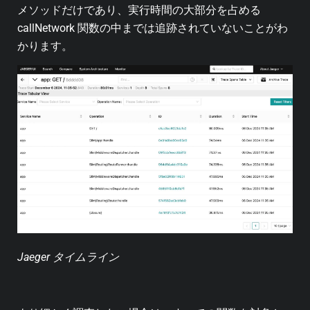
メソッドだけであり、実行時間の大部分を占める
callNetwork 関数の中までは追跡されていないことがわ
かります。
Jaeger タイムライン