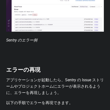
Sentry のエラー例
エラーの再現
アプリケーションが起動したら、Sentry の Issue ストリ
ームやプロジェクトホームにエラーが表示されるよう
に、エラーを再現しましょう。
以下の手順でエラーを再現できます。