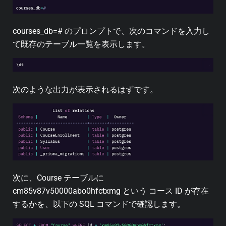
courses_db=# のプロンプトで、次のコマンドを入力し
て既存のテーブル一覧を表示します。
次のような出力が表示されるはずです。
次に、Course テーブルに
cm85v87v50000abo0hfctxmg という コース ID が存在
するかを、以下の SQL コマンドで確認します。