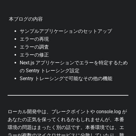
本ブログの内容
サンプルアプリケーションのセットアップ
エラーの再現
エラーの調査
エラーの修正
Next.js アプリケーションでエラーを特定するため
の Sentry トレーシング設定
Sentry トレーシングで可能なその他の機能
ローカル開発中は、ブレークポイントや console.log が
あなたの正気を保ってくれるかもしれませんが、本番
環境の問題はまったく別の話です。本番環境では、エ
ラーが複数のマイクロサービスに分散していたり、難