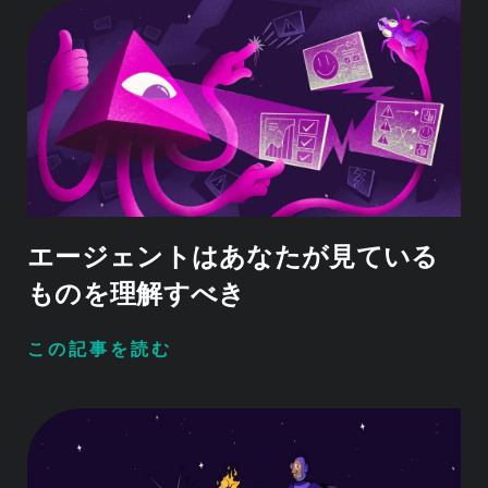
エージェントはあなたが見ている
ものを理解すべき
この記事を読む