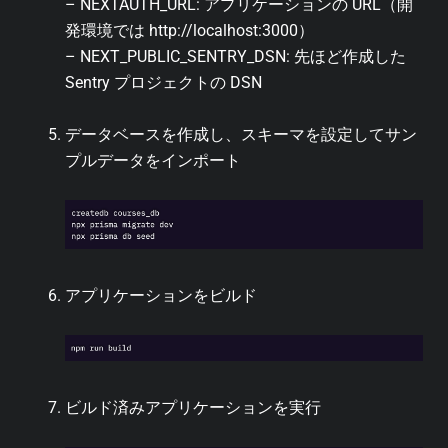
– NEXTAUTH_URL: アプリケーションの URL（開
発環境では http://localhost:3000）
– NEXT_PUBLIC_SENTRY_DSN: 先ほど作成した
Sentry プロジェクトの DSN
データベースを作成し、スキーマを設定してサン
プルデータをインポート
アプリケーションをビルド
ビルド済みアプリケーションを実行