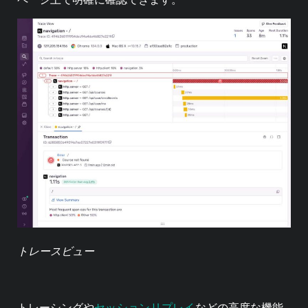
トレースビュー
セッションリプレイ
トレーシングや
などの高度な機能