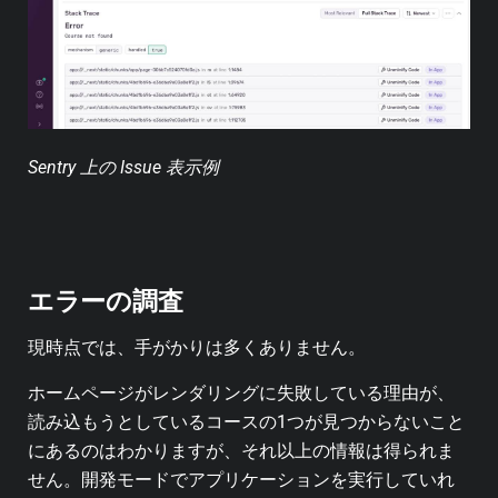
Sentry 上の Issue 表示例
エラーの調査
現時点では、手がかりは多くありません。
ホームページがレンダリングに失敗している理由が、
読み込もうとしているコースの1つが見つからないこと
にあるのはわかりますが、それ以上の情報は得られま
せん。開発モードでアプリケーションを実行していれ