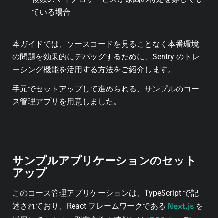
ている場合
本ガイドでは、ソースコードを見ることなく本番環境
の問題を効果的にデバッグするために、Sentry のトレ
ーシング機能を活用する方法をご紹介します。
手元でセットアップして進められる、サンプルのコー
ス管理アプリを用意しました。
サンプルアプリケーションのセット
アップ
このコース管理アプリケーションは、TypeScript で記
Next.js
述されており、React フレームワークである
を