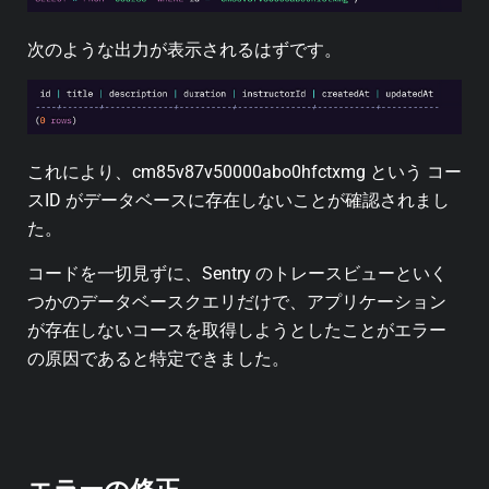
次のような出力が表示されるはずです。
これにより、cm85v87v50000abo0hfctxmg という コー
スID がデータベースに存在しないことが確認されまし
た。
コードを一切見ずに、Sentry のトレースビューといく
つかのデータベースクエリだけで、アプリケーション
が存在しないコースを取得しようとしたことがエラー
の原因であると特定できました。