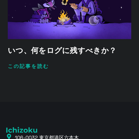
いつ、何をログに残すべきか？
この記事を読む
106-0032 東京都港区六本木