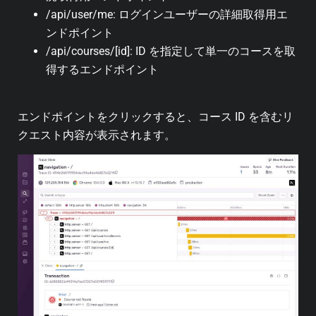
/api/user/me: ログインユーザーの詳細取得用エ
ンドポイント
/api/courses/[id]: ID を指定して単一のコースを取
得するエンドポイント
エンドポイントをクリックすると、コース ID を含むリ
クエスト内容が表示されます。