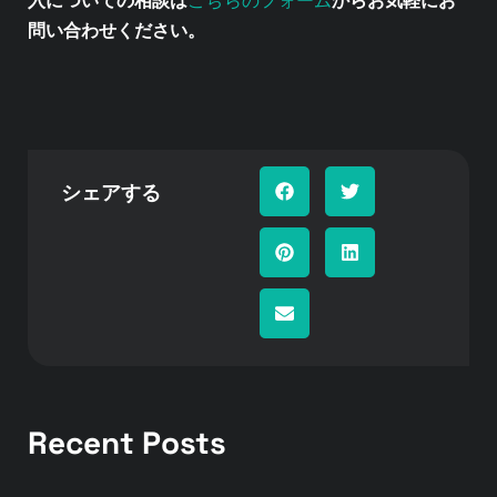
こちらのフォーム
入についての相談は
からお気軽にお
問い合わせください。
シェアする
Recent Posts