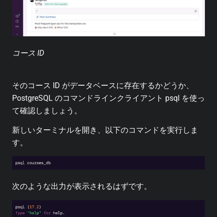
コース ID
そのコース ID がデータベースに存在するかどうか、
PostgreSQL のコマンドラインクライアント psql を使っ
て確認しましょう。
新しいターミナルを開き、以下のコマンドを実行しま
す。
次のような出力が表示されるはずです。