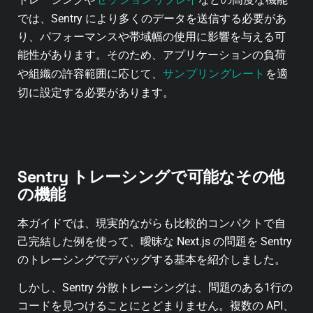
では、Sentry により多くのデータを送信する必要があ
り、パフォーマンスや帯域幅の使用に影響を与える可
能性があります。そのため、アプリケーションの負荷
サンプリングレート
や組織の許容範囲に応じて、
を適
切に設定する必要があります。
Sentry トレーシングで可能なその他
の機能
本ガイドでは、現実的ながらも比較的コンパクトで自
己完結した例を使って、曖昧な Next.js の問題を Sentry
のトレーシングでデバッグする基本を紹介しました。
しかし、Sentry 分散トレーシングは、問題のある1行の
コードを見つけることにとどまりません。複数の API、