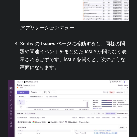
アプリケーションエラー
Sentry の
Issues ページ
に移動すると、同様の問
題や関連イベントをまとめた Issue が間もなく表
示されるはずです。Issue を開くと、次のような
画面になります。