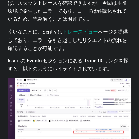
ば、スタックトレースを確認できますが、今回は本番
環境で発生したエラーであり、コードは難読化されて
いるため、読み解くことは困難です。
トレースビュー
幸いなことに、Sentry は
ページを提供
しており、エラーを引き起こしたリクエストの流れを
確認することが可能です。
Issue の
Events
セクションにある
Trace ID
リンクを探
すと、以下のようにハイライトされています。