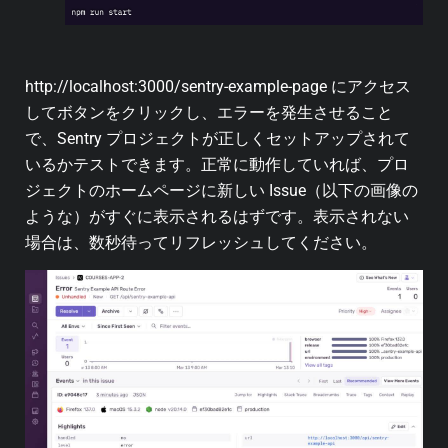
http://localhost:3000/sentry-example-page にアクセス
してボタンをクリックし、エラーを発生させること
で、Sentry プロジェクトが正しくセットアップされて
いるかテストできます。正常に動作していれば、プロ
ジェクトのホームページに新しい Issue（以下の画像の
ような）がすぐに表示されるはずです。表示されない
場合は、数秒待ってリフレッシュしてください。