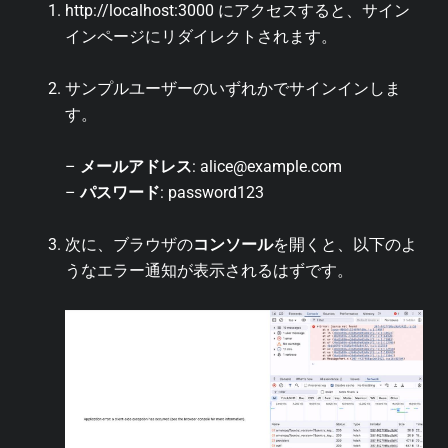
http://localhost:3000 にアクセスすると、サイン
インページにリダイレクトされます。
サンプルユーザーのいずれかでサインインしま
す。
–
メールアドレス
: alice@example.com
–
パスワード
: password123
次に、ブラウザの
コンソール
を開くと、以下のよ
うなエラー通知が表示されるはずです。