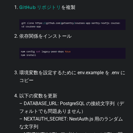
GitHub リポジトリ
を複製
依存関係をインストール
環境変数を設定するために env.example を .env に
コピー
以下の変数を更新
– DATABASE_URL: PostgreSQL の接続文字列（デ
フォルトでも問題ありません）
– NEXTAUTH_SECRET: NextAuth.js 用のランダム
な文字列