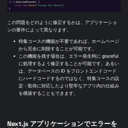
この問題をどのように修正するかは、アプリケーショ
ンの要件によって異なります。
特集コースの機能が不要であれば、ホームページ
から完全に削除することが可能です。
この機能を残す場合は、エラー発生時に graceful
に処理するよう修正することが可能です。あるい
は、データベースの ID をフロントエンドコード
にハードコードするのではなく、特集コースの設
定・取得に対応したより堅牢なアプリ内の仕組み
を構築することもできます。
Next.js アプリケーションでエラーを