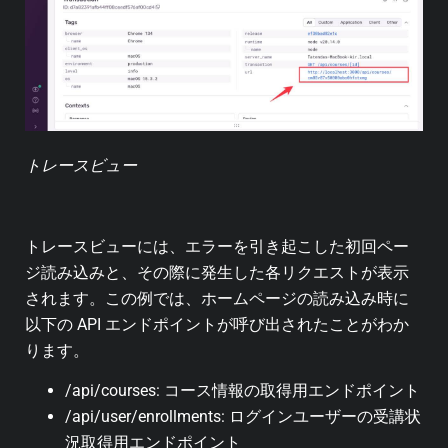
トレースビュー
トレースビューには、エラーを引き起こした初回ペー
ジ読み込みと、その際に発生した各リクエストが表示
されます。この例では、ホームページの読み込み時に
以下の API エンドポイントが呼び出されたことがわか
ります。
/api/courses: コース情報の取得用エンドポイント
/api/user/enrollments: ログインユーザーの受講状
況取得用エンドポイント