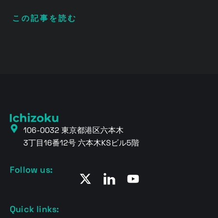
この記事を読む
106-0032 東京都港区六本木
3丁目16番12号 六本木KSビル5階
Follow us:
Quick links: