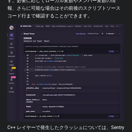
す。必要に応じてローカル変数やメンバー変数の情
報、さらに可能な場合はその前後のスクリプトソース
コード行まで確認することができます。
C++ レイヤーで発生したクラッシュについては、Sentry