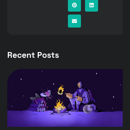
Recent Posts