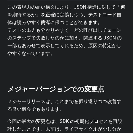
この表現力の高い構文により、JSON 構造に対して「何
を期待するか」を正確に定義しつつ、テストコード自
体は読みやすく簡潔に保つことができます。
テストの出力も分かりやすく、どの呼び出しチェーン
のステップで失敗したのかに加え、関連する JSON の
一部もあわせて表示してくれるため、原因の特定がし
やすくなっています。
メジャーバージョンでの変更点
メジャーリリースは、これまでを振り返りつつ改善す
る良い機会でもあります。
今回の最大の変更点は、SDK の初期化プロセスを再設
計したことです。以前は、ライフサイクルが少し分か