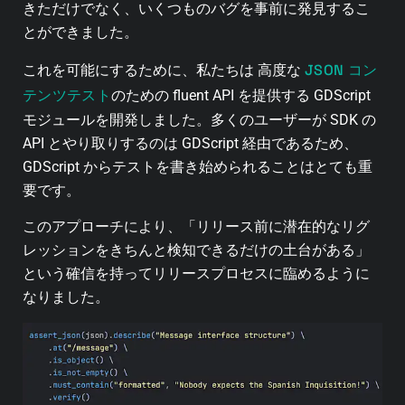
きただけでなく、いくつものバグを事前に発見するこ
とができました。
JSON コン
これを可能にするために、私たちは 高度な
テンツテスト
のための fluent API を提供する GDScript
モジュールを開発しました。多くのユーザーが SDK の
API とやり取りするのは GDScript 経由であるため、
GDScript からテストを書き始められることはとても重
要です。
このアプローチにより、「リリース前に潜在的なリグ
レッションをきちんと検知できるだけの土台がある」
という確信を持ってリリースプロセスに臨めるように
なりました。