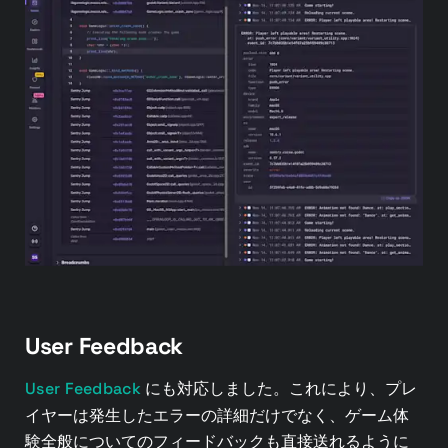
User Feedback
User Feedback
にも対応しました。これにより、プレ
イヤーは発生したエラーの詳細だけでなく、ゲーム体
験全般についてのフィードバックも直接送れるように