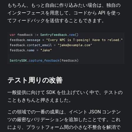
もちろん、もっと自由に作り込みたい場合は、独自の
インターフェースを用意して、コードから API を使っ
てフィードバックを送信することもできます。
テスト周りの改善
一般提供に向けて SDK を仕上げていく中で、テストの
こともきちんと押さえました。
この領域での一番の成果は、イベント JSON コンテン
ツの厳密なバリデーションを追加したことです。これ
により、プラットフォーム間の小さな不整合を解消で