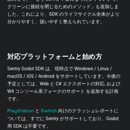
クリーンに接続を閉じるためのメソッド」も追加しま
した。これにより、SDK のライフサイクル全体がより
分かりやすく、扱いやすく整えられています。
対応プラットフォームと始め方
Sentry Godot SDK は、現時点で Windows / Linux /
macOS / iOS / Android をサポートしています。今後の
予定としては、Web と C# エクスポートの対応, および
W4 コンソール系フォークのサポート を追加する計画
です。
PlayStation
Switch
と
向けのクラッシュレポートに
ついては、すでに Sentry がサポートしており、Godot
用 SDK は不要です。