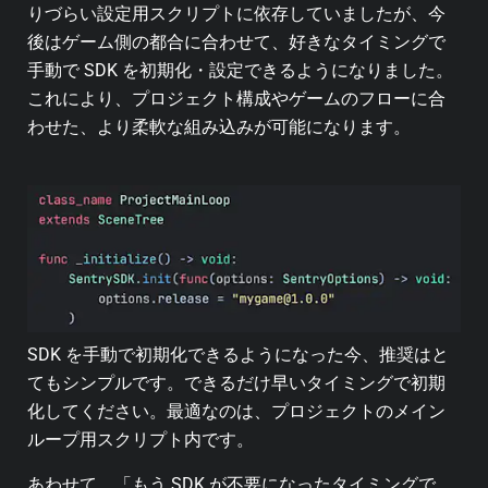
りづらい設定用スクリプトに依存していましたが、今
後はゲーム側の都合に合わせて、好きなタイミングで
手動で SDK を初期化・設定できるようになりました。
これにより、プロジェクト構成やゲームのフローに合
わせた、より柔軟な組み込みが可能になります。
SDK を手動で初期化できるようになった今、推奨はと
てもシンプルです。できるだけ早いタイミングで初期
化してください。最適なのは、プロジェクトのメイン
ループ用スクリプト内です。
あわせて、「もう SDK が不要になったタイミングで、