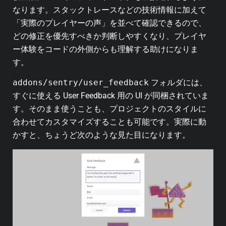
なります。スタックトレースなどの技術情報に加えて
「実際のプレイヤーの声」を並べて確認できるので、
どの修正を優先すべきか判断しやすくなり、プレイヤ
ー体験をコードの外側からも理解する助けになりま
す。
addons/sentry/user_feedback
フォルダには、
すぐに使える User Feedback 用の UI が同梱されていま
す。そのまま使うことも、プロジェクトのスタイルに
合わせてカスタマイズすることも可能です。実際に動
かすと、ちょうど次のような見た目になります。