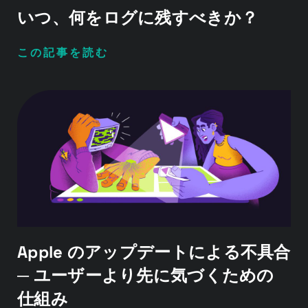
いつ、何をログに残すべきか？
この記事を読む
Apple のアップデートによる不具合
─ ユーザーより先に気づくための
仕組み