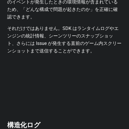
のイベントが発生したときの環境情報が含まれている
ため、「どんな構成で問題が起きたのか」を正確に確
認できます。
それだけではありません。SDK はランタイムログやエ
ンジンの統計情報、シーンツリーのスナップショッ
ト、さらには Issue が発生する直前のゲーム内スクリー
ンショットまで送信することができます。
構造化ログ