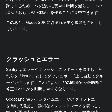
跡できるため、バグ追いに費やす時間を減らし、その
ぶん「おもしろい体験」を作ることに集中できます。
このあと、Godot SDK に含まれる主な機能をご紹介し
ていきます。
クラッシュとエラー
Sentry はエラーやクラッシュのレポートを収集し、そ
れらを「Issue」としてダッシュボード上に自動でグル
ーピングします。これにより、どの問題から優先的に
修正すべきかを判断しやすくなります。
Godot Engine のランタイムエラーやスクリプトエラー
を自動で捕捉し、詳細なスタックトレースを表示しま