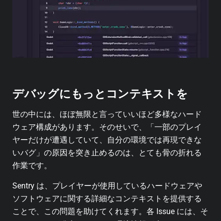
デバッグにもっとコンテキストを
世の中には、ほぼ無限と言っていいほど多様なハード
ウェア構成があります。そのせいで、「一部のプレイ
ヤーだけが遭遇していて、自分の環境では再現できな
いバグ」の原因を突き止めるのは、とても骨の折れる
作業です。
Sentry は、プレイヤーが使用しているハードウェアや
ソフトウェアに関する詳細なコンテキストを提供する
ことで、この問題を助けてくれます。各 Issue には、そ