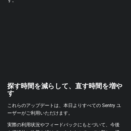
す。
探す時間を減らして、直す時間を増や
す
これらのアップデートは、本日よりすべての Sentry ユ
ーザーがご利用いただけます。
実際の利用状況やフィードバックにもとづいて、今後