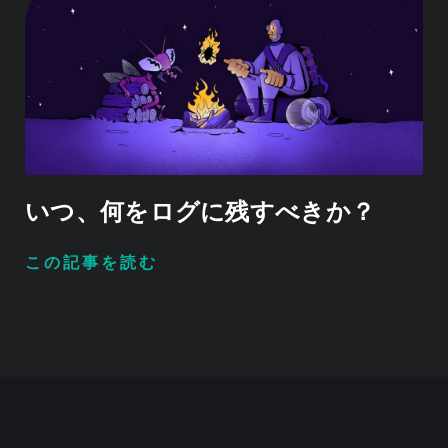
いつ、何をログに残すべきか？
この記事を読む