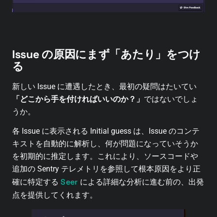
Issue の原因にまず「あたり」をつけ
る
新しい Issue に遭遇したとき、最初の疑問はたいてい
「どこから手を付ければいいのか？」
ではないでしょ
うか。
各 Issue に表示される Initial guess は、Issue のコンテ
キストを自動的に解析し、何が問題になっていそうか
を初期的に推定します。これにより、ソースコードや
追加の Sentry テレメトリを参照して根本原因をより正
Seer
確に特定する
による詳細な分析に進む前の、出発
点を提供してくれます。