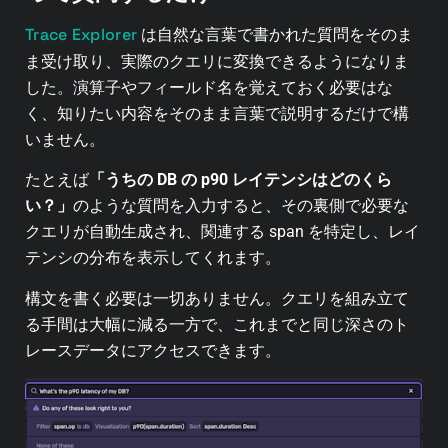
Trace Explorer
は自然な言葉で書かれた質問をそのま
ま受け取り、実際のクエリに変換できるようになりま
した。演算子やフィールド名を覚えておく必要はな
く、知りたい内容をそのまま言葉で説明するだけで構
いません。
たとえば
「うちの DB の p90 レイテンシはどのくら
い？」
のような質問を入力すると、その裏側で必要な
クエリが自動生成され、関連する span を特定し、レイ
テンシの分布を表示してくれます。
構文を書く必要は一切ありません。クエリを組み立て
る手間は大幅に減る一方で、これまでと同じ深さのト
レースデータにアクセスできます。