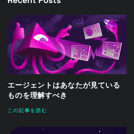
エージェントはあなたが見ている
ものを理解すべき
この記事を読む