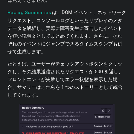
は見えてきません。
Replay Summaries
は、DOM イベント、ネットワーク
リクエスト、コンソールログといったリプレイのメタ
データを解析し、実際に障害発生に寄与したイベント
を短い説明文としてまとめてくれます。さらに、それ
ぞれのイベントにジャンプできるタイムスタンプも併
せて生成します。
たとえば、ユーザーがチェックアウトボタンをクリッ
クし、その結果送信されたリクエストが 500 を返し、
フロントエンドが失敗してエラー状態を表示した場
合、サマリーはこれらを 1 つのストーリーとして統合
してくれます。