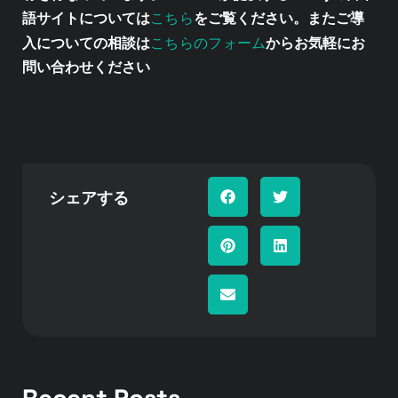
こちら
語サイトについては
をご覧ください。またご導
こちらのフォーム
入についての相談は
からお気軽にお
問い合わせください
シェアする
Recent Posts