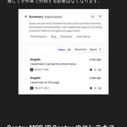
通して手作業で分類する必要はなくなります。