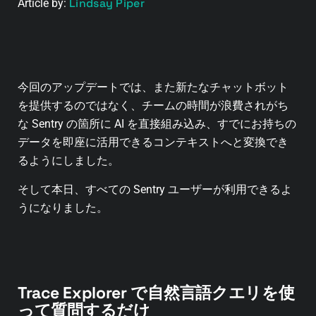
Lindsay Piper
Article by:
今回のアップデートでは、また新たなチャットボット
を提供するのではなく、チームの時間が浪費されがち
な Sentry の箇所に AI を直接組み込み、すでにお持ちの
データを即座に活用できるコンテキストへと変換でき
るようにしました。
そして本日、すべての Sentry ユーザーが利用できるよ
うになりました。
Trace Explorer で自然言語クエリを使
って質問するだけ