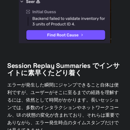
Session Replay Summaries でインサ
イトに素早くたどり着く
エラーが発生した瞬間にジャンプできること自体は便
利ですが、ユーザーがそこに至るまでの経路を理解す
るには、依然として時間がかかります。長いセッショ
ンでは、多数のインタラクションやネットワークコー
ル、UI の状態の変化が含まれており、それらは重要で
ありながら、エラー発生時点のタイムスタンプだけで