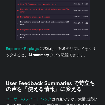
Explore > Replays
に移動し、対象のリプレイをクリ
ックすると、
AI summary
タブを確認できます。
User Feedback Summaries で苛立ち
の声を「使える情報」に変える
ユーザーのフィードバック
は有益ですが、大量に読む