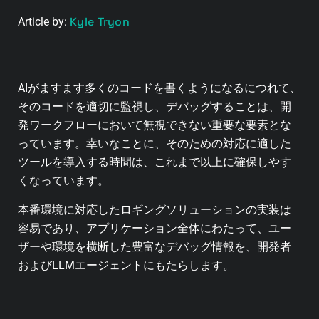
Kyle Tryon
Article by:
AIがますます多くのコードを書くようになるにつれて、
そのコードを適切に監視し、デバッグすることは、開
発ワークフローにおいて無視できない重要な要素とな
っています。幸いなことに、そのための対応に適した
ツールを導入する時間は、これまで以上に確保しやす
くなっています。
本番環境に対応したロギングソリューションの実装は
容易であり、アプリケーション全体にわたって、ユー
ザーや環境を横断した豊富なデバッグ情報を、開発者
およびLLMエージェントにもたらします。