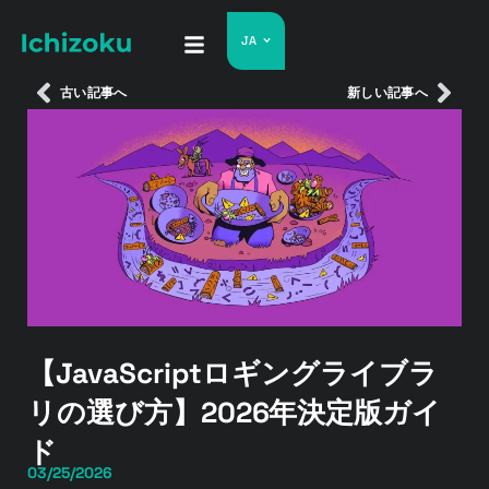
JA
古い記事へ
新しい記事へ
【JavaScriptロギングライブラ
リの選び方】2026年決定版ガイ
ド
03/25/2026