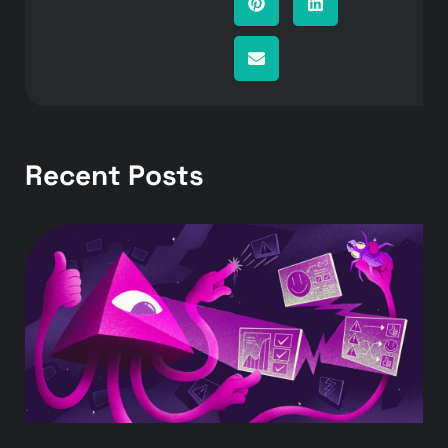
Recent Posts