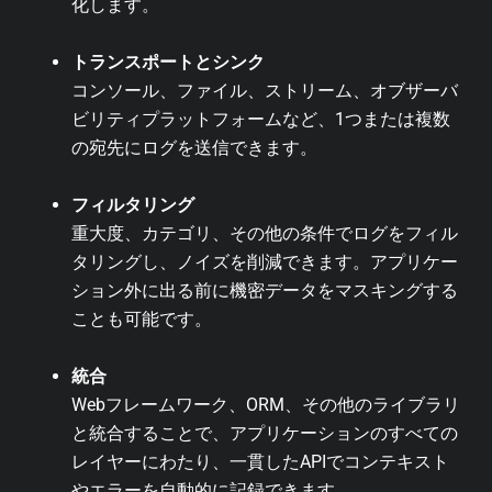
化します。
トランスポートとシンク
コンソール、ファイル、ストリーム、オブザーバ
ビリティプラットフォームなど、1つまたは複数
の宛先にログを送信できます。
フィルタリング
重大度、カテゴリ、その他の条件でログをフィル
タリングし、ノイズを削減できます。アプリケー
ション外に出る前に機密データをマスキングする
ことも可能です。
統合
Webフレームワーク、ORM、その他のライブラリ
と統合することで、アプリケーションのすべての
レイヤーにわたり、一貫したAPIでコンテキスト
やエラーを自動的に記録できます。