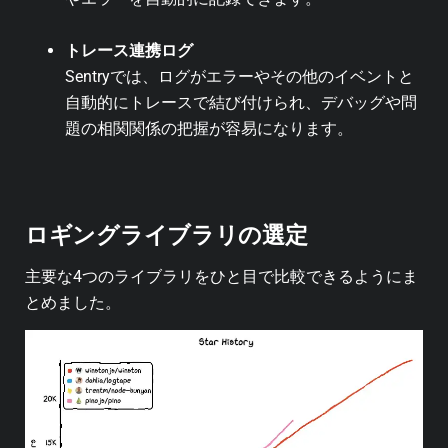
トレース連携ログ
Sentryでは、ログがエラーやその他のイベントと
自動的にトレースで結び付けられ、デバッグや問
題の相関関係の把握が容易になります。
ロギングライブラリの選定
主要な4つのライブラリをひと目で比較できるようにま
とめました。