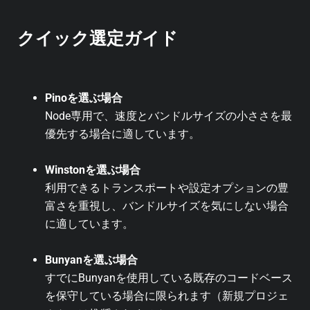
クイック選定ガイド
Pinoを選ぶ場合
Node専用で、速度とバンドルサイズの小ささを最
優先する場合に適しています。
Winstonを選ぶ場合
利用できるトランスポートや設定オプションの豊
富さを重視し、バンドルサイズを気にしない場合
に適しています。
Bunyanを選ぶ場合
すでにBunyanを使用している既存のコードベース
を保守している場合に限られます（新規プロジェ