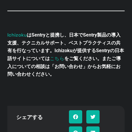
Ichizoku
はSentryと提携し、日本でSentry製品の導入
支援、テクニカルサポート、ベストプラクティスの共
有を行なっています。Ichizokuが提供するSentryの日本
こちら
語サイトについては
をご覧ください。またご導
入についての相談は「お問い合わせ」からお気軽にお
問い合わせください。
シェアする