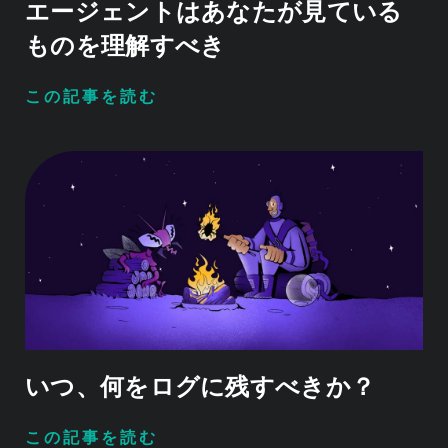
エージェントはあなたが見ている
ものを理解すべき
この記事を読む
いつ、何をログに残すべきか？
この記事を読む