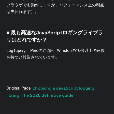
ブラウザでも動作しますが、パフォーマンス上の利点
は失われます）。
■
最も高速なJavaScriptロギングライブラ
リはどれですか？
LogTapeは、Pinoの約2倍、Winstonの10倍以上の速度
を持つと報告されています。
Choosing a JavaScript logging
Original Page:
library: The 2026 definitive guide