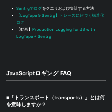
Sentryでログ
をクエリおよび集計する方法
【LogTape & Sentry】トレースに紐づく構造化
ログ
Production Logging for JS with
【動画】
LogTape + Sentry
JavaScriptロギング
FAQ
■「トランスポート（transports）」とは何
を意味しますか？