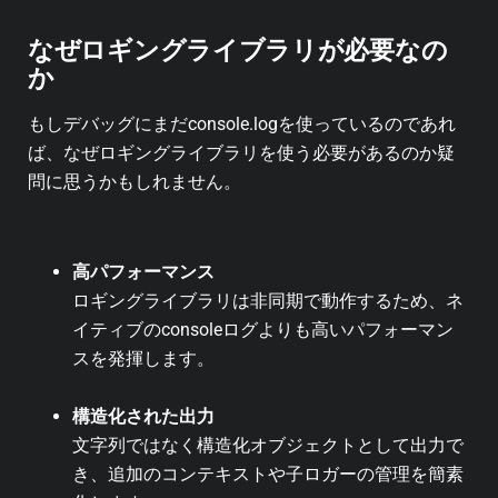
なぜロギングライブラリが必要なの
か
もしデバッグにまだconsole.logを使っているのであれ
ば、なぜロギングライブラリを使う必要があるのか疑
問に思うかもしれません。
高パフォーマンス
ロギングライブラリは非同期で動作するため、ネ
イティブのconsoleログよりも高いパフォーマン
スを発揮します。
構造化された出力
文字列ではなく構造化オブジェクトとして出力で
き、追加のコンテキストや子ロガーの管理を簡素