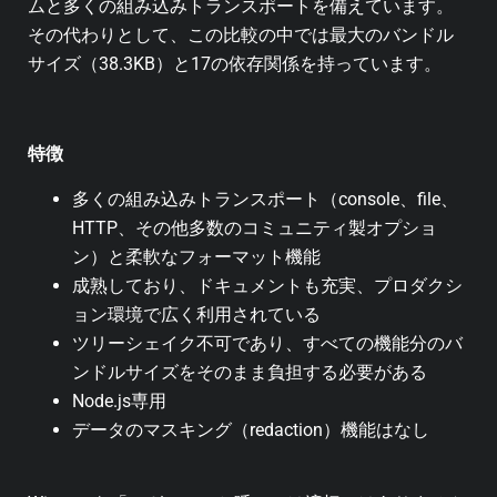
ムと多くの組み込みトランスポートを備えています。
その代わりとして、この比較の中では最大のバンドル
サイズ（38.3KB）と17の依存関係を持っています。
特徴
多くの組み込みトランスポート（console、file、
HTTP、その他多数のコミュニティ製オプショ
ン）と柔軟なフォーマット機能
成熟しており、ドキュメントも充実、プロダクシ
ョン環境で広く利用されている
ツリーシェイク不可であり、すべての機能分のバ
ンドルサイズをそのまま負担する必要がある
Node.js専用
データのマスキング（redaction）機能はなし