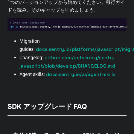
1つのバージョンアップから始めてください。移行ガイ
ドを読み、そのギャップを埋めましょう。
Migration
docs.sentry.io/platforms/javascript/migr
guides:
github.com/getsentry/sentry-
Changelog:
javascript/blob/develop/CHANGELOG.md
docs.sentry.io/ai/agent-skills
Agent skills:
SDK アップグレード FAQ