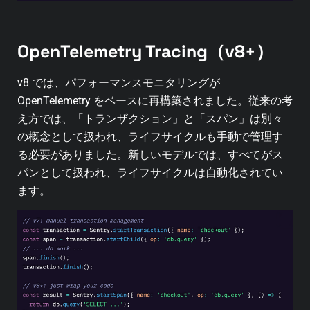
OpenTelemetry Tracing（v8+）
v8 では、パフォーマンスモニタリングが
OpenTelemetry をベースに再構築されました。従来の考
え方では、「トランザクション」と「スパン」は別々
の概念として扱われ、ライフサイクルも手動で管理す
る必要がありました。新しいモデルでは、すべてがス
パンとして扱われ、ライフサイクルは自動化されてい
ます。