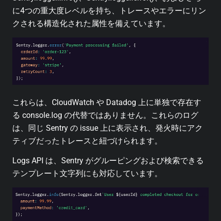
に4つの重大度レベルを持ち、トレースやエラーにリン
クされる構造化された属性を備えています。
これらは、CloudWatch や Datadog 上に単独で存在す
る console.log の代替ではありません。これらのログ
は、同じ Sentry の issue 上に表示され、発火時にアク
ティブだったトレースと紐づけられます。
Logs API は、Sentry がグルーピングおよび検索できる
テンプレート文字列にも対応しています。