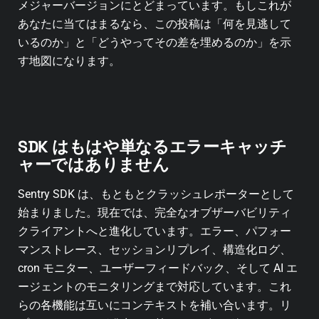
メジャーバージョンにとどまっています。もしこれが
あなたに当てはまるなら、この投稿は「何を見逃して
いるのか」と「どうやってその差を埋めるのか」を示
す地図になります。
SDK はもはや単なるエラーキャッチ
ャーではありません
Sentry SDK は、もともとクラッシュレポーターとして
始まりました。現在では、完全なオブザーバビリティ
クライアントへと進化しています。エラー、パフォー
マンストレース、セッションリプレイ、構造化ログ、
cron モニター、ユーザーフィードバック、そして AI エ
ージェントのモニタリングまで対応しています。これ
らの各機能は互いにコンテキストを補い合います。リ