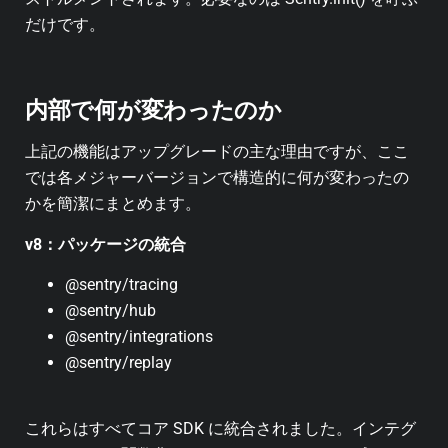
だけです。
内部で何が変わったのか
上記の機能はアップグレードの主な理由ですが、ここ
では各メジャーバージョンで構造的に何が変わったの
かを簡潔にまとめます。
v8：パッケージの統合
@sentry/tracing
@sentry/hub
@sentry/integrations
@sentry/replay
これらはすべてコア SDK に統合されました。インテグ