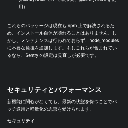
用）
これらのパッケージは現在も npm 上で解決されるた
め、インストール自体が壊れることはありません。し
かし、メンテナンスは行われておらず、node_modules
に不要な負担を追加します。もしこれらが含まれてい
るなら、Sentry の設定は見直しが必要です。
セキュリティとパフォーマンス
新機能に関心がなくても、最新の状態を保つことでパ
ッチ適用と軽量化の恩恵を受けられます。
セキュリティ