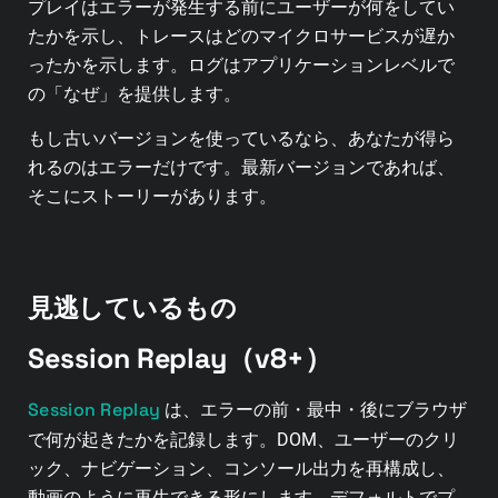
プレイはエラーが発生する前にユーザーが何をしてい
たかを示し、トレースはどのマイクロサービスが遅か
ったかを示します。ログはアプリケーションレベルで
の「なぜ」を提供します。
もし古いバージョンを使っているなら、あなたが得ら
れるのはエラーだけです。最新バージョンであれば、
そこにストーリーがあります。
見逃しているもの
Session Replay（v8+）
Session Replay
は、エラーの前・最中・後にブラウザ
で何が起きたかを記録します。DOM、ユーザーのクリ
ック、ナビゲーション、コンソール出力を再構成し、
動画のように再生できる形にします。デフォルトでプ