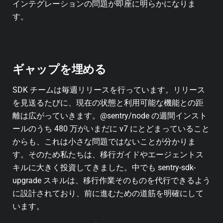
インテグレーションの問題が即座に明らかになりま
す。
ギャップを埋める
SDK チームは毎週リリースを行っています。リリース
を見送るたびに、現在の状態と利用可能な機能との距
離は広がっていきます。@sentry/node の週間インスト
ールのうち 480 万がいまだに v7 にとどまっていること
からも、これは小さな問題ではないことが分かりま
す。そのため私たちは、移行ガイドやエージェントス
キルに大きく投資してきました。中でも sentry-sdk-
upgrade スキルは、移行作業そのものを代行できるよう
に設計されており、前に進むための道筋を明確にして
います。