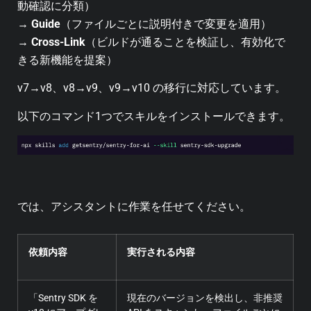
動確認に分類）
→
Guide
（ファイルごとに説明付きで変更を適用）
→
Cross-Link
（ビルドが通ることを検証し、有効化で
きる新機能を提案）
v7→v8、v8→v9、v9→v10 の移行に対応しています。
以下のコマンド1つでスキルをインストールできます。
では、アシスタントに作業を任せてください。
依頼内容
実行される内容
「Sentry SDK を
現在のバージョンを検出し、非推奨