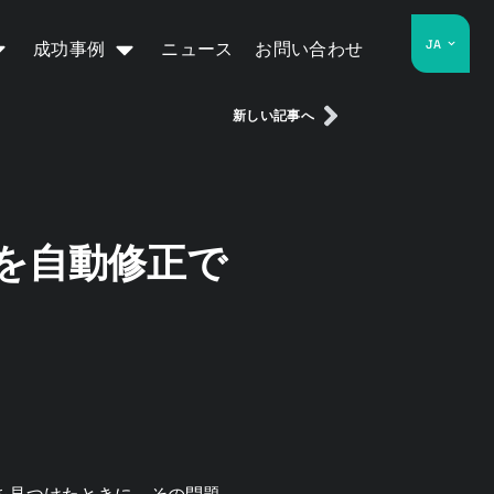
JA
成功事例
ニュース
お問い合わせ
新しい記事へ
てバグを自動修正で