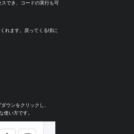
にアクセスでき、コードの実行も可
てくれます。戻ってくる頃に
プダウンをクリックし、
最適な使い方です。