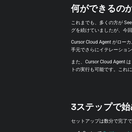
何ができるの
これまでも、多くの方が Seer 
グを続けていましたが、今
Cursor Cloud Agent がローカ
手元でさらにイテレーショ
また、Cursor Cloud
トの実行も可能です。これに
3ステップで始
セットアップは数分で完了