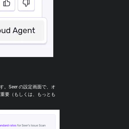
きます。Seer の設定画面で、オ
で、最重要（もしくは、もっとも