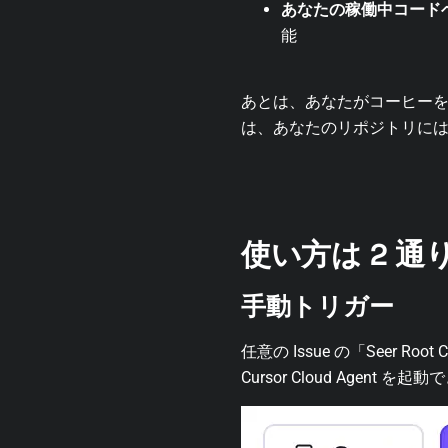
あなたの稼働中コード
能
あとは、あなたがコーヒー
は、あなたのリポジトリには
使い方は 2 通
手動トリガー
任意の Issue の「Seer Root
Cursor Cloud Ag