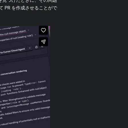
を見つけたときに、その問題
いて PR を作成させることがで