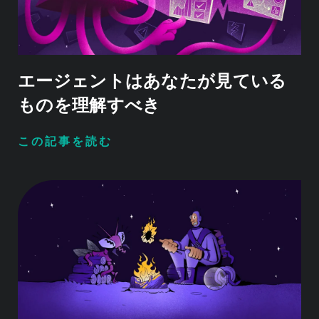
エージェントはあなたが見ている
ものを理解すべき
この記事を読む