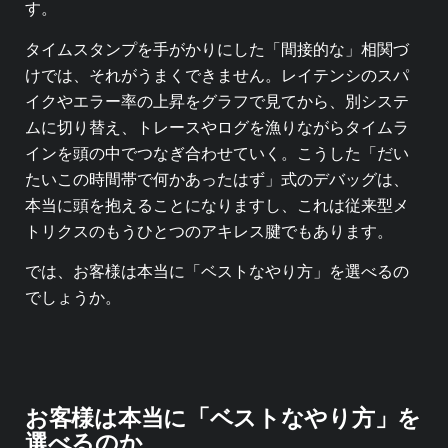
す。
タイムスタンプを手がかりにした「間接的な」相関づ
けでは、それがうまくできません。レイテンシのスパ
イクやエラー率の上昇をグラフで見てから、別システ
ムに切り替え、トレースやログを漁りながらタイムラ
インを頭の中でつなぎ合わせていく。こうした「だい
たいこの時間帯で何かあったはず」式のデバッグは、
本当に頭を抱えることになりますし、これは従来型メ
トリクスのもうひとつのアキレス腱でもあります。
では、お客様は本当に「ベストなやり方」を選べるの
でしょうか。
お客様は本当に「ベストなやり方」を
選べるのか