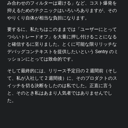
み合わせのフィルターは避ける」など、コスト爆発を
抑えるためのテクニックはいろいろありますが、その
やりくり自体が相当な負担になります。
要するに、私たちはこのままでは「ユーザーにとって
つらいトレードオフ」を大量に押し付けることになる
と確信するに至りました。とくに可能な限りリッチな
デバッグコンテキストを提供したいという Sentry のミ
ッションにとっては致命的です。
そして最終的には、リリース予定日の 2 週間前（そし
て、私が入社して 2 週間後）に、そのプロダクトのス
イッチを切る決断をしたのは私でした。正直に言う
と、そのとき私はあまり人気者ではありませんでし
た。