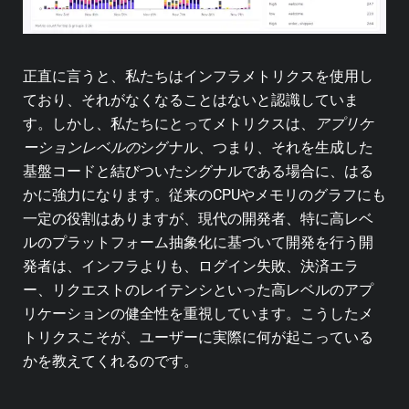
正直に言うと、私たちはインフラメトリクスを使用し
ており、それがなくなることはないと認識していま
す。しかし、私たちにとってメトリクスは、
アプリケ
ーションレベルの
シグナル、つまり、それを生成した
基盤コードと結びついたシグナルである場合に、はる
かに強力になります。従来のCPUやメモリのグラフにも
一定の役割はありますが、現代の開発者、特に高レベ
ルのプラットフォーム抽象化に基づいて開発を行う開
発者は、インフラよりも、ログイン失敗、決済エラ
ー、リクエストのレイテンシといった高レベルのアプ
リケーションの健全性を重視しています。こうしたメ
トリクスこそが、ユーザーに実際に何が起こっている
かを教えてくれるのです。