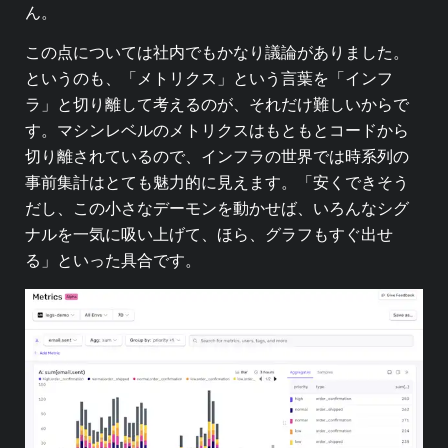
ん。
この点については社内でもかなり議論がありました。
というのも、「メトリクス」という言葉を「インフ
ラ」と切り離して考えるのが、それだけ難しいからで
す。マシンレベルのメトリクスはもともとコードから
切り離されているので、インフラの世界では時系列の
事前集計はとても魅力的に見えます。「安くできそう
だし、この小さなデーモンを動かせば、いろんなシグ
ナルを一気に吸い上げて、ほら、グラフもすぐ出せ
る」といった具合です。