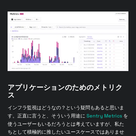
アプリケーションのためのメトリク
ス
インフラ監視はどうなの？という疑問もあると思いま
Sentry Metrics
す。正直に言うと、そういう用途に
を
使うユーザーもいるだろうとは考えていますが、私た
ちとして積極的に推したいユースケースではありませ