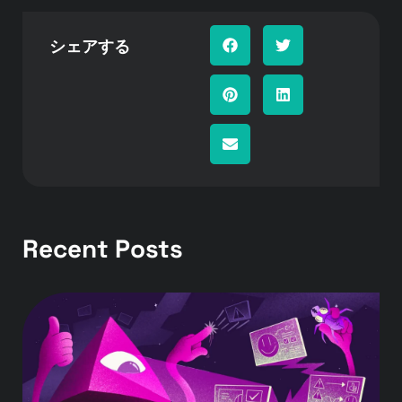
シェアする
Recent Posts