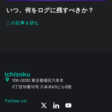
いつ、何をログに残すべきか？
この記事を読む
106-0032 東京都港区六本木
3丁目16番12号 六本木KSビル5階
Follow us: