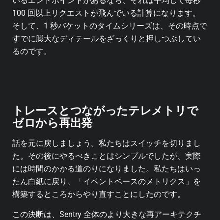
いるエンドポイントがあるなら、それは平均して毎秒
100 回以上リクエストが飛んでいる計算になります。
そして、1 秒バケットのタイムシリーズは、その時点で
すでに膨大なディテールをざっくりと押しつぶしてい
るのです。
トレースとつながったテレメトリで
ゼロから再出発
話を元に戻しましょう。私たちはスイッチを切りまし
た。その後にやるべきことはシンプルでしたが、実際
には時間のかかる道のりになりました。私たちはいっ
たん白紙に戻り、「イベントベースのメトリクス」を
構築するところからやり直すことにしたのです。
この決断は、Sentry 全体のより大きな再アーキテクチ