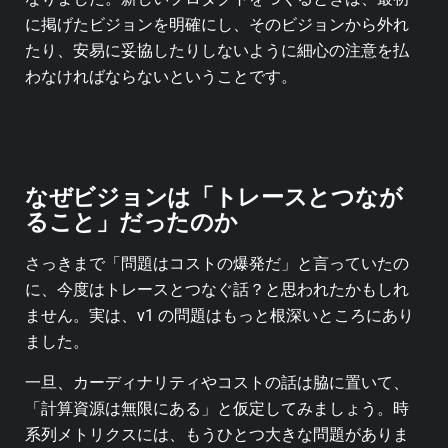
に掲げたビジョンを明確にし、そのビジョンから外れ
たり、安易に妥協したりしないように細心の注意を払
わなければならないということです。
なぜビジョンは「トレースとつなが
ること」だったのか
さっきまで「問題はコストの爆発だ」と言っていたの
に、今度はトレースとつなぐ話？と思われたかもしれ
ません。実は、v1 の問題はもっと根深いところにあり
ました。
一旦、カーディナリティやコストの話は脇に置いて、
「計算資源は無限にある」と仮定してみましょう。時
系列メトリクスには、もうひとつ大きな問題がありま