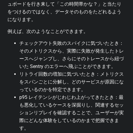
ュボードを行き来して「この時間帯かな？」と当たり
をつけるのではなく、データそのものをたどれるよう
になります。
例えば、次のようなことができます。
チェックアウト失敗のスパイクに気づいたとき：
そのメトリクスから、実際に失敗が発生したトレ
ースへジャンプし、さらにそのトレースから紐づ
いた Sentry のエラーへ飛ぶことができます。
リトライ回数の増加に気づいたとき：メトリクス
をスパンごとに分解し、どのサービスが原因にな
っているのかを特定できます。
p95 レイテンシがじわじわ上がってきたとき：最
も悪化しているケースを深掘りし、関連するセッ
ションリプレイを確認することで、ユーザーが実
際にどんな体験をしているのかまで把握できま
す。