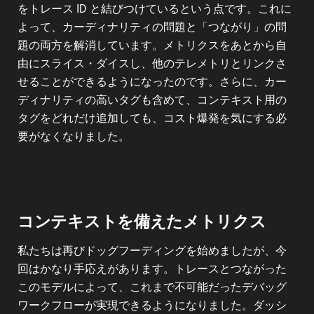
をトレース ID と結びつけているという点です。これに
よって、カーディナリティの問題と「つながり」の問
題の両方を解消しています。メトリクスをあとから自
由にスライス・ダイスし、他のテレメトリとリンクさ
せることができるようになったのです。さらに、カー
ディナリティの高いタグも含めて、コンテキスト用の
タグをどれだけ追加しても、コスト爆発を気にする必
要がなくなりました。
コンテキストを備えたメトリクス
私たちは再びドッグフーディングを始めましたが、今
回はかなり手応えがあります。トレースとつながった
このモデルによって、これまで不可能だったデバッグ
ワークフローが実現できるようになりました。ダッシ