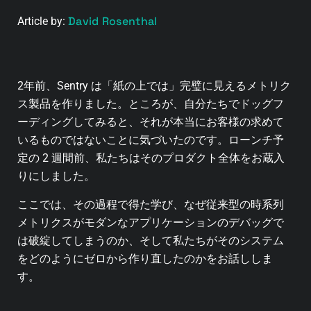
David Rosenthal
Article by:
2年前、Sentry は「紙の上では」完璧に見えるメトリク
ス製品を作りました。ところが、自分たちでドッグフ
ーディングしてみると、それが本当にお客様の求めて
いるものではないことに気づいたのです。ローンチ予
定の 2 週間前、私たちはそのプロダクト全体をお蔵入
りにしました。
ここでは、その過程で得た学び、なぜ従来型の時系列
メトリクスがモダンなアプリケーションのデバッグで
は破綻してしまうのか、そして私たちがそのシステム
をどのようにゼロから作り直したのかをお話ししま
す。