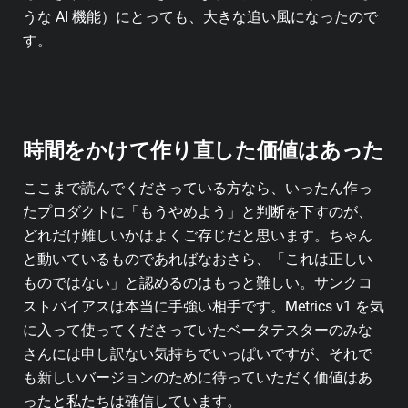
うな AI 機能）にとっても、大きな追い風になったので
す。
時間をかけて作り直した価値はあった
ここまで読んでくださっている方なら、いったん作っ
たプロダクトに「もうやめよう」と判断を下すのが、
どれだけ難しいかはよくご存じだと思います。ちゃん
と動いているものであればなおさら、「これは正しい
ものではない」と認めるのはもっと難しい。サンクコ
ストバイアスは本当に手強い相手です。Metrics v1 を気
に入って使ってくださっていたベータテスターのみな
さんには申し訳ない気持ちでいっぱいですが、それで
も新しいバージョンのために待っていただく価値はあ
ったと私たちは確信しています。