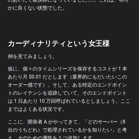
かに良くない状態でした。
カーディナリティという女王様
例を見てみましょう。
仮に、個々のタイムシリーズを保存するコストが 1 本
あたり月 $0.01 だとします（業界的にもだいたいこの
オーダー感です）。そして、ある特定のエンドポイン
トのレイテンシを追跡していて、そのエンドポイント
は 1 日あたり 10 万回呼ばれているとしましょう。ここ
まではよくある状況です。
ここに、開発者 A がやってきて、「どのサーバー（8
台のうちどれ）で処理されているかを知りたい」と考
え、そのための属性を 1 つ追加します。