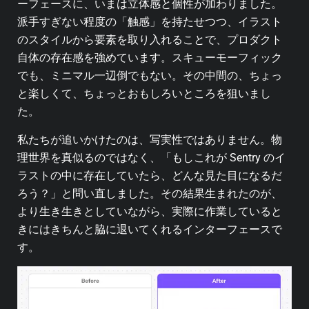
ーフェースに、いまは立体感と個性が加わりました。
派手すぎない程度の「触感」を持たせつつ、イラスト
のスタイルから要素を取り入れることで、プロダクト
自体の存在感を強めています。スキューモーフィック
でも、ミニマル一辺倒でもない。その中間の、ちょっ
と楽しくて、ちょっとおもしろいところを狙いまし
た。
私たちが追いかけたのは、写実性ではありません。物
理世界を真似るのではなく、「もしこれが Sentry のイ
ラストの中に存在していたら、どんな見た目になるだ
ろう？」と問い直しました。その結果生まれたのが、
より生き生きとしていながら、実際に作業していると
きにはきちんと脇に退いてくれるインターフェースで
す。