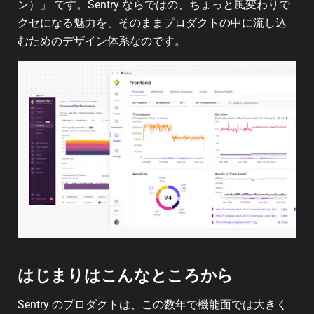
ン）」 です。Sentry ならではの、ちょっと風変わりで
クセになる魅力を、そのままプロダクトの中に流し込
むためのデザイン体系なのです。
はじまりはこんなところから
Sentry のプロダクトは、この数年で機能面では大きく