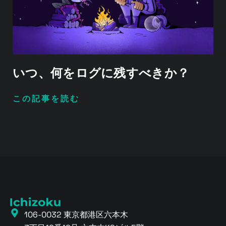
いつ、何をログに残すべきか？
この記事を読む
106-0032 東京都港区六本木