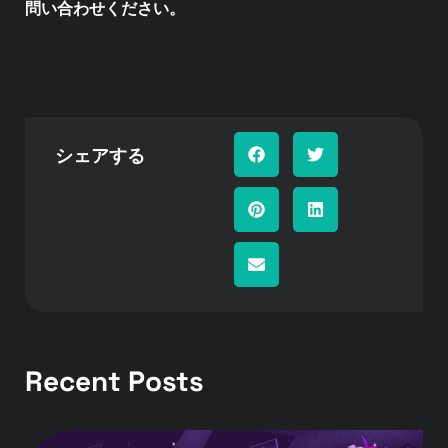
問い合わせください。
シェアする
Recent Posts