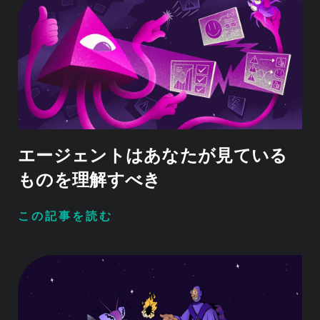
エージェントはあなたが見ている
ものを理解すべき
この記事を読む